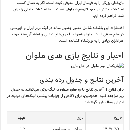
بازیکنان بزرگی را به فوتبال ایران معرفی کرده است. اگر به دنبال کسب
اطلاعات بیشتر در مورد
تاریخچه ملوان
هستید، ما اطلاعات کاملی را برای
شما فراهم کرده ایم.
افتخارات این باشگاه شامل حضور چندین ساله در لیگ برتر ایران و قهرمانی
در جام حذفی است. ملوان همواره با بازی‌های دیدنی و تماشاگرپسند خود،
هواداران زیادی را به ورزشگاه کشانده است.
اخبار و نتایج بازی های ملوان
آخرین نتایج و جدول رده بندی
برای اطلاع از آخرین
نتایج بازی های ملوان در لیگ برتر
، می‌توانید به جدول
زیر مراجعه کنید. همچنین، برای آگاهی از جزئیات بیشتر، لینک‌های مرتبط در
انتهای مقاله قرار گرفته‌اند.
تاریخ
بازی
نتیجه
۱۴۰۳/۰۳/۱۰
ملوان – پرسپولیس
۱-۲