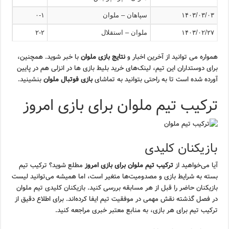
۱۴۰۳/۰۳/۰۳
سپاهان – ملوان
۰-۱
۱۴۰۳/۰۲/۲۷
ملوان – استقلال
۲-۲
همواره می توانید از آخرین اخبار و
نتایج بازی ملوان
با خبر شوید. همچنین،
برای دوستداران این تیم، لینک‌های خرید بلیط بازی ها در انزلی هم در پایین
آورده شده است تا به راحتی بتوانید به تماشای
بازی فوتبال ملوان
بنشینید.
ترکیب تیم ملوان برای بازی امروز
بازیکنان کلیدی
آیا می‌خواهید از
ترکیب تیم ملوان برای بازی امروز
مطلع شوید؟ ترکیب تیم
بسته به شرایط بازی و مصدومیت‌ها متغیر است، اما همیشه می‌توانید لیست
بازیکنان حاضر را قبل از هر مسابقه بررسی کنید. بازیکنان کلیدی تیم ملوان
در فصل گذشته نقش مهمی در موفقیت تیم ایفا کرده‌اند. برای اطلاع دقیق از
ترکیب تیم برای هر بازی، به منابع معتبر خبری مراجعه کنید.