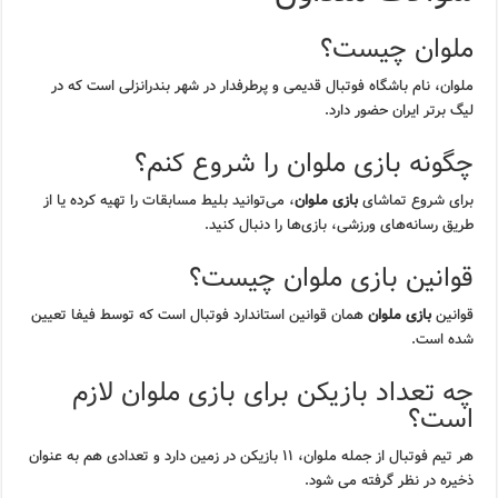
ملوان چیست؟
ملوان، نام باشگاه فوتبال قدیمی و پرطرفدار در شهر بندرانزلی است که در
لیگ برتر ایران حضور دارد.
چگونه بازی ملوان را شروع کنم؟
برای شروع تماشای
بازی ملوان
، می‌توانید بلیط مسابقات را تهیه کرده یا از
طریق رسانه‌های ورزشی، بازی‌ها را دنبال کنید.
قوانین بازی ملوان چیست؟
قوانین
بازی ملوان
همان قوانین استاندارد فوتبال است که توسط فیفا تعیین
شده است.
چه تعداد بازیکن برای بازی ملوان لازم
است؟
هر تیم فوتبال از جمله ملوان، ۱۱ بازیکن در زمین دارد و تعدادی هم به عنوان
ذخیره در نظر گرفته می شود.