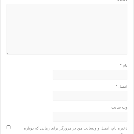
نام
*
ایمیل
*
وب‌ سایت
ذخیره نام، ایمیل و وبسایت من در مرورگر برای زمانی که دوباره