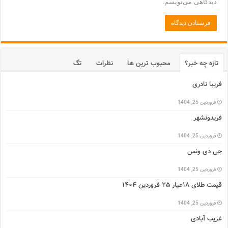
دیدگاهی می‌نویسم.
تازه چه خبر؟
محبوب ترین ها
نظرات
تگ
فریبا نادری
فروردین 25, 1404
فریدونشهر
فروردین 25, 1404
جی دی ونس
فروردین 25, 1404
قیمت طلای ۱۸عیار ۲۵ فروردین ۱۴۰۴
فروردین 25, 1404
غریب آبادی