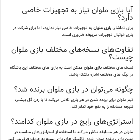
آیا بازی ملوان نیاز به تجهیزات خاصی
دارد؟
برای تماشای
بازی ملوان
به تجهیزات خاصی نیاز ندارید، اما برای شرکت در
بازی فوتبال تجهیزات مربوطه ضروری است.
تفاوت‌های نسخه‌های مختلف بازی ملوان
چیست؟
نسخه‌های مختلف
بازی ملوان
ممکن است به بازی های مختلف این باشگاه
در لیگ های مختلف اشاره داشته باشد.
چگونه می‌توان در بازی ملوان برنده شد؟
تیم ملوان برای برنده شدن در هر بازی تلاش می‌کند تا با زدن گل بیشتر،
نتیجه مسابقه را به نفع خود تمام کند.
استراتژی‌های رایج در بازی ملوان کدامند؟
ملوان در هر مسابقه تلاش می‌کند با استفاده از استراتژی‌های مناسب در
زمین بازی، برنده میدان شود. تاکتیک های بازی بسته به حریف فرق می کند.