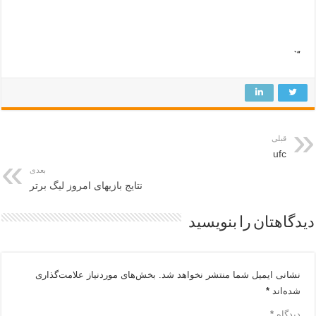
“`
قبلی
ufc
بعدی
نتایج بازیهای امروز لیگ برتر
دیدگاهتان را بنویسید
نشانی ایمیل شما منتشر نخواهد شد.
بخش‌های موردنیاز علامت‌گذاری
شده‌اند
*
دیدگاه
*