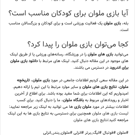
آیا بازی ملوان برای کودکان مناسب است؟
بله،
بازی ملوان
یک فعالیت ورزشی است و برای کودکان و بزرگسالان مناسب
است.
کجا می‌توان بازی ملوان را پیدا کرد؟
می‌توانید
بازی های ملوان
را در ورزشگاه، رسانه‌های ورزشی یا از طریق لینک
های موجود در این مقاله دنبال کنید. لینک های مرتبط با
دانلود بازی ملوان
برای اندروید
در دسترس می باشند.
در این مقاله سعی کردیم اطلاعات جامعی در مورد
بازی ملوان
،
تاریخچه
ملوان
،
نتایج بازی های ملوان
و سایر موارد مرتبط با این تیم را ارائه دهیم.
امیدواریم که این اطلاعات برای شما مفید بوده باشد. برای اطلاع از آخرین
اخبار و رویدادهای مربوط به
باشگاه ملوان
، ما را دنبال کنید. برای کسب
اطلاعات بیشتر در مورد
ملوان بازی
ها می توانید به لینک زیر مراجعه نمایید:
لیست بازی های ملوان
همچنین برای دسترسی به نتایج بازی ها به این لینک
مراجعه کنید:
نتایج بازی های ملوان
#ملوان #فوتبال #لیگ_برتر #انزلی #ملوان_بندر_انزلی