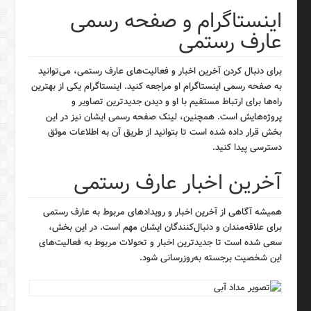
اینستاگرام و صفحه رسمی
عارف رستمی
برای دنبال کردن آخرین اخبار و فعالیت‌های عارف رستمی، می‌توانید
به صفحه رسمی اینستاگرام او مراجعه کنید. اینستاگرام یکی از بهترین
راه‌ها برای ارتباط مستقیم با او و دیدن جدیدترین تصاویر و
پروژه‌هایش است. همچنین، لینک صفحه رسمی ایشان نیز در این
بخش قرار داده شده است تا بتوانید از طریق آن به اطلاعات موثق
دسترسی پیدا کنید.
آخرین اخبار عارف رستمی
همیشه آگاهی از آخرین اخبار و رویدادهای مربوط به عارف رستمی
برای علاقه‌مندان و دنبال‌کنندگان ایشان مهم است. در این بخش،
سعی شده است تا جدیدترین اخبار و تحولات مربوط به فعالیت‌های
این شخصیت برجسته به‌روزرسانی شود.