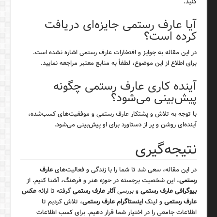
کنید.
آیا عارف رستمی جایزه‌ای دریافت
کرده است؟
در این مقاله به جوایز و افتخارات عارف رستمی اشاره نشده است.
برای اطلاع از این موضوع، لطفاً به منابع معتبر مراجعه نمایید.
آینده کاری عارف رستمی چگونه
پیش‌بینی می‌شود؟
با توجه به تلاش و پشتکار عارف رستمی و موفقیت‌های کسب‌شده،
آینده‌ای روشن و پر از دستاورد برای او پیش‌بینی می‌شود.
نتیجه‌گیری
در این مقاله، سعی شد تا شما را با زندگی و فعالیت‌های
عارف
رستمی
، این شخصیت برجسته در حوزه هنر و فرهنگ، آشنا کنیم. از
بیوگرافی عارف رستمی
و بررسی
آثار عارف رستمی
گرفته تا ارائه
عکس
عارف رستمی
و لینک
اینستاگرام عارف رستمی
، تلاش کردیم تا
اطلاعات جامعی را در اختیار شما قرار دهیم. برای کسب اطلاعات