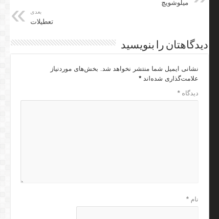
میلوشویچ
بعدی
تعطیلات
دیدگاهتان را بنویسید
نشانی ایمیل شما منتشر نخواهد شد.
بخش‌های موردنیاز
علامت‌گذاری شده‌اند
*
دیدگاه
*
نام
*