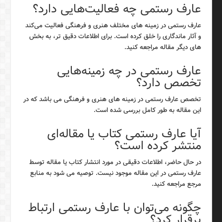
عارف رستمی چه فعالیت‌هایی دارد؟
عارف رستمی در زمینه های مختلف هنری و فرهنگی فعالیت می‌کند
و آثار ماندگاری را خلق کرده است. برای اطلاعات دقیق تر، به بخش
های دیگر مقاله مراجعه کنید.
عارف رستمی در چه زمینه‌هایی
تخصص دارد؟
تخصص عارف رستمی در زمینه های هنری و فرهنگی می باشد که در
این مقاله به طور کامل بررسی شده است.
آیا عارف رستمی کتاب یا مقاله‌ای
منتشر کرده است؟
در حال حاضر، اطلاعات دقیقی در مورد انتشار کتاب یا مقاله توسط
عارف رستمی در این مقاله موجود نیست. توصیه می شود به منابع
مرجع مراجعه کنید.
چگونه می‌توان با عارف رستمی ارتباط
برقرار کرد؟