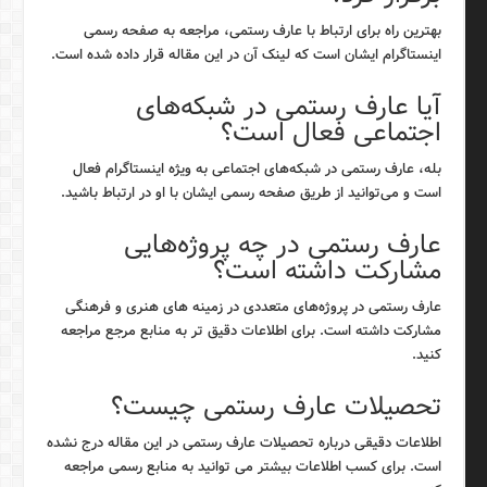
بهترین راه برای ارتباط با عارف رستمی، مراجعه به صفحه رسمی
اینستاگرام ایشان است که لینک آن در این مقاله قرار داده شده است.
آیا عارف رستمی در شبکه‌های
اجتماعی فعال است؟
بله، عارف رستمی در شبکه‌های اجتماعی به ویژه اینستاگرام فعال
است و می‌توانید از طریق صفحه رسمی ایشان با او در ارتباط باشید.
عارف رستمی در چه پروژه‌هایی
مشارکت داشته است؟
عارف رستمی در پروژه‌های متعددی در زمینه های هنری و فرهنگی
مشارکت داشته است. برای اطلاعات دقیق تر به منابع مرجع مراجعه
کنید.
تحصیلات عارف رستمی چیست؟
اطلاعات دقیقی درباره تحصیلات عارف رستمی در این مقاله درج نشده
است. برای کسب اطلاعات بیشتر می توانید به منابع رسمی مراجعه