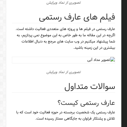
تصویری از نماد ویرایش
فیلم های عارف رستمی
عارف رستمی در فیلم ها و پروژه های متعددی فعالیت داشته است.
اگرچه در این مقاله ما به طور خاص به این موضوع نمی پردازیم، به
شما پیشنهاد میکنیم در وب سایت های مرجع به دنبال اطلاعات
بیشتری در این زمینه باشید.
تصویری از نماد ویرایش
سوالات متداول
عارف رستمی کیست؟
عارف رستمی یک شخصیت برجسته در حوزه فعالیت خود است که با
تلاش و پشتکار فراوان به جایگاهی ممتاز رسیده است.