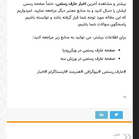
بیشتر و مشاهده آخرین
اخبار عارف رستمی
، حتماً صفحه رسمی
ایشان را دنبال کنید و به منابع معتبر دیگر مراجعه نمایید. امیدواریم
که این مقاله مورد توجه شما قرار گرفته باشد و توانسته باشیم
پاسخگوی سوالات شما باشیم.
برای اطلاعات بیشتر، می توانید به منابع زیر مراجعه کنید:
صفحه عارف رستمی در ویکی‌پدیا
صفحه عارف رستمی در ورزش سه
#عارف_رستمی #بیوگرافی #هنرمند #اینستاگرام #اخبار
“`
قبلی