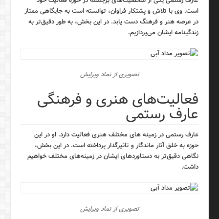
عارف رستمی یکی از شخصیت‌های برجسته در حوزه فعالیت خود
است. وی با تلاش و پشتکار فراوان، توانسته است به جایگاهی ممتاز
در عرصه هنر و فرهنگ دست یابد. در این بخش، به طور دقیق‌تر به
زندگینامه ایشان می‌پردازیم.
تصویری از نماد ویرایش
فعالیت‌های هنری و فرهنگی
عارف رستمی
عارف رستمی در زمینه های مختلف هنری فعالیت دارد. او در این
حوزه به خلق آثار ماندگار و تاثیرگذار پرداخته است. در این بخش،
نگاهی دقیق‌تر به دستاوردهای ایشان در زمینه‌های مختلف خواهیم
داشت.
تصویری از نماد ویرایش