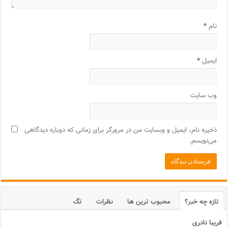
نام
*
ایمیل
*
وب‌ سایت
ذخیره نام، ایمیل و وبسایت من در مرورگر برای زمانی که دوباره دیدگاهی
می‌نویسم.
تازه چه خبر؟
محبوب ترین ها
نظرات
تگ
فریبا نادری