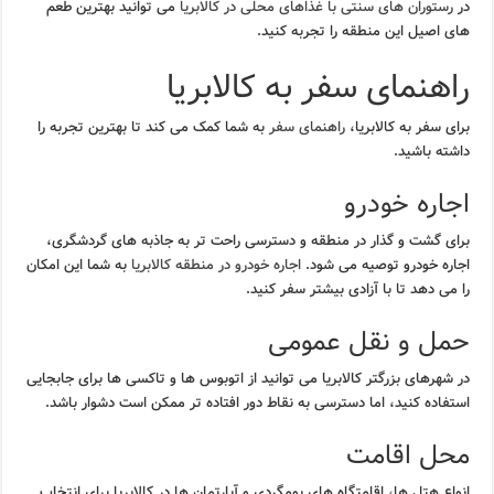
در
رستوران های سنتی با غذاهای محلی در کالابریا
می توانید بهترین طعم
های اصیل این منطقه را تجربه کنید.
راهنمای سفر به کالابریا
برای سفر به کالابریا،
راهنمای سفر
به شما کمک می کند تا بهترین تجربه را
داشته باشید.
اجاره خودرو
برای گشت و گذار در منطقه و دسترسی راحت تر به جاذبه های گردشگری،
اجاره خودرو توصیه می شود.
اجاره خودرو در منطقه کالابریا
به شما این امکان
را می دهد تا با آزادی بیشتر سفر کنید.
حمل و نقل عمومی
در شهرهای بزرگتر کالابریا می توانید از اتوبوس ها و تاکسی ها برای جابجایی
استفاده کنید، اما دسترسی به نقاط دور افتاده تر ممکن است دشوار باشد.
محل اقامت
انواع هتل ها، اقامتگاه های بومگردی و آپارتمان ها در کالابریا برای انتخاب