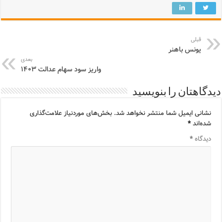
قبلی
یونس باهنر
بعدی
واریز سود سهام عدالت ۱۴۰۳
دیدگاهتان را بنویسید
نشانی ایمیل شما منتشر نخواهد شد.
بخش‌های موردنیاز علامت‌گذاری
شده‌اند
*
دیدگاه
*