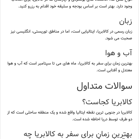
وجود دارد. بهتر است بر اساس بودجه و سلیقه خود اقدام به رزرو کنید.
زبان
زبان رسمی در کالابریا، ایتالیایی است، اما در مناطق توریستی، انگلیسی نیز
صحبت می شود.
آب و هوا
بهترین زمان برای سفر به کالابریا، ماه های می تا سپتامبر است که آب و هوا
معتدل و آفتابی است.
سوالات متداول
کالابریا کجاست؟
کالابریا در جنوبی ترین نقطه ایتالیا واقع شده و یک منطقه ساحلی است که از
دو طرف توسط دریا احاطه شده است.
بهترین زمان برای سفر به کالابریا چه