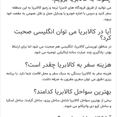
می توانید از طریق فرودگاه های لامزیا ترمه و رجیو کالابریا به این منطقه
سفر کنید و سپس با اجاره خودرو یا وسایل حمل و نقل عمومی به مقصد خود
بروید.
آیا در کالابریا می توان انگلیسی صحبت
کرد؟
در مناطق توریستی کالابریا، انگلیسی هم صحبت می شود اما برای ارتباط
بهتر، یادگیری چند عبارت ساده ایتالیایی توصیه می شود.
هزینه سفر به کالابریا چقدر است؟
هزینه سفر به کالابریا بستگی به سبک سفر و محل اقامت شما دارد. با برنامه
ریزی دقیق می توان سفری مقرون به صرفه داشت.
بهترین سواحل کالابریا کدامند؟
برخی از بهترین سواحل کالابریا شامل ساحل پیزو، ساحل گراسا، ساحل اسکیا
و ساحل کِپو دی واتیکانو می شوند.