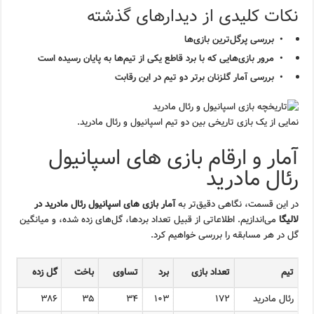
نکات کلیدی از دیدارهای گذشته
بررسی پرگل‌ترین بازی‌ها
مرور بازی‌هایی که با برد قاطع یکی از تیم‌ها به پایان رسیده است
بررسی آمار گلزنان برتر دو تیم در این رقابت
نمایی از یک بازی تاریخی بین دو تیم اسپانیول و رئال مادرید.
آمار و ارقام بازی های اسپانیول
رئال مادرید
در این قسمت، نگاهی دقیق‌تر به
آمار بازی های اسپانیول رئال مادرید در
لالیگا
می‌اندازیم. اطلاعاتی از قبیل تعداد بردها، گل‌های زده شده، و میانگین
گل در هر مسابقه را بررسی خواهیم کرد.
تیم
تعداد بازی
برد
تساوی
باخت
گل زده
رئال مادرید
۱۷۲
۱۰۳
۳۴
۳۵
۳۸۶