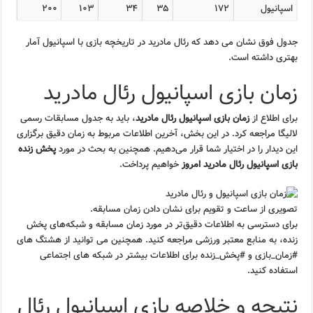
اسپانیول
۱۷۲
۳۵
۳۴
۱۰۳
۲۰۰
جدول فوق نشان می دهد که رئال مادرید در تاریخچه بازی با اسپانیول آمار
بهتری داشته است.
زمان بازی اسپانیول رئال مادرید
برای اطلاع از
زمان بازی اسپانیول رئال مادرید
، باید به جدول مسابقات رسمی
لالیگا مراجعه کرد. در این بخش، آخرین اطلاعات مربوط به زمان دقیق برگزاری
این دیدار را در اختیار شما قرار می‌دهیم. همچنین به بحث در مورد
پخش زنده
بازی اسپانیول رئال مادرید امروز
خواهیم پرداخت.
تصویری از ساعت و تقویم برای نشان دادن زمان مسابقه.
برای دسترسی به اطلاعات دقیق‌تر در مورد زمان مسابقه و شبکه‌های پخش
زنده، به منابع معتبر ورزشی مراجعه کنید. همچنین می توانید از هشتگ های
#زمان_بازی و #پخش_زنده برای اطلاعات بیشتر در شبکه های اجتماعی
استفاده کنید.
نتیجه و خلاصه بازی اسپانیول رئال