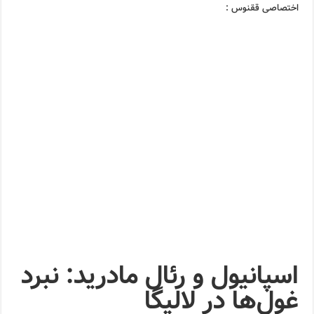
اختصاصی ققنوس :
اسپانیول و رئال مادرید: نبرد
غول‌ها در لالیگا