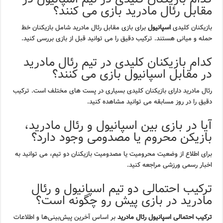
مقابل رئال مادرید بازی می کنند؟
بازیکنان کلیدی
اسپانیول
برای بازی مقابل رئال مادرید شامل بازیکنان خط
حمله و میانی هستند. ترکیب دقیق را می توانید قبل از بازی بررسی کنید.
کدام بازیکنان کلیدی در تیم رئال مادرید
در مقابل اسپانیول بازی می کنند؟
رئال مادرید دارای بازیکنان کلیدی بسیاری در پست های مختلف است. ترکیب
دقیق را در روز مسابقه می توانید مشاهده کنید.
آیا در بازی بین اسپانیول و رئال مادرید،
بازیکن محروم یا مصدومی وجود دارد؟
برای اطلاع از وضعیت محرومیت یا مصدومیت بازیکنان دو تیم، می توانید به
اخبار رسمی ورزشی مراجعه کنید.
ترکیب احتمالی دو تیم اسپانیول و رئال
مادرید در بازی پیش رو چگونه است؟
ترکیب احتمالی اسپانیول رئال مادرید
بر اساس آخرین پیش‌بینی‌ها و اطلاعات