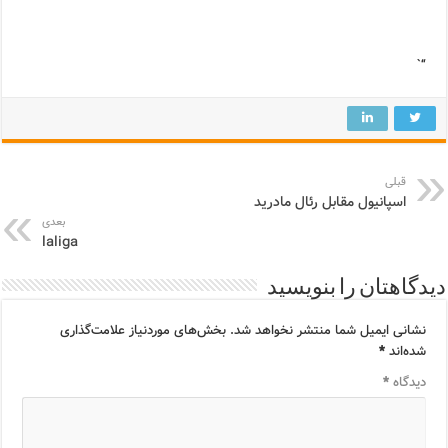
“`
قبلی
اسپانیول مقابل رئال مادرید
بعدی
laliga
دیدگاهتان را بنویسید
نشانی ایمیل شما منتشر نخواهد شد.
بخش‌های موردنیاز علامت‌گذاری
شده‌اند
*
دیدگاه
*