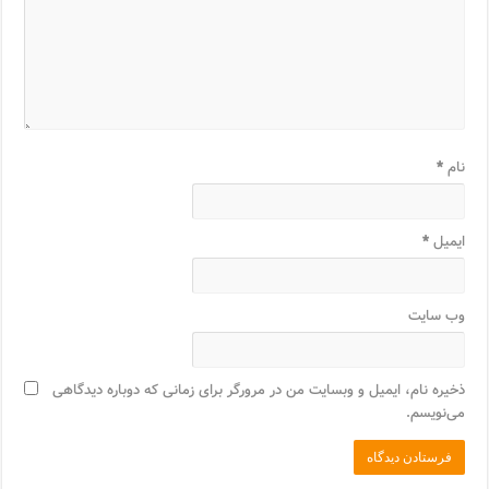
نام
*
ایمیل
*
وب‌ سایت
ذخیره نام، ایمیل و وبسایت من در مرورگر برای زمانی که دوباره دیدگاهی
می‌نویسم.