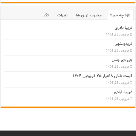
تازه چه خبر؟
محبوب ترین ها
نظرات
تگ
فریبا نادری
فروردین 25, 1404
فریدونشهر
فروردین 25, 1404
جی دی ونس
فروردین 25, 1404
قیمت طلای ۱۸عیار ۲۵ فروردین ۱۴۰۴
فروردین 25, 1404
غریب آبادی
فروردین 25, 1404