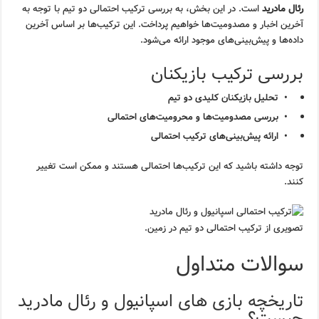
رئال مادرید
است. در این بخش، به بررسی ترکیب احتمالی دو تیم با توجه به
آخرین اخبار و مصدومیت‌ها خواهیم پرداخت. این ترکیب‌ها بر اساس آخرین
داده‌ها و پیش‌بینی‌های موجود ارائه می‌شود.
بررسی ترکیب بازیکنان
تحلیل بازیکنان کلیدی دو تیم
بررسی مصدومیت‌ها و محرومیت‌های احتمالی
ارائه پیش‌بینی‌های ترکیب احتمالی
توجه داشته باشید که این ترکیب‌ها احتمالی هستند و ممکن است تغییر
کنند.
تصویری از ترکیب احتمالی دو تیم در زمین.
سوالات متداول
تاریخچه بازی های اسپانیول و رئال مادرید
چیست؟