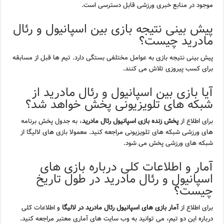
موجود در منابع خبری ورزشی قابل دسترسی است.
پیش بینی نتیجه بازی بین اسپانیول و رئال
مادرید چیست؟
پیش بینی نتیجه بازی به عوامل مختلفی بستگی دارد. تیم ها قبل از مسابقه
برای کسب پیروزی تلاش می کنند.
آیا بازی بین اسپانیول و رئال مادرید از
شبکه های تلویزیونی پخش خواهد شد؟
برای اطلاع از
پخش زنده بازی اسپانیول رئال مادرید
، به جدول پخش برنامه
های ورزشی شبکه های تلویزیونی مراجعه کنید. معمولا بازی های لالیگا از
شبکه های ورزشی پخش می شود.
آمار و اطلاعات کلی درباره بازی های
اسپانیول و رئال مادرید در طول تاریخ
چیست؟
برای اطلاع از
آمار بازی های اسپانیول رئال مادرید در لالیگا
و اطلاعات کلی
درباره این دو تیم، می توانید به وب سایت های آماری معتبر مراجعه کنید.