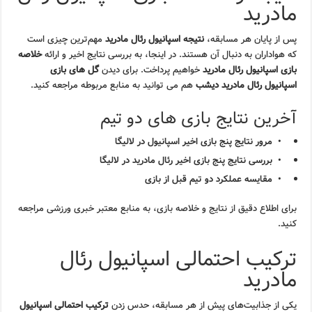
مادرید
پس از پایان هر مسابقه،
نتیجه اسپانیول رئال مادرید
مهم‌ترین چیزی است
که هواداران به دنبال آن هستند. در اینجا، به بررسی نتایج اخیر و ارائه
خلاصه
بازی اسپانیول رئال مادرید
خواهیم پرداخت. برای دیدن
گل های بازی
اسپانیول رئال مادرید دیشب
هم می توانید به منابع مربوطه مراجعه کنید.
آخرین نتایج بازی های دو تیم
مرور نتایج پنج بازی اخیر اسپانیول در لالیگا
بررسی نتایج پنج بازی اخیر رئال مادرید در لالیگا
مقایسه عملکرد دو تیم قبل از بازی
برای اطلاع دقیق از نتایج و خلاصه بازی، به منابع معتبر خبری ورزشی مراجعه
کنید.
ترکیب احتمالی اسپانیول رئال
مادرید
یکی از جذابیت‌های پیش از هر مسابقه، حدس زدن
ترکیب احتمالی اسپانیول