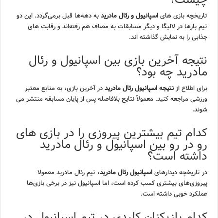
تاریخچه بازی های
اسپانیول و رئال مادرید
به دهه‌ها قبل برمی‌گردد. این دو
تیم بارها در لالیگا و دیگر مسابقات به مصاف هم رفته‌اند و رقابت های
جذابی را به نمایش گذاشته اند.
نتیجه آخرین بازی بین اسپانیول و رئال
مادرید چه بود؟
برای اطلاع از
نتیجه اسپانیول رئال مادرید
در آخرین بازی، به منابع معتبر
ورزشی مراجعه کنید. معمولاً نتایج بلافاصله پس از پایان مسابقه منتشر می
شوند.
کدام تیم بیشترین پیروزی را در بازی های
رو در رو بین اسپانیول و رئال مادرید
داشته است؟
در تاریخچه دیدارهای
اسپانیول رئال مادرید
، تیم رئال مادرید معمولا
پیروزی‌های بیشتری کسب کرده است، اما اسپانیول نیز در برخی بازی‌ها
عملکرد خوبی داشته است.
کدام بازیکنان کلیدی در تیم اسپانیول در