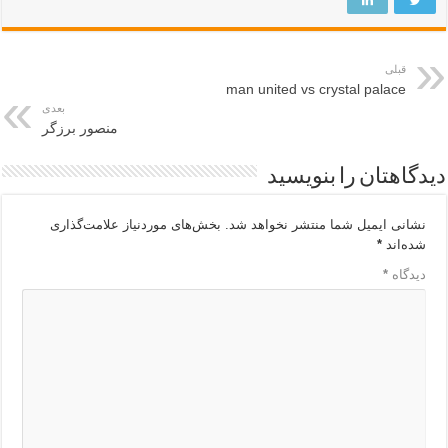
قبلی
man united vs crystal palace
بعدی
منصور برزگر
دیدگاهتان را بنویسید
نشانی ایمیل شما منتشر نخواهد شد.
بخش‌های موردنیاز علامت‌گذاری
شده‌اند
*
دیدگاه
*