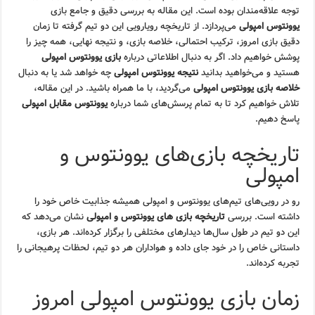
توجه علاقه‌مندان بوده است. این مقاله به بررسی دقیق و جامع بازی
یوونتوس امپولی
می‌پردازد. از تاریخچه رویارویی این دو تیم گرفته تا زمان
دقیق بازی امروز، ترکیب احتمالی، خلاصه بازی، و نتیجه نهایی، همه چیز را
پوشش خواهیم داد. اگر به دنبال اطلاعاتی درباره
بازی یوونتوس امپولی
هستید و می‌خواهید بدانید
نتیجه یوونتوس امپولی
چه خواهد شد یا به دنبال
خلاصه بازی یوونتوس امپولی
می‌گردید، با ما همراه باشید. در این مقاله،
تلاش خواهیم کرد تا به تمام پرسش‌های شما درباره
یوونتوس مقابل امپولی
پاسخ دهیم.
تاریخچه بازی‌های یوونتوس و
امپولی
رو در رویی‌های تیم‌های یوونتوس و امپولی همیشه جذابیت خاص خود را
داشته است. بررسی
تاریخچه بازی های یوونتوس و امپولی
نشان می‌دهد که
این دو تیم در طول سال‌ها دیدارهای مختلفی را برگزار کرده‌اند. هر بازی،
داستانی خاص را در خود جای داده و هواداران هر دو تیم، لحظات پرهیجانی را
تجربه کرده‌اند.
زمان بازی یوونتوس امپولی امروز