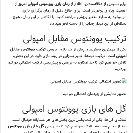
برای بسیاری از علاقه‌مندان، اطلاع از
زمان بازی یوونتوس امپولی امروز
از
اهمیت ویژه‌ای برخوردار است. برای اطلاع دقیق از زمان برگزاری بازی،
می‌توانید به منابع معتبر ورزشی مراجعه کنید. با آگاهی از این زمان، هیچ
لحظه‌ای از این دیدار جذاب را از دست نخواهید داد.
ترکیب یوونتوس مقابل امپولی
یکی از مهمترین بخش‌های پیش از هر بازی، بررسی
ترکیب یوونتوس مقابل
امپولی
است. ترکیب تیم‌ها، تاثیر بسزایی در روند بازی دارد. در این بخش،
تلاش خواهیم کرد تا حد امکان، به بررسی و پیش‌بینی ترکیب احتمالی دو تیم
بپردازیم.
تصویر نمایشی از چیدمان احتمالی دو تیم
گل های بازی یوونتوس امپولی
تماشای گل‌ها، یکی از لذت‌بخش‌ترین بخش‌های هر مسابقه فوتبال است.
بعد از انجام مسابقه، تلاش خواهیم کرد تا به بررسی
گل های بازی یوونتوس
امپولی
بپردازیم و لحظات حساس بازی را با شما به اشتراک بگذاریم.