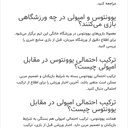
مراجعه کنید.
یوونتوس و امپولی در چه ورزشگاهی
بازی می‌کنند؟
معمولا بازی‌های یوونتوس در ورزشگاه خانگی این تیم برگزار می‌شود.
برای اطلاع دقیق از ورزشگاه میزبان، قبل از بازی منابع خبری را
بررسی کنید.
ترکیب احتمالی یوونتوس در مقابل
امپولی چیست؟
ترکیب احتمالی یوونتوس بسته به شرایط بازیکنان و تصمیم مربی
ممکن است متغیر باشد. آخرین اخبار ورزشی را برای اطلاع از ترکیب
احتمالی دنبال کنید.
ترکیب احتمالی امپولی در مقابل
یوونتوس چیست؟
همانند یوونتوس، ترکیب احتمالی امپولی هم بستگی به شرایط
بازیکنان و تصمیم مربی دارد. اخبار ورزشی قبل از بازی، ترکیب