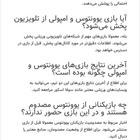
احتمالی را پوشش می‌دهند.
آیا بازی یوونتوس و امپولی از تلویزیون
پخش می‌شود؟
بله، معمولا بازی‌های مهم از شبکه‌های تلویزیونی ورزشی پخش
می‌شوند. اطلاعات دقیق‌تر در مورد کانال‌های پخش، قبل از بازی در
دسترس خواهد بود.
آخرین نتایج بازی‌های یوونتوس و
امپولی چگونه بوده است؟
برای اطلاع از آخرین نتایج بازی‌های این دو تیم، می‌توانید به
وبسایت‌های ورزشی معتبر مانند
سوفا اسکور
مراجعه کنید.
چه بازیکنانی از یوونتوس مصدوم
هستند و در این بازی حضور ندارند؟
اخبار مربوط به مصدومیت بازیکنان یوونتوس معمولا قبل از بازی
منتشر می‌شود. برای اطلاع از وضعیت مصدومان، منابع معتبر را
دنبال کنید.