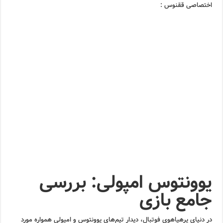
اختصاصی ققنوس :
یوونتوس امپولی: بررسی
جامع بازی
در دنیای پرهیاهوی فوتبال، دیدار تیم‌های یوونتوس و امپولی همواره مورد