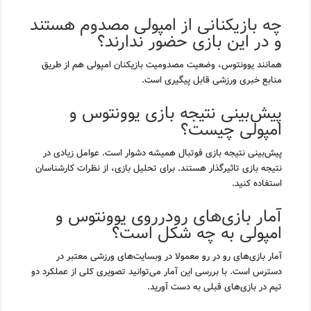
چه بازیکنانی از امپولی مصدوم هستند
و در این بازی حضور ندارند؟
همانند یوونتوس، وضعیت مصدومیت بازیکنان امپولی هم از طریق
منابع خبری ورزشی قابل پیگیری است.
پیش‌بینی نتیجه بازی یوونتوس و
امپولی چیست؟
پیش‌بینی نتیجه بازی فوتبال همیشه دشوار است. عوامل زیادی در
نتیجه بازی تاثیرگذار هستند. برای تحلیل بازی، از نظرات کارشناسان
استفاده کنید.
آمار بازی‌های رودرروی یوونتوس و
امپولی به چه شکل است؟
آمار بازی‌های رو در رو معمولا در وبسایت‌های ورزشی معتبر در
دسترس است. با بررسی این آمار می‌توانید تصویری کلی از عملکرد دو
تیم در بازی‌های قبلی به دست آورید.