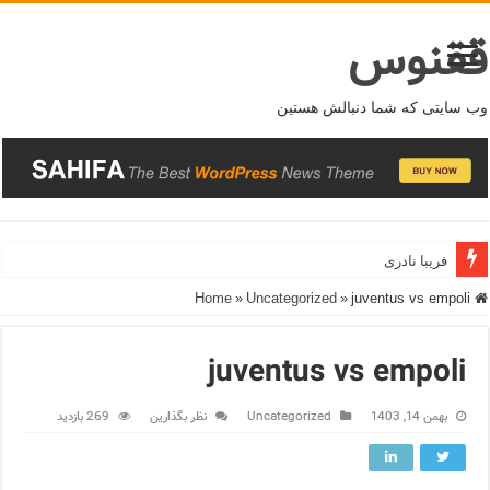
ققنوس
وب سایتی که شما دنبالش هستین
فریبا نادری
»
Uncategorized
»
juventus vs empoli
Home
juventus vs empoli
بهمن 14, 1403
Uncategorized
نظر بگذارین
269 بازدید