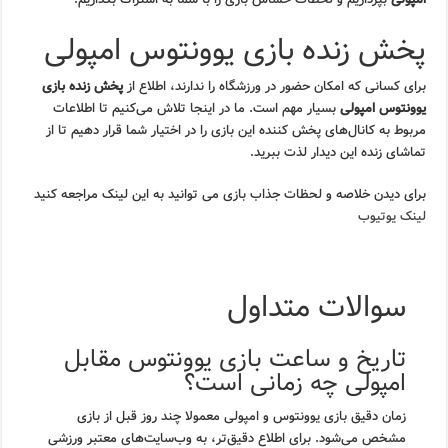
پخش زنده بازی یوونتوس امپولی
برای کسانی که امکان حضور در ورزشگاه را ندارند، اطلاع از
پخش زنده بازی
یوونتوس امپولی
بسیار مهم است. ما در اینجا تلاش می‌کنیم تا اطلاعات
مربوط به کانال‌های پخش کننده این بازی را در اختیار شما قرار دهیم تا از
تماشای زنده این دیدار لذت ببرید.
برای دیدن خلاصه و لحظات جذاب بازی می توانید به این لینک مراجعه کنید
لینک یوتیوب
سوالات متداول
تاریخ و ساعت بازی یوونتوس مقابل
امپولی چه زمانی است؟
زمان دقیق بازی یوونتوس و امپولی معمولا چند روز قبل از بازی
مشخص می‌شود. برای اطلاع دقیق‌تر، به وب‌سایت‌های معتبر ورزشی