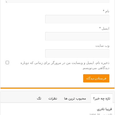
نام
*
ایمیل
*
وب‌ سایت
ذخیره نام، ایمیل و وبسایت من در مرورگر برای زمانی که دوباره
دیدگاهی می‌نویسم.
تازه چه خبر؟
محبوب ترین ها
نظرات
تگ
فریبا نادری
فروردین 25, 1404