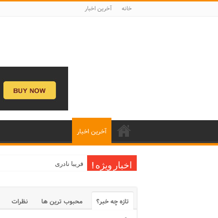
خانه
آخرین اخبار
آخرین اخبار
فریبا نادری
اخبار ویژه !
تازه چه خبر؟
محبوب ترین ها
نظرات