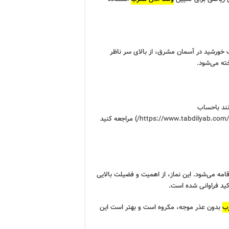
 خورشید در آسمان مشرق، از بالای سر ناظر
ه می‌شود.
نند باحساب
https://www.tabdilyab.com/
) مراجعه کنید
امه می‌شود. این نماز، از اهمیت و فضیلت بالایی
ید فراوانی شده است.
رب
بدون عذر موجه، مکروه است و بهتر است این