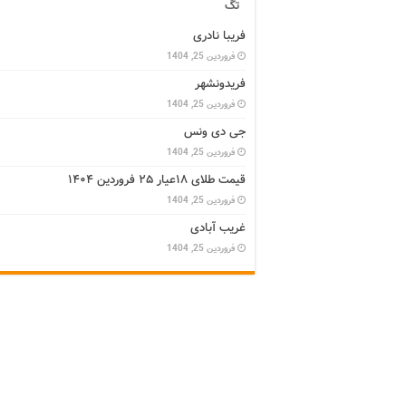
تگ
فریبا نادری
فروردین 25, 1404
فریدونشهر
فروردین 25, 1404
جی دی ونس
فروردین 25, 1404
قیمت طلای ۱۸عیار ۲۵ فروردین ۱۴۰۴
فروردین 25, 1404
غریب آبادی
فروردین 25, 1404