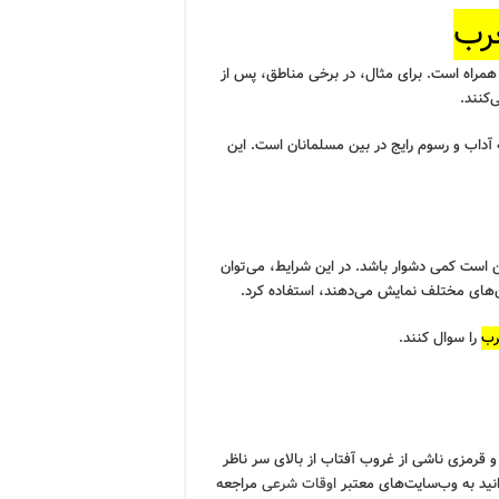
رب
مراه است. برای مثال، در برخی مناطق، پس از
‌کنند.
 آداب و رسوم رایج در بین مسلمانان است. این
است کمی دشوار باشد. در این شرایط، می‌توان
ن‌های مختلف نمایش می‌دهند، استفاده کرد.
رب
را سوال کنند.
قرمزی ناشی از غروب آفتاب از بالای سر ناظر
انید به وب‌سایت‌های معتبر
اوقات شرعی
مراجعه