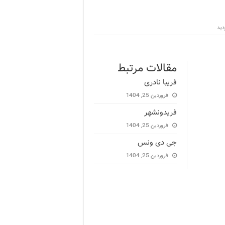
مقالات مرتبط
فریبا نادری
فروردین 25, 1404
فریدونشهر
فروردین 25, 1404
جی دی ونس
فروردین 25, 1404