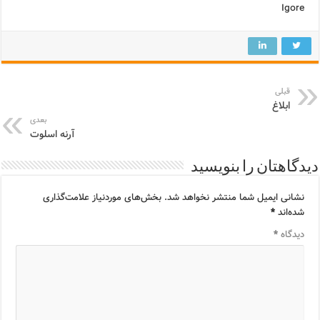
Igore
قبلی
ابلاغ
بعدی
آرنه اسلوت
دیدگاهتان را بنویسید
نشانی ایمیل شما منتشر نخواهد شد.
بخش‌های موردنیاز علامت‌گذاری
شده‌اند
*
دیدگاه
*