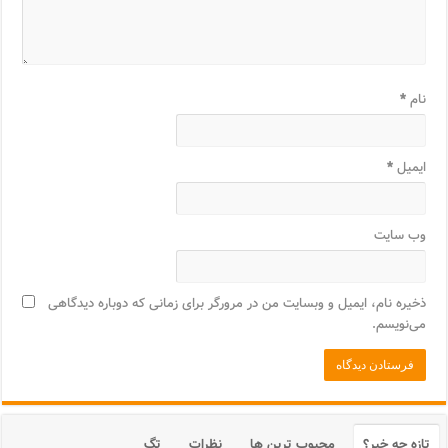
نام
*
ایمیل
*
وب‌ سایت
ذخیره نام، ایمیل و وبسایت من در مرورگر برای زمانی که دوباره دیدگاهی
می‌نویسم.
تازه چه خبر؟
محبوب ترین ها
نظرات
تگ