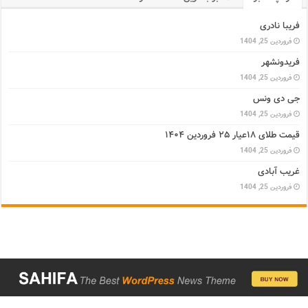
فریبا نادری
فروردین 25, 1404
فریدونشهر
فروردین 25, 1404
جی دی ونس
فروردین 25, 1404
قیمت طلای ۱۸عیار ۲۵ فروردین ۱۴۰۴
فروردین 25, 1404
غریب آبادی
فروردین 25, 1404