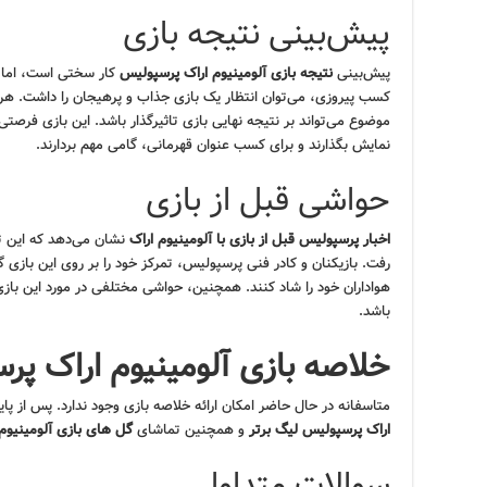
پیش‌بینی نتیجه بازی
پیش‌بینی
نتیجه بازی آلومینیوم اراک پرسپولیس
کار سختی است، اما با
کسب پیروزی، می‌توان انتظار یک بازی جذاب و پرهیجان را داشت. هر د
موضوع می‌تواند بر نتیجه نهایی بازی تاثیرگذار باشد. این بازی فرصتی 
نمایش بگذارند و برای کسب عنوان قهرمانی، گامی مهم بردارند.
حواشی قبل از بازی
اخبار پرسپولیس قبل از بازی با آلومینیوم اراک
نشان می‌دهد که این تی
رفت. بازیکنان و کادر فنی پرسپولیس، تمرکز خود را بر روی این بازی گ
هواداران خود را شاد کنند. همچنین، حواشی مختلفی در مورد این بازی و
باشد.
خلاصه بازی آلومینیوم اراک پر
متاسفانه در حال حاضر امکان ارائه خلاصه بازی وجود ندارد. پس از پ
اراک پرسپولیس لیگ برتر
و همچنین تماشای
گل های بازی آلومینیوم
سوالات متداول