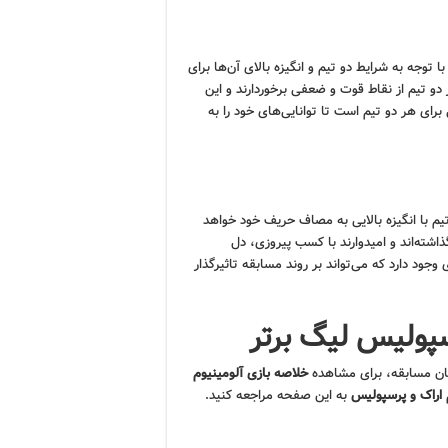
 توجه به شرایط دو تیم و انگیزه بالای آن‌ها برای
و تیم از نقاط قوت و ضعفی برخوردارند و این
برای هر دو تیم است تا توانایی‌های خود را به
م با انگیزه بالایی به مصاف حریف خود خواهد
ذاشته‌اند و امیدوارند با کسب پیروزی، دل
جود دارد که می‌تواند بر روند مسابقه تاثیرگذار
سپولیس لیگ برتر
ایان مسابقه، برای مشاهده
خلاصه بازی آلومینیوم
 اراک و پرسپولیس
به این صفحه مراجعه کنید.