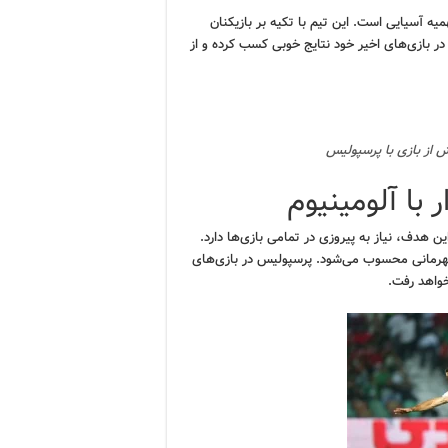
ه آسیایی است. این تیم با تکیه بر بازیکنان
در بازی‌های اخیر خود نتایج خوبی کسب کرده و از
ش از بازی با پرسپولیس
با آلومینیوم
 هدف، نیاز به پیروزی در تمامی بازی‌ها دارد.
ی قهرمانی محسوب می‌شود. پرسپولیس در بازی‌های
خواهد رفت.