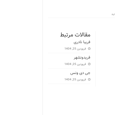
مقالات مرتبط
فریبا نادری
فروردین 25, 1404
فریدونشهر
فروردین 25, 1404
جی دی ونس
فروردین 25, 1404