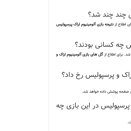
س چند چند شد؟
ی اطلاع از
نتیجه بازی آلومینیوم اراک پرسپولیس
یس چه کسانی بودند؟
د. برای اطلاع از
گل های بازی آلومینیوم اراک و
راک و پرسپولیس رخ داد؟
مین صفحه پوشش داده خواهد شد.
 پرسپولیس در این بازی چه
.