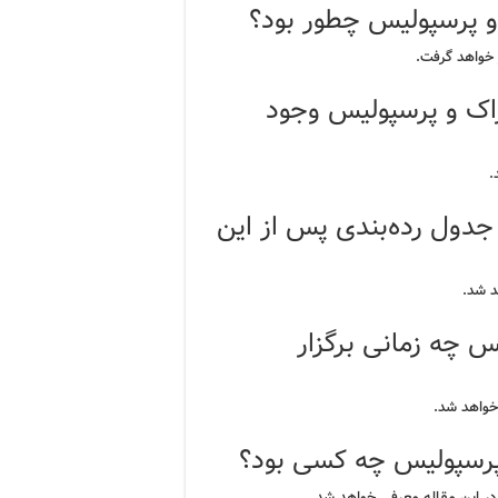
 و پرسپولیس چطور بود؟
 خواهد گرفت.
راک و پرسپولیس وجود
.
 جدول رده‌بندی پس از این
د شد.
س چه زمانی برگزار
خواهد شد.
و پرسپولیس چه کسی بود؟
در این مقاله معرفی خواهد شد.