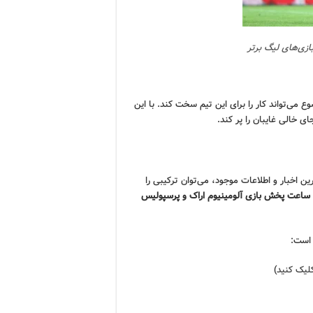
ازی‌های لیگ برتر
می‌تواند کار را برای این تیم سخت کند. با این
ی خالی غایبان را پر کند.
ن اخبار و اطلاعات موجود، می‌توان ترکیبی را
ساعت پخش بازی آلومینیوم اراک و پرسپولیس
 است:
کلیک کنید
)