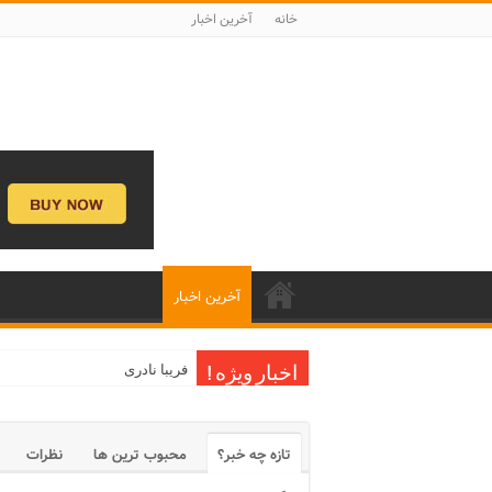
خانه
آخرین اخبار
آخرین اخبار
فریبا نادری
اخبار ویژه !
تازه چه خبر؟
محبوب ترین ها
نظرات