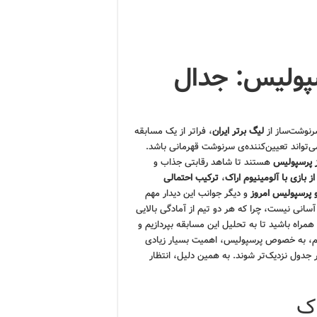
سپولیس: جدال
رنوشت‌ساز از
لیگ برتر ایران
، فراتر از یک مسابقه
‌تواند تعیین‌کننده‌ی سرنوشت قهرمانی باشد.
ز پرسپولیس
هستند تا شاهد رقابتی جذاب و
 بازی با آلومینیوم اراک
،
ترکیب احتمالی
 پرسپولیس امروز
و دیگر جوانب این دیدار مهم
آسانی نیست، چرا که هر دو تیم از آمادگی بالایی
همراه باشید تا به تحلیل این مسابقه بپردازیم و
 تیم، به خصوص پرسپولیس، اهمیت بسیار زیادی
ر جدول نزدیک‌تر شوند. به همین دلیل، انتظار
اک