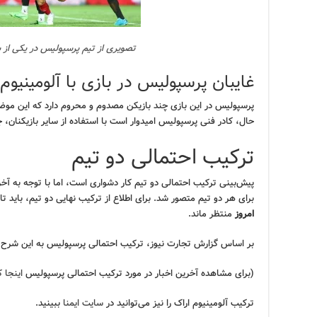
تصویری از تیم پرسپولیس در یکی از ب
غایبان پرسپولیس در بازی با آلومینیوم
پرسپولیس در این بازی چند بازیکن مصدوم و محروم دارد که این موضوع 
حال، کادر فنی پرسپولیس امیدوار است با استفاده از سایر بازیکنان، جا
ترکیب احتمالی دو تیم
پیش‌بینی ترکیب احتمالی دو تیم کار دشواری است، اما با توجه به آخری
برای هر دو تیم متصور شد. برای اطلاع از ترکیب نهایی دو تیم، باید تا
امروز
منتظر ماند.
بر اساس گزارش تجارت نیوز، ترکیب احتمالی پرسپولیس به این شرح
(برای مشاهده آخرین اخبار در مورد ترکیب احتمالی پرسپولیس
اینجا 
ترکیب آلومینیوم اراک را نیز می‌توانید در
سایت ایمنا
ببینید.