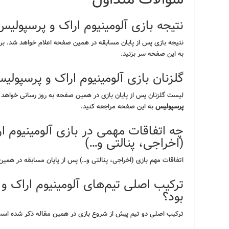
نتیجه بازی آلومینیوم اراک و پرسپولی
نتیجه بازی پس از پایان مسابقه در همین صفحه اعلام خواهد شد. برا
به این صفحه سر بزنید.
گلزنان بازی آلومینیوم اراک و پرسپول
لیست گلزنان پس از پایان بازی در همین صفحه به روز رسانی خواهد ش
پرسپولیس
به این صفحه مراجعه کنید.
چه اتفاقات مهمی در بازی آلومینیوم ا
(اخراجی، پنالتی و…)
اتفاقات مهم بازی (اخراجی، پنالتی و…) پس از پایان مسابقه در ه
ترکیب اصلی تیم‌های آلومینیوم اراک و
بود؟
ترکیب اصلی دو تیم پیش از شروع بازی در همین مقاله ذکر شده است