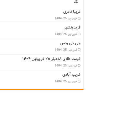
تگ
فریبا نادری
فروردین 25, 1404
فریدونشهر
فروردین 25, 1404
جی دی ونس
فروردین 25, 1404
قیمت طلای ۱۸عیار ۲۵ فروردین ۱۴۰۴
فروردین 25, 1404
غریب آبادی
فروردین 25, 1404