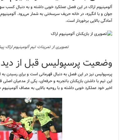
آلومینیوم اراک در این فصل عملکرد خوبی داشته و به دنبال کسب سهمی
جوان و با انگیزه، در خانه حریف سرسختی به شمار می‌رود. آلومینیوم 
آمادگی بالایی برخوردار است.
تصویری از تمرینات تیم آلومینیوم اراک پی
وضعیت پرسپولیس قبل از دیدار 
پرسپولیس نیز در این فصل به دنبال قهرمانی است و برای رسیدن به این
این تیم با داشتن بازیکنان باتجربه و حرفه‌ای، یکی از مدعیان اصل
اخیر خود عملکرد خوبی داشته و با روحیه بالایی به مصاف آلومینیوم 