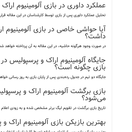
عملکرد داوری در بازی آلومینیوم اراک
تحلیل عملکرد داوری پس از بازی توسط کارشناسان در این مقاله قرار
آیا حواشی خاصی در بازی آلومینیوم ا
داشت؟
در صورت وجود هرگونه حاشیه، در این مقاله به آن پرداخته خواهد شد
جایگاه آلومینیوم اراک و پرسپولیس در
بازی چگونه است؟
جایگاه دو تیم در جدول رده‌بندی پس از پایان بازی به روز رسانی خواه
بازی برگشت آلومینیوم اراک و پرسپولی
می‌شود؟
تاریخ بازی برگشت در تقویم لیگ برتر مشخص شده و به زودی اعلام 
بهترین بازیکن بازی آلومینیوم اراک 
بهترین بازیکن بازی پس از اتمام مسابقه توسط کارشناسان انتخاب و 