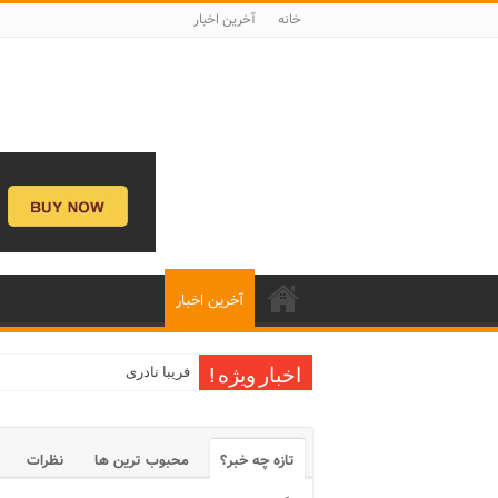
خانه
آخرین اخبار
آخرین اخبار
فریبا نادری
اخبار ویژه !
تازه چه خبر؟
محبوب ترین ها
نظرات