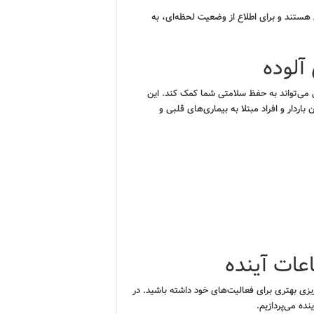
هستند و برای اطلاع از وضعیت لحظه‌ای، به
آلوده
 می‌تواند به حفظ سلامتی شما کمک کند. این
اردار و افراد مبتلا به بیماری‌های قلبی و
عات آینده
یزی بهتری برای فعالیت‌های خود داشته باشید. در
ه می‌پردازیم.