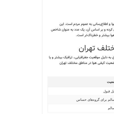
آلودگی هوا و اطلاع‌رسانی به عموم مردم است. این
ی کرده و بر اساس آن، یک عدد به عنوان شاخص
هوا بیشتر و خطرناک‌تر است.
تلف تهران
به دلیل موقعیت جغرافیایی، ترافیک بیشتر و یا
 وضعیت کیفی هوا در مناطق مختلف تهران
عیت
بل قبول
سالم برای گروه‌های حساس
سالم