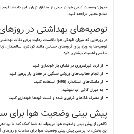
جدول: وضعیت کیفی هوا در برخی از مناطق تهران. این داده‌ها فرضی 
منابع معتبر مراجعه کنید.
توصیه‌های بهداشتی در روزهای 
در روزهایی که میزان آلودگی هوا بالاست، رعایت برخی نکات بهداشتی
توصیه‌ها به ویژه برای گروه‌های حساس مانند کودکان، سالمندان، زنان ب
تنفسی اهمیت بیشتری دارد.
از تردد غیرضروری در فضای باز خودداری کنید.
از انجام فعالیت‌های ورزشی سنگین در فضای باز پرهیز کنید.
از ماسک‌های استاندارد (N95) استفاده کنید.
به میزان کافی آب بنوشید.
از مصرف غذاهای فرآوری شده و فست فودها خودداری کنید.
پیش بینی وضعیت هوا برای سا
آگاهی از پیش بینی وضعیت هوا می‌تواند به شما کمک کند تا برنامه‌ر
این بخش، به بررسی پیش بینی وضعیت هوا برای ساعات و روزهای آیند