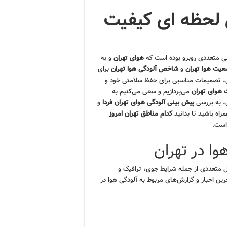
 لحظه ای کیفیت
ی متعددی روبرو بوده است که
هوای تهران
و به
یت هوا تهران
و
شاخص آلودگی هوا تهران
برای
ل، تصمیمات مناسبی برای حفظ سلامتی خود و
 هوای تهران
می‌پردازیم و سعی می‌کنیم به
، به بررسی
پیش بینی آلودگی هوای تهران فردا
و
راه باشید تا بدانید
کدام مناطق تهران امروز
است.
وا در تهران
 متعددی از جمله شرایط جوی، ترافیک و
ین اخبار و گزارش‌های مربوط به آلودگی هوا در