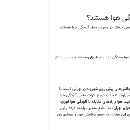
ی هوا هستند؟
 تنفسی بیشتر در معرض خطر آلودگی هوا هستند.
هوا بستگی دارد و از طریق رسانه‌های رسمی اعلام
چالش‌های پیش روی شهروندان تهرانی است. با
‌توان تا حد زیادی از اثرات منفی آلودگی هوا
یت هوا
و راه‌های مقابله با
آلودگی هوا تهران
،
وای تهران
، به منابع معتبر مراجعه کرده و این
اشتن این مقاله، به حفظ سلامتی خود و همشهریان