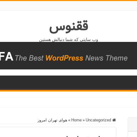
ققنوس
وب سایتی که شما دنبالش هستین
Home
Uncategorized
»
»
هوای تهران امروز