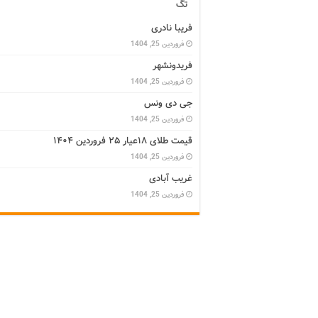
تگ
فریبا نادری
فروردین 25, 1404
فریدونشهر
فروردین 25, 1404
جی دی ونس
فروردین 25, 1404
قیمت طلای ۱۸عیار ۲۵ فروردین ۱۴۰۴
فروردین 25, 1404
غریب آبادی
فروردین 25, 1404