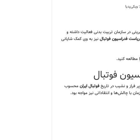
ویکی‌پدیا
یتی در سازمان تربیت بدنی فعالیت داشته و
ریاست فدراسیون فوتبال
نیز به وی کمک شایانی
 مطالعه کنید.
سیون فوتبال
پر فراز و نشیب در تاریخ
فوتبال ایران
محسوب
ن با چالش‌ها و انتقاداتی نیز مواجه بود.