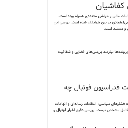
 کفاشیان
امات مالی و حواشی متعددی همراه بوده است.
ی‌اعتمادی در بین هواداران شده است. بررسی این
 و مستند است.
پرونده‌ها نیازمند بررسی‌های قضایی و شفافیت
ت فدراسیون فوتبال چه
فشارهای سیاسی، انتقادات رسانه‌ای و اتهامات
ور کامل مشخص نیست. بررسی دقیق
اخبار فوتبال
و