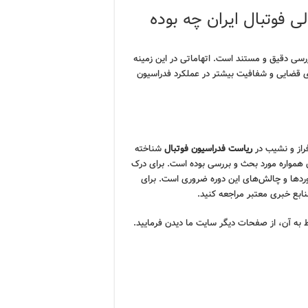
 فوتبال ایران چه بوده
رسی دقیق و مستند است. اتهاماتی در این زمینه
 قضایی و شفافیت بیشتر در عملکرد فدراسیون
 فراز و نشیب در
ریاست فدراسیون فوتبال
شناخته
ن همواره مورد بحث و بررسی بوده است. برای درک
ردها و چالش‌های این دوره ضروری است. برای
نابع خبری معتبر مراجعه کنید.
ط به آن، از صفحات دیگر سایت ما دیدن فرمایید.