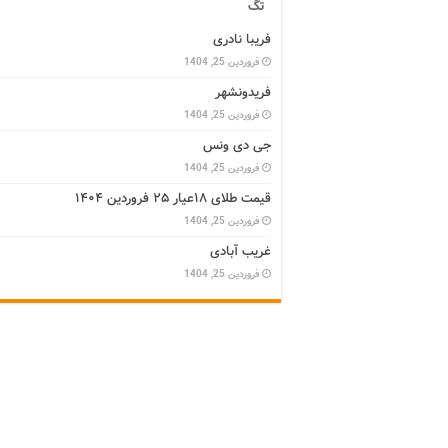
تگ
فریبا نادری
فروردین 25, 1404
فریدونشهر
فروردین 25, 1404
جی دی ونس
فروردین 25, 1404
قیمت طلای ۱۸عیار ۲۵ فروردین ۱۴۰۴
فروردین 25, 1404
غریب آبادی
فروردین 25, 1404