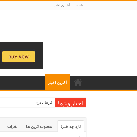
خانه
آخرین اخبار
آخرین اخبار
فریبا نادری
اخبار ویژه !
تازه چه خبر؟
محبوب ترین ها
نظرات