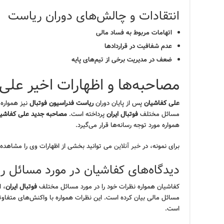
انتقادات و چالش‌های دوران ریاست
اتهامات مربوط به فساد مالی
عدم شفافیت در قراردادها
ضعف در مدیریت برخی از تیم‌های پایه
مصاحبه‌ها و اظهارات اخیر علی
علی کفاشیان
پس از پایان دوران
ریاست فدراسیون فوتبال
نیز همواره 
مسائل مختلف
فوتبال ایران
پرداخته است.
مصاحبه جدید علی کفاشیان
همواره مورد توجه رسانه‌ها قرار می‌گیرد.
برای نمونه، در
خبر آنلاین
می توانید بخشی از اظهارات وی را مشاهده 
دیدگاه‌های کفاشیان در مورد مسائل رو
کفاشیان همواره نظرات خود را در مورد مسائل مختلف
فوتبال ایران
، 
مسائل مالی بیان کرده است. این نظرات همواره با واکنش‌های متفاو
است.