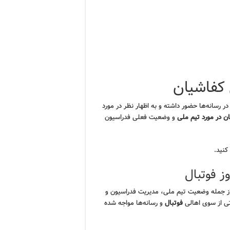
 کفاشیان
در رسانه‌ها حضور داشته و به اظهار نظر در مورد
 در مورد تیم ملی
و وضعیت فعلی فدراسیون
کنید.
ز فوتبال
از جمله وضعیت تیم ملی، مدیریت فدراسیون و
تی از سوی اهالی
فوتبال
و رسانه‌ها مواجه شده