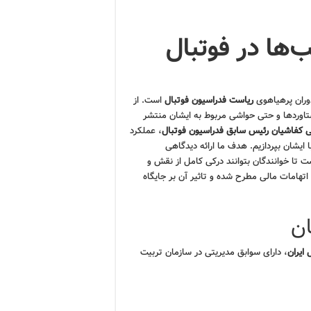
‌ها در فوتبال
وران پرهیاهوی
ریاست فدراسیون فوتبال
است. از
ستاوردها و حتی حواشی مربوط به ایشان منتشر
ی کفاشیان رئیس سابق فدراسیون فوتبال
، عملکرد
 ایشان بپردازیم. هدف ما ارائه دیدگاهی
 تا خوانندگان بتوانند درکی کامل از نقش و
تهامات مالی مطرح شده و تاثیر آن بر جایگاه
ان
 ایران
، دارای سوابق مدیریتی در سازمان تربیت