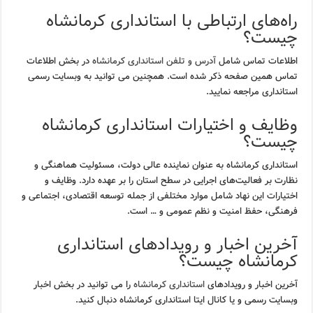
راه‌های ارتباطی با استانداری کرمانشاه
چیست؟
اطلاعات تماس شامل
آدرس و تلفن استانداری کرمانشاه
در بخش اطلاعات
تماس همین صفحه ذکر شده است. همچنین می توانید به وبسایت رسمی
استانداری مراجعه نمایید.
وظایف و اختیارات استانداری کرمانشاه
چیست؟
استانداری کرمانشاه به عنوان نماینده عالی دولت، مسئولیت هماهنگی و
نظارت بر فعالیت‌های اجرایی در سطح استان را بر عهده دارد. وظایف و
اختیارات این نهاد شامل موارد مختلفی از جمله توسعه اقتصادی، اجتماعی و
فرهنگی، حفظ امنیت و نظم عمومی و … است.
آخرین اخبار و رویدادهای استانداری
کرمانشاه چیست؟
آخرین اخبار و رویدادهای
استانداری کرمانشاه
را می توانید در بخش اخبار
وبسایت رسمی و یا کانال ایتا استانداری کرمانشاه دنبال کنید.