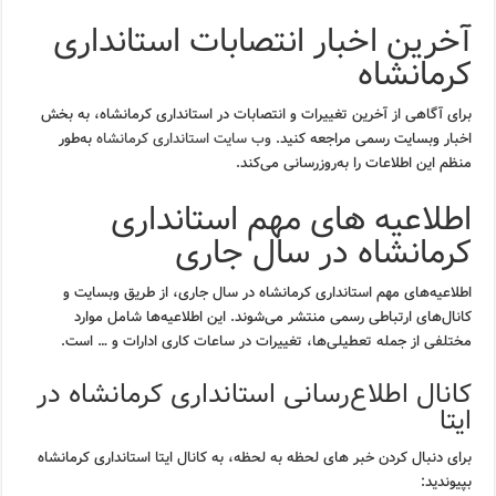
آخرین اخبار انتصابات استانداری
کرمانشاه
برای آگاهی از آخرین تغییرات و انتصابات در استانداری کرمانشاه، به بخش
اخبار وبسایت رسمی مراجعه کنید.
وب سایت استانداری کرمانشاه
به‌طور
منظم این اطلاعات را به‌روزرسانی می‌کند.
اطلاعیه های مهم استانداری
کرمانشاه در سال جاری
اطلاعیه‌های مهم استانداری کرمانشاه در سال جاری، از طریق وبسایت و
کانال‌های ارتباطی رسمی منتشر می‌شوند. این اطلاعیه‌ها شامل موارد
مختلفی از جمله تعطیلی‌ها، تغییرات در ساعات کاری ادارات و … است.
کانال اطلاع‌رسانی استانداری کرمانشاه در
ایتا
برای دنبال کردن خبر های لحظه به لحظه، به کانال ایتا استانداری کرمانشاه
بپیوندید: