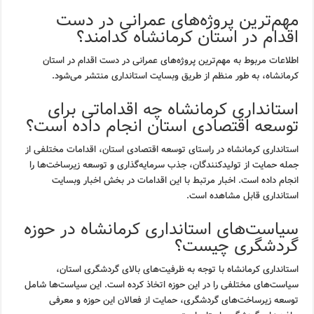
مهم‌ترین پروژه‌های عمرانی در دست
اقدام در استان کرمانشاه کدامند؟
اطلاعات مربوط به مهم‌ترین پروژه‌های عمرانی در دست اقدام در استان
کرمانشاه، به طور منظم از طریق وبسایت استانداری منتشر می‌شود.
استانداری کرمانشاه چه اقداماتی برای
توسعه اقتصادی استان انجام داده است؟
استانداری کرمانشاه در راستای توسعه اقتصادی استان، اقدامات مختلفی از
جمله حمایت از تولیدکنندگان، جذب سرمایه‌گذاری و توسعه زیرساخت‌ها را
انجام داده است. اخبار مرتبط با این اقدامات در بخش اخبار وبسایت
استانداری قابل مشاهده است.
سیاست‌های استانداری کرمانشاه در حوزه
گردشگری چیست؟
استانداری کرمانشاه با توجه به ظرفیت‌های بالای گردشگری استان،
سیاست‌های مختلفی را در این حوزه اتخاذ کرده است. این سیاست‌ها شامل
توسعه زیرساخت‌های گردشگری، حمایت از فعالان این حوزه و معرفی