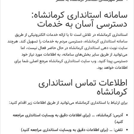
سامانه استانداری کرمانشاه:
دسترسی آسان به خدمات
استانداری کرمانشاه در تلاش است تا با ارائه خدمات الکترونیکی از طریق
سامانه استانداری کرمانشاه
، دسترسی مردم به خدمات را تسهیل کند. هرچند
سایت نوبت دهی استانداری کرمانشاه
در حال حاضر فعال نیست، اما
می‌توانید از طریق سایر بخش‌های سامانه، به اطلاعات مورد نیاز خود
دسترسی پیدا کنید.
وب سایت استانداری کرمانشاه
مرجع اصلی شما برای
اطلاعات خواهد بود.
اطلاعات تماس استانداری
کرمانشاه
برای ارتباط با استانداری کرمانشاه می‌توانید از طریق اطلاعات زیر اقدام کنید:
آدرس:
کرمانشاه، … (برای اطلاعات دقیق به وبسایت استانداری مراجعه
کنید)
تلفن:
… (برای اطلاعات دقیق به وبسایت استانداری مراجعه کنید)