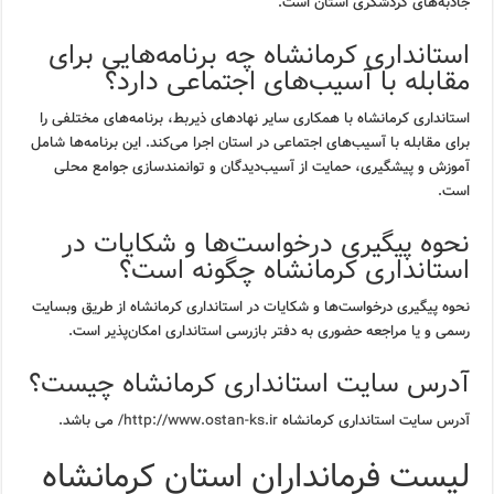
جاذبه‌های گردشگری استان است.
استانداری کرمانشاه چه برنامه‌هایی برای
مقابله با آسیب‌های اجتماعی دارد؟
استانداری کرمانشاه با همکاری سایر نهادهای ذیربط، برنامه‌های مختلفی را
برای مقابله با آسیب‌های اجتماعی در استان اجرا می‌کند. این برنامه‌ها شامل
آموزش و پیشگیری، حمایت از آسیب‌دیدگان و توانمندسازی جوامع محلی
است.
نحوه پیگیری درخواست‌ها و شکایات در
استانداری کرمانشاه چگونه است؟
نحوه پیگیری درخواست‌ها و شکایات در استانداری کرمانشاه از طریق وبسایت
رسمی و یا مراجعه حضوری به دفتر بازرسی استانداری امکان‌پذیر است.
آدرس سایت استانداری کرمانشاه چیست؟
آدرس سایت استانداری کرمانشاه
http://www.ostan-ks.ir/
می باشد.
لیست فرمانداران استان کرمانشاه