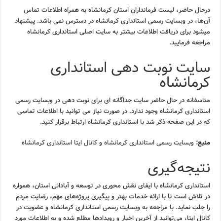
درحال حاضر، لیست فرمانداران استان کرمانشاه به همراه اطلاعات تماس
آن‌ها، در وبسایت رسمی استانداری کرمانشاه در دسترس نمی باشد. پیشنهاد
میشود برای دریافت اطلاعات بیشتر به سایت اصلی استانداری کرمانشاه
مراجعه فرمایید.
سایت نوبت دهی استانداری
کرمانشاه
متاسفانه در حال حاضر سایت جداگانه ای برای نوبت دهی در وبسایت رسمی
استانداری کرمانشاه وجود ندارد. در صورت نیاز می توانید با اطلاعات تماسی
که در این صفحه ذکر شد با استانداری کرمانشاه ارتباط برقرار کنید.
منبع:
وبسایت رسمی استانداری کرمانشاه
و
کانال ایتا استانداری کرمانشاه
نتیجه‌گیری
استانداری کرمانشاه با ایفای نقش محوری در توسعه و آبادانی استان، همواره
در تلاش است تا با ارائه خدمات بهتر و پیگیری پروژه‌های مهم، رضایت مردم
را جلب نماید. با مراجعه به وبسایت رسمی استانداری کرمانشاه و عضویت در
کانال ایتا، می‌توانید از آخرین اخبار و رویدادها مطلع شده و به اطلاعات مورد