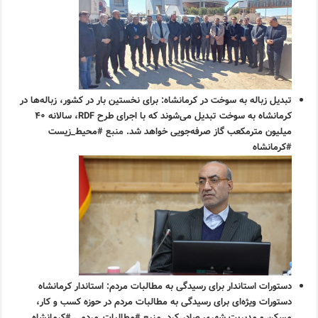
تبدیل زباله به سوخت در کرمانشاه:
برای نخستین بار در کشور، زباله‌ها در
کرمانشاه به سوخت تبدیل می‌شوند که با اجرای طرح RDF، سالانه ۴۰
میلیون مترمکعب گاز صرفه‌جویی خواهد شد.
منبع
#محیط_زیست
#کرمانشاه
دستورات استاندار برای رسیدگی به مطالبات مردم:
استاندار کرمانشاه
دستورات ویژه‌ای برای رسیدگی به مطالبات مردم در حوزه کسب و کار،
مسکن و مدیریت شهری صادر کرد.
منبع
#مطالبات_مردمی #کرمانشاه