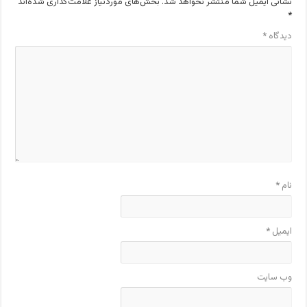
نشانی ایمیل شما منتشر نخواهد شد.
بخش‌های موردنیاز علامت‌گذاری شده‌اند
*
دیدگاه
*
نام
*
ایمیل
*
وب‌ سایت