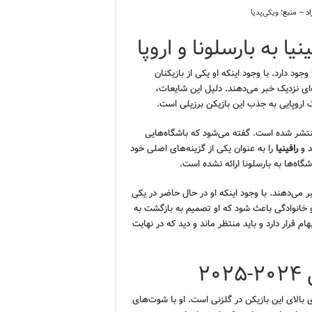
اد – منبع:
ویکی‌پدیا
یا به بارسلونا و اروپا
وجود دارد. با وجود اینکه او یکی از بازیکنان
ه‌ای نزدیک خبر می‌دهند. دلیل این شایعات،
اروپایی به جذب این بازیکن برزیلی است.
شر شده است. گفته می‌شود که باشگاه‌هایی
د و
رافینیا
را به عنوان یکی از گزینه‌های اصلی خود
گاه‌ها به بارسلونا ارائه نشده است.
 می‌دهند. با وجود اینکه او در حال حاضر در یکی
 خانوادگی باعث شود که او تصمیم به بازگشت به
بهام قرار دارد و باید منتظر ماند و دید که در نهایت
۲
 بالای این بازیکن در گلزنی است. او با شوت‌های