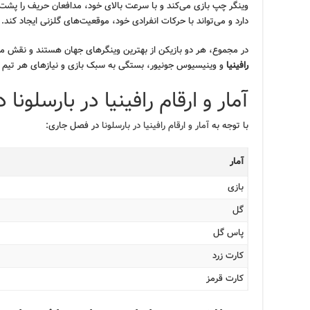
وینگر چپ بازی می‌کند و با سرعت بالای خود، مدافعان حریف را پشت س
دارد و می‌تواند با حرکات انفرادی خود، موقعیت‌های گلزنی ایجاد کند.
در مجموع، هر دو بازیکن از بهترین وینگرهای جهان هستند و نقش مهم
رافینیا
و وینیسیوس جونیور، بستگی به سبک بازی و نیازهای هر تیم د
آمار و ارقام رافینیا در بارسلونا در فصل
با توجه به
آمار و ارقام رافینیا در بارسلونا
در فصل جاری:
آمار
بازی
گل
پاس گل
کارت زرد
کارت قرمز