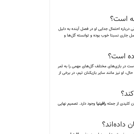
نه است؟
ی درباره احتمال جدایی او در فصل آینده به دلیل
فصل جاری نسبتا خوب بوده و توانسته گل‌ها و
ده است؟
ت در بازی‌های مختلف گل‌های مهمی را به ثمر
ل، او نیز مانند سایر بازیکنان تیم، در برخی از
کند؟
ان کلیدی از جمله
رافینیا
وجود دارد. تصمیم نهایی
 داده‌اند؟