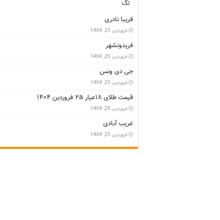
تگ
فریبا نادری
فروردین 25, 1404
فریدونشهر
فروردین 25, 1404
جی دی ونس
فروردین 25, 1404
قیمت طلای ۱۸عیار ۲۵ فروردین ۱۴۰۴
فروردین 25, 1404
غریب آبادی
فروردین 25, 1404