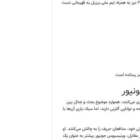
امیدوار است که بتواند در جام جهانی ۲۰۲۶ نیز به همراه تیم ملی برزیل به قهرمانی دست
ر رسانده است.
نیور
بازی می‌کنند، همواره موضوع بحث و جدال بین
 و توانایی گلزنی دارند، اما سبک بازی آن‌ها با
کی خود، مدافعان حریف را به چالش می‌کشد. او
در مقابل، وینیسیوس جونیور بیشتر به عنوان یک