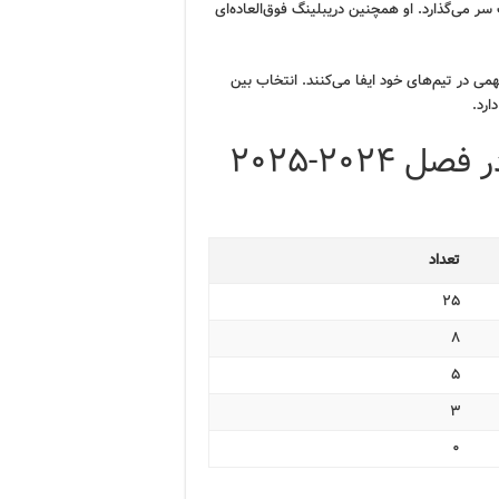
ر می‌گذارد. او همچنین دریبلینگ فوق‌العاده‌ای
ی در تیم‌های خود ایفا می‌کنند. انتخاب بین
ارد.
 ۲۰۲۴-۲۰۲۵
تعداد
۲۵
۸
۵
۳
۰