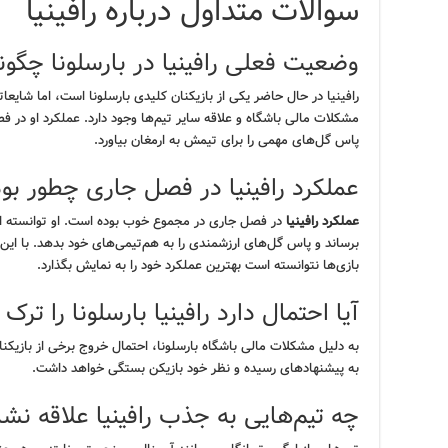
سوالات متداول درباره رافینیا
وضعیت فعلی رافینیا در بارسلونا چگو
رافینیا در حال حاضر یکی از بازیکنان کلیدی بارسلونا است، اما شایعات
مشکلات مالی باشگاه و علاقه سایر تیم‌ها وجود دارد. عملکرد او در 
پاس گل‌های مهمی را برای تیمش به ارمغان بیاورد.
عملکرد رافینیا در فصل جاری چطور بو
عملکرد رافینیا
در فصل جاری در مجموع خوب بوده است. او توانسته اس
برساند و پاس گل‌های ارزشمندی را به هم‌تیمی‌های خود بدهد. با این حا
بازی‌ها نتوانسته است بهترین عملکرد خود را به نمایش بگذارد.
آیا احتمال دارد رافینیا بارسلونا را ترک 
به دلیل مشکلات مالی باشگاه بارسلونا، احتمال خروج برخی از بازیکن
به پیشنهادهای رسیده و نظر خود بازیکن بستگی خواهد داشت.
چه تیم‌هایی به جذب رافینیا علاقه نشان