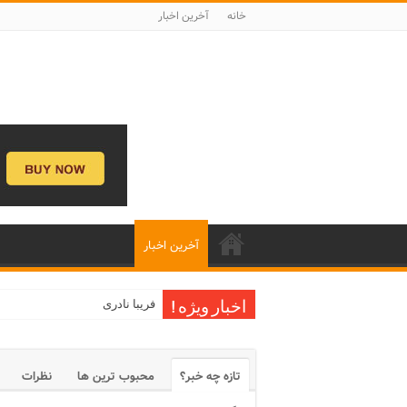
خانه
آخرین اخبار
آخرین اخبار
فریبا نادری
اخبار ویژه !
تازه چه خبر؟
محبوب ترین ها
نظرات