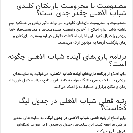
مصدومیت یا محرومیت بازیکنان کلیدی
شباب الاهلی چقدر جدی است؟
مصدومیت یا محرومیت بازیکنان کلیدی، می‌تواند تاثیر زیادی بر عملکرد تیم
داشته باشد. برای اطلاع از آخرین وضعیت مصدومیت‌ها و محرومیت‌ها، اخبار
ورزشی را دنبال کنید. این اخبار، اطلاعات دقیقی درباره وضعیت بازیکنان و
زمان بازگشت آن‌ها به میادین ارائه می‌دهند.
برنامه بازی‌های آینده شباب الاهلی چگونه
است؟
برای اطلاع از
برنامه بازی‌های آینده شباب الاهلی
، می‌توانید به سایت‌های
ورزشی یا سایت رسمی باشگاه مراجعه کنید. این منابع، برنامه کامل بازی‌ها،
زمان و مکان برگزاری مسابقات را اعلام می‌کنند.
رتبه فعلی شباب الاهلی در جدول لیگ
کجاست؟
برای اطلاع از
رتبه فعلی شباب الاهلی در جدول لیگ
، به سایت‌های معتبر
ورزشی مراجعه کنید. این سایت‌ها، جدول رده‌بندی را به صورت لحظه‌ای
به‌روزرسانی می‌کنند.