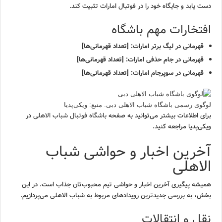
دست یابد و جایگاه خود را در فوتبال امارات تثبیت کند.
افتخارات مهم باشگاه
قهرمانی در لیگ برتر امارات: [تعداد قهرمانی‌ها]
قهرمانی در جام حذفی امارات: [تعداد قهرمانی‌ها]
قهرمانی در سوپرجام امارات: [تعداد قهرمانی‌ها]
لوگوی رسمی باشگاه شباب الاهلی دبی. منبع: ویکی‌پدیا
برای اطلاعات بیشتر می‌توانید به صفحه
باشگاه فوتبال شباب الاهلی
در
ویکی‌پدیا مراجعه کنید.
آخرین اخبار و حواشی شباب
الاهلی
همیشه پیگیری آخرین اخبار و حواشی تیم محبوب‌تان جذاب است. در این
بخش، به بررسی جدیدترین رویدادهای مربوط به شباب الاهلی می‌پردازیم.
نقل و انتقالات