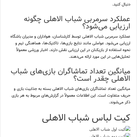
دنبال کنید.
عملکرد سرمربی شباب الاهلی چگونه
ارزیابی می‌شود؟
عملکرد سرمربی شباب الاهلی توسط کارشناسان، هواداران و مدیران باشگاه
ارزیابی می‌شود. عواملی مانند نتایج بازی‌ها، تاکتیک‌ها، هماهنگی تیم و
نحوه استفاده از بازیکنان در این ارزیابی نقش دارند. اخبار ورزشی معمولاً
تحلیل‌هایی در این مورد ارائه می‌دهند.
میانگین تعداد تماشاگران بازی‌های شباب
الاهلی چقدر است؟
میانگین تعداد تماشاگران بازی‌های شباب الاهلی بسته به جذابیت بازی و
حریف متفاوت است. این اطلاعات معمولاً در گزارش‌های مربوط به هر بازی
ذکر می‌شوند.
کیت لباس شباب الاهلی