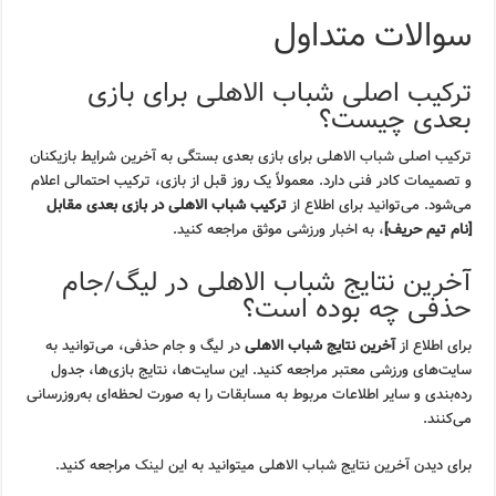
سوالات متداول
ترکیب اصلی شباب الاهلی برای بازی
بعدی چیست؟
ترکیب اصلی شباب الاهلی برای بازی بعدی بستگی به آخرین شرایط بازیکنان
و تصمیمات کادر فنی دارد. معمولاً یک روز قبل از بازی، ترکیب احتمالی اعلام
می‌شود. می‌توانید برای اطلاع از
ترکیب شباب الاهلی در بازی بعدی مقابل
[نام تیم حریف]
، به اخبار ورزشی موثق مراجعه کنید.
آخرین نتایج شباب الاهلی در لیگ/جام
حذفی چه بوده است؟
برای اطلاع از
آخرین نتایج شباب الاهلی
در لیگ و جام حذفی، می‌توانید به
سایت‌های ورزشی معتبر مراجعه کنید. این سایت‌ها، نتایج بازی‌ها، جدول
رده‌بندی و سایر اطلاعات مربوط به مسابقات را به صورت لحظه‌ای به‌روزرسانی
می‌کنند.
برای دیدن آخرین نتایج شباب الاهلی میتوانید به این
لینک
مراجعه کنید.