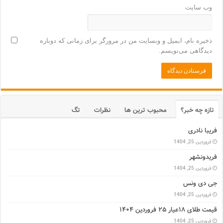
وب‌ سایت
ذخیره نام، ایمیل و وبسایت من در مرورگر برای زمانی که دوباره
دیدگاهی می‌نویسم.
تازه چه خبر؟
محبوب ترین ها
نظرات
تگ
فریبا نادری
فروردین 25, 1404
فریدونشهر
فروردین 25, 1404
جی دی ونس
فروردین 25, 1404
قیمت طلای ۱۸عیار ۲۵ فروردین ۱۴۰۴
فروردین 25, 1404