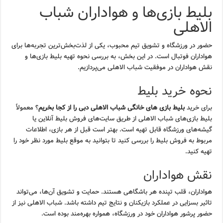
بلیط بازی‌ها و هواداران شباب
الاهلی
حضور در ورزشگاه و تشویق تیم محبوب، یکی از لذت‌بخش‌ترین تجربه‌ها برای
هواداران فوتبال است. در این بخش، به بررسی نحوه تهیه بلیط بازی‌ها و
نقش هواداران در موفقیت شباب الاهلی می‌پردازیم.
نحوه خرید بلیط
برای خرید
بلیط بازی های خانگی شباب الاهلی دبی را از کجا بخریم
؟ معمولاً
بلیط بازی‌های شباب الاهلی از طریق سایت‌های فروش بلیط آنلاین یا
گیشه‌های ورزشگاه قابل تهیه است. بهتر است قبل از هر بازی، اطلاعات
مربوط به فروش بلیط را بررسی کنید تا بتوانید به موقع بلیط مورد نظر خود را
تهیه کنید.
نقش هواداران
هواداران، قلب تپنده هر باشگاهی هستند. حمایت و تشویق آن‌ها، می‌تواند
تاثیر بسزایی در عملکرد بازیکنان و نتایج تیم داشته باشد. شباب الاهلی نیز از
حضور پرشور هواداران خود در ورزشگاه، همواره بهره‌مند بوده است.