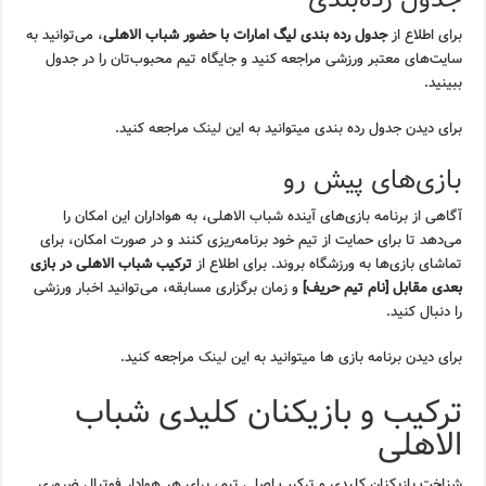
برای اطلاع از
جدول رده بندی لیگ امارات با حضور شباب الاهلی
، می‌توانید به
سایت‌های معتبر ورزشی مراجعه کنید و جایگاه تیم محبوب‌تان را در جدول
ببینید.
برای دیدن جدول رده بندی میتوانید به این
لینک
مراجعه کنید.
بازی‌های پیش رو
آگاهی از برنامه بازی‌های آینده شباب الاهلی، به هواداران این امکان را
می‌دهد تا برای حمایت از تیم خود برنامه‌ریزی کنند و در صورت امکان، برای
تماشای بازی‌ها به ورزشگاه بروند. برای اطلاع از
ترکیب شباب الاهلی در بازی
بعدی مقابل [نام تیم حریف]
و زمان برگزاری مسابقه، می‌توانید اخبار ورزشی
را دنبال کنید.
برای دیدن برنامه بازی ها میتوانید به این
لینک
مراجعه کنید.
ترکیب و بازیکنان کلیدی شباب
الاهلی
شناخت بازیکنان کلیدی و ترکیب اصلی تیم، برای هر هوادار فوتبال ضروری