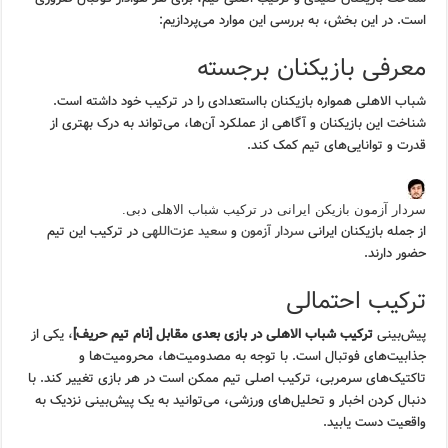
است. در این بخش، به بررسی این موارد می‌پردازیم:
معرفی بازیکنان برجسته
شباب الاهلی همواره بازیکنان بااستعدادی را در ترکیب خود داشته است.
شناخت این بازیکنان و آگاهی از عملکرد آن‌ها، می‌تواند به درک بهتری از
قدرت و توانایی‌های تیم کمک کند.
سردار آزمون بازیکن ایرانی در ترکیب شباب الاهلی دبی.
از جمله بازیکنان ایرانی
سردار آزمون
و
سعید عزت‌اللهی
در ترکیب این تیم
حضور دارند.
ترکیب احتمالی
پیش‌بینی
ترکیب شباب الاهلی در بازی بعدی مقابل [نام تیم حریف]
، یکی از
جذابیت‌های فوتبال است. با توجه به مصدومیت‌ها، محرومیت‌ها و
تاکتیک‌های سرمربی، ترکیب اصلی تیم ممکن است در هر بازی تغییر کند. با
دنبال کردن اخبار و تحلیل‌های ورزشی، می‌توانید به یک پیش‌بینی نزدیک به
واقعیت دست یابید.