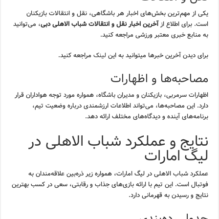
یکی از مهم‌ترین بخش‌های اخبار هر باشگاهی، نقل و انتقالات بازیکنان
است. برای اطلاع از
آخرین اخبار نقل و انتقالات شباب الاهلی دبی
، می‌توانید
به منابع خبری معتبر ورزشی مراجعه کنید.
برای دیدن آخرین خبرها میتوانید به این
لینک
مراجعه کنید.
مصاحبه‌ها و اظهارات
اظهارات سرمربی، بازیکنان و مدیران باشگاه، همواره مورد توجه هواداران قرار
دارد. این مصاحبه‌ها، می‌تواند اطلاعات ارزشمندی درباره وضعیت تیم،
برنامه‌های آینده و دیدگاه‌های مختلف ارائه دهد.
نتایج و عملکرد شباب الاهلی در
لیگ امارات
عملکرد شباب الاهلی در لیگ امارات، همواره زیر ذره‌بین علاقه‌مندان به
فوتبال است. این تیم با ارائه بازی‌های جذاب و رقابتی، سعی در کسب بهترین
نتایج و رسیدن به قهرمانی دارد.
جدول رده‌بندی