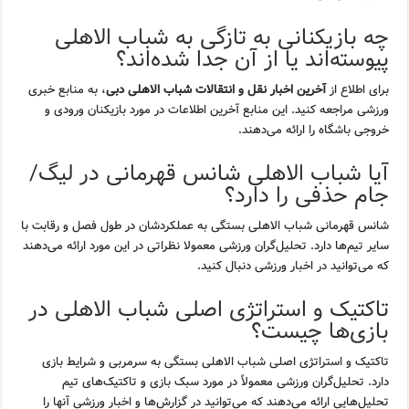
چه بازیکنانی به تازگی به شباب الاهلی
پیوسته‌اند یا از آن جدا شده‌اند؟
برای اطلاع از
آخرین اخبار نقل و انتقالات شباب الاهلی دبی
، به منابع خبری
ورزشی مراجعه کنید. این منابع آخرین اطلاعات در مورد بازیکنان ورودی و
خروجی باشگاه را ارائه می‌دهند.
آیا شباب الاهلی شانس قهرمانی در لیگ/
جام حذفی را دارد؟
شانس قهرمانی شباب الاهلی بستگی به عملکردشان در طول فصل و رقابت با
سایر تیم‌ها دارد. تحلیل‌گران ورزشی معمولا نظراتی در این مورد ارائه می‌دهند
که می‌توانید در اخبار ورزشی دنبال کنید.
تاکتیک و استراتژی اصلی شباب الاهلی در
بازی‌ها چیست؟
تاکتیک و استراتژی اصلی شباب الاهلی بستگی به سرمربی و شرایط بازی
دارد. تحلیل‌گران ورزشی معمولاً در مورد سبک بازی و تاکتیک‌های تیم
تحلیل‌هایی ارائه می‌دهند که می‌توانید در گزارش‌ها و اخبار ورزشی آنها را