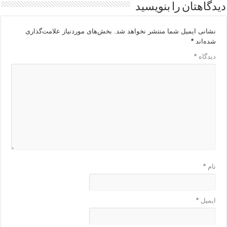
دیدگاهتان را بنویسید
نشانی ایمیل شما منتشر نخواهد شد.
بخش‌های موردنیاز علامت‌گذاری
شده‌اند
*
دیدگاه
*
نام
*
ایمیل
*