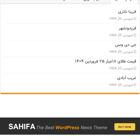
فریبا نادری
فروردین 25, 1404
فریدونشهر
فروردین 25, 1404
جی دی ونس
فروردین 25, 1404
قیمت طلای ۱۸عیار ۲۵ فروردین ۱۴۰۴
فروردین 25, 1404
غریب آبادی
فروردین 25, 1404