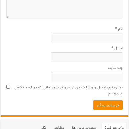
نام
*
ایمیل
*
وب‌ سایت
ذخیره نام، ایمیل و وبسایت من در مرورگر برای زمانی که دوباره دیدگاهی
می‌نویسم.
تازه چه خبر؟
محبوب ترین ها
نظرات
تگ