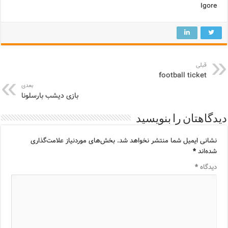
Igore
قبلی
football ticket
بعدی
بازی دیشب بارسلونا
دیدگاهتان را بنویسید
نشانی ایمیل شما منتشر نخواهد شد.
بخش‌های موردنیاز علامت‌گذاری
شده‌اند
*
دیدگاه
*