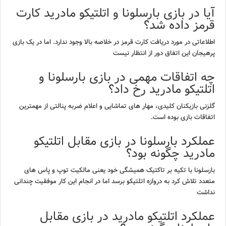
آیا در بازی بارسلونا و اتلتیکو مادرید کارت
قرمز داده شد؟
اطلاعاتی در مورد دریافت کارت قرمز در خلاصه بالا وجود ندارد. اما در یک بازی
پرهیجان این اتفاق دور از انتظار نیست
چه اتفاقات مهمی در بازی بارسلونا و
اتلتیکو مادرید رخ داد؟
گلزنی بازیکنان کلیدی، مهار های تماشایی و اعلام ضربه پنالتی از مهمترین
اتفاقات بازی بوده است.
عملکرد بارسلونا در بازی مقابل اتلتیکو
مادرید چگونه بود؟
بارسلونا با تکیه بر تاکتیک همیشگی خود یعنی مالکیت توپ و پاس های
متعدد تلاش کرد به دروازه اتلتیکو برسد اما در انجام این کار موفقیت چندانی
نداشت
عملکرد اتلتیکو مادرید در بازی مقابل