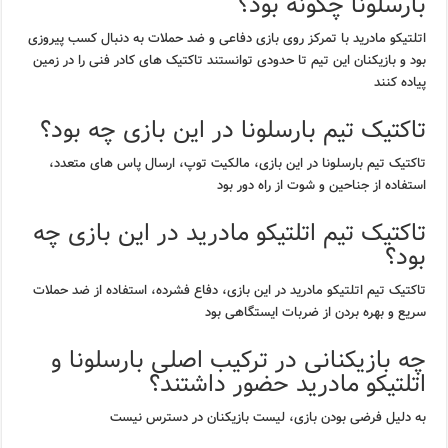
بارسلونا چگونه بود؟
اتلتیکو مادرید با تمرکز روی بازی دفاعی و ضد حملات به دنبال کسب پیروزی
بود و بازیکنان این تیم تا حدودی توانستند تاکتیک های کادر فنی را در زمین
پیاده کنند
تاکتیک تیم بارسلونا در این بازی چه بود؟
تاکتیک تیم بارسلونا در این بازی، مالکیت توپ، ارسال پاس های متعدد،
استفاده از جناحین و شوت از راه دور بود
تاکتیک تیم اتلتیکو مادرید در این بازی چه
بود؟
تاکتیک تیم اتلتیکو مادرید در این بازی، دفاع فشرده، استفاده از ضد حملات
سریع و بهره بردن از ضربات ایستگاهی بود
چه بازیکنانی در ترکیب اصلی بارسلونا و
اتلتیکو مادرید حضور داشتند؟
به دلیل فرضی بودن بازی، لیست بازیکنان در دسترس نیست