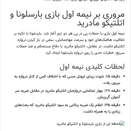
مروری بر نیمه اول بازی بارسلونا و
اتلتیکو مادرید
نیمه اول بازی با حملات پی در پی هر دو تیم آغاز شد. بارسلونا با تکیه بر
خلاقیت هافبک‌های خود و سرعت مهاجمانش، سعی در باز کردن دروازه
اتلتیکو داشت. در مقابل، اتلتیکو مادرید با دفاع مستحکم و ضد حملات
سریع، خطرات جدی را روی دروازه بارسلونا ایجاد کرد.
لحظات کلیدی نیمه اول
دقیقه ۱۵: شوت زیبای لیونل مسی که با اختلاف کمی از کنار دروازه به
بیرون رفت.
دقیقه ۲۸: مهار تماشایی دروازه‌بان اتلتیکو مادرید در مقابل ضربه سر
آنتوان گریزمان.
دقیقه ۳۵: اعلام یک ضربه پنالتی به سود اتلتیکو مادرید که بحث‌های
زیادی را به همراه داشت.