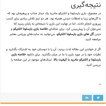
نتیجه‌گیری
در مجموع، بازی بارسلونا و اتلتیکو مادرید یک دیدار جذاب و پرهیجان بود که
با گل‌های زیبا و لحظات دیدنی همراه بود. هر دو تیم تلاش زیادی برای کسب
پیروزی انجام دادند، اما در نهایت این بازی با نتیجه‌ای به پایان رسید که
نمی‌توان آن را پیش‌بینی کرد. برای تماشای
خلاصه بازی بارسلونا اتلتیکو
و
دیدن
گل های بازی بارسلونا اتلتیکو
، می‌توانید به سایت‌های ورزشی معتبر
مراجعه کنید.
اگر از خواندن این مقاله لذت بردید، آن را با دوستان خود به اشتراک بگذارید و
نظرات خود را در مورد بازی با ما در میان بگذارید. برای دانلود
خلاصه بازی
بارسلونا و اتلتیکو مادرید با کیفیت بالا
، لینک‌های موجود در این صفحه را
بررسی کنید.
“`