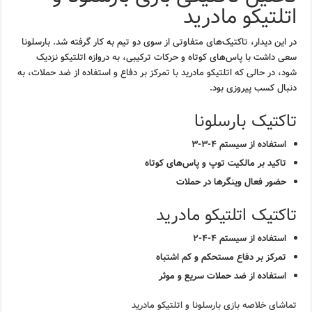
اتلتیکو مادرید
در این دیدار، تاکتیک‌های متفاوتی از سوی دو تیم به کار گرفته شد. بارسلونا
سعی داشت با پاس‌های کوتاه و حرکات ترکیبی، به دروازه اتلتیکو نزدیک
شود، در حالی که اتلتیکو مادرید با تمرکز بر دفاع و استفاده از ضد حملات، به
دنبال کسب پیروزی بود.
تاکتیک بارسلونا
استفاده از سیستم ۴-۳-۳
تاکید بر مالکیت توپ و پاس‌های کوتاه
حضور فعال وینگرها در حملات
تاکتیک اتلتیکو مادرید
استفاده از سیستم ۴-۴-۲
تمرکز بر دفاع مستحکم و کم اشتباه
استفاده از ضد حملات سریع و موثر
تماشای خلاصه بازی بارسلونا و اتلتیکو مادرید