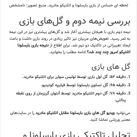
لحظه ای حساس از بازی بارسلونا و اتلتیکو مادرید. منبع تصویر: نامشخص
بررسی نیمه دوم و گل‌های بازی
نیمه دوم بازی با هیجان بیشتری آغاز شد و گل‌های بیشتری نیز در این نیمه
به ثمر رسید. تعویض‌های مربیان نیز تاثیر زیادی در روند بازی داشت و باعث
ایجاد تغییراتی در تاکتیک دو تیم شد. برای اطلاع از
نتیجه بازی بارسلونا
اتلتیکو امروز چند چند شد؟
ادامه مطلب را بخوانید.
گل های بازی
دقیقه ۵۲: گل اول بازی توسط لوئیس سوارز برای اتلتیکو مادرید.
دقیقه ۶۵: گل تساوی بارسلونا توسط فیلیپه کوتینیو.
دقیقه ۷۸: گل دوم اتلتیکو مادرید توسط آنتوان گریزمان از روی نقطه
پنالتی.
می‌توانید
ویدیو گل های بازی بارسلونا مقابل اتلتیکو مادرید
را در سایت‌های
معتبر ورزشی تماشا کنید.
تحلیل تاکتیکی بازی بارسلونا و