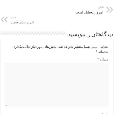
قبلی
امروز تعطیل است
بعدی
خرید بلیط قطار
دیدگاهتان را بنویسید
نشانی ایمیل شما منتشر نخواهد شد.
بخش‌های موردنیاز علامت‌گذاری
شده‌اند
*
دیدگاه
*