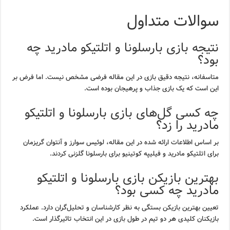
سوالات متداول
نتیجه بازی بارسلونا و اتلتیکو مادرید چه
بود؟
متاسفانه، نتیجه دقیق بازی در این مقاله فرضی مشخص نیست. اما فرض بر
این است که یک بازی جذاب و پرهیجان بوده است.
چه کسی گل‌های بازی بارسلونا و اتلتیکو
مادرید را زد؟
بر اساس اطلاعات ارائه شده در این مقاله، لوئیس سوارز و آنتوان گریزمان
برای اتلتیکو مادرید و فیلیپه کوتینیو برای بارسلونا گلزنی کردند.
بهترین بازیکن بازی بارسلونا و اتلتیکو
مادرید چه کسی بود؟
تعیین بهترین بازیکن بستگی به نظر کارشناسان و تحلیل‌گران دارد. عملکرد
بازیکنان کلیدی هر دو تیم در طول بازی در این انتخاب تاثیرگذار است.