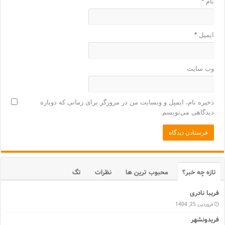
نام
*
ایمیل
*
وب‌ سایت
ذخیره نام، ایمیل و وبسایت من در مرورگر برای زمانی که دوباره
دیدگاهی می‌نویسم.
تازه چه خبر؟
محبوب ترین ها
نظرات
تگ
فریبا نادری
فروردین 25, 1404
فریدونشهر