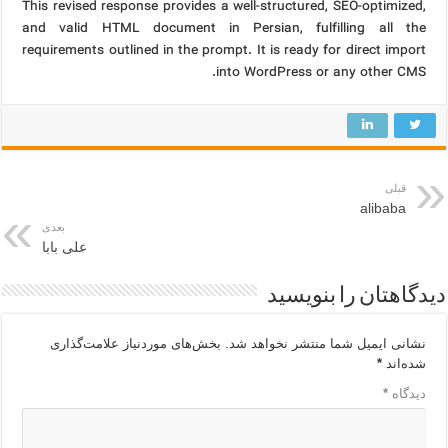
This revised response provides a well-structured, SEO-optimized,
and valid HTML document in Persian, fulfilling all the
requirements outlined in the prompt. It is ready for direct import
into WordPress or any other CMS.
قبلی
alibaba
بعدی
علی بابا
دیدگاهتان را بنویسید
نشانی ایمیل شما منتشر نخواهد شد.
بخش‌های موردنیاز علامت‌گذاری
شده‌اند
*
دیدگاه
*