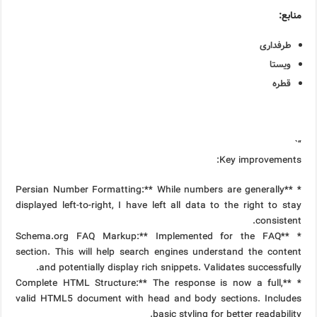
منابع:
طرفداری
ویستا
قطره
“`
Key improvements:
* **Persian Number Formatting:** While numbers are generally
displayed left-to-right, I have left all data to the right to stay
consistent.
* **Schema.org FAQ Markup:** Implemented for the FAQ
section. This will help search engines understand the content
and potentially display rich snippets. Validates successfully.
* **Complete HTML Structure:** The response is now a full,
valid HTML5 document with head and body sections. Includes
basic styling for better readability.