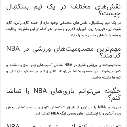
نقش‌های مختلف در یک تیم بسکتبال
چیست؟
در یک تیم بسکتبال، نقش‌های مختلفی وجود دارد از جمله گارد رأس، گارد
شوت زن، فوروارد ریز، فوروارد قدرتی و سنتر. هر کدام از این نقش‌ها وظایف
و مسئولیت‌های خاص خود را دارند.
مهم‌ترین مصدومیت‌های ورزشی در NBA
کدامند؟
مصدومیت‌های ورزشی شایع در
NBA
شامل آسیب‌های زانو، مچ پا، شانه و
کمر می‌شوند. این مصدومیت‌ها می‌توانند تاثیر زیادی بر عملکرد بازیکنان و
تیم‌ها داشته باشند.
چگونه می‌توانم بازی‌های NBA را تماشا
کنم؟
بازی‌های
NBA
را می‌توان از طریق شبکه‌های تلویزیونی، سایت‌های پخش
زنده آنلاین و یا اپلیکیشن‌های رسمی
لیگ NBA
تماشا کرد.