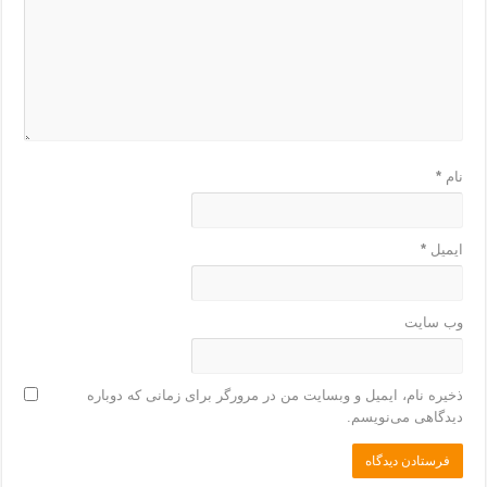
نام
*
ایمیل
*
وب‌ سایت
ذخیره نام، ایمیل و وبسایت من در مرورگر برای زمانی که دوباره
دیدگاهی می‌نویسم.