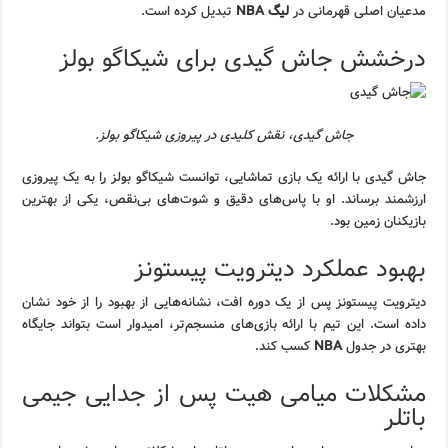
مدعیان اصلی قهرمانی در
لیگ NBA
تبدیل کرده است.
درخشش جاش گیدی برای شیکاگو بولز
جاش گیدی، نقش کلیدی در پیروزی شیکاگو بولز.
جاش گیدی با ارائه یک بازی تماشایی، توانست شیکاگو بولز را به یک پیروزی
ارزشمند برساند. او با پاس‌های دقیق و شوت‌های بی‌نقص، یکی از بهترین
بازیکنان زمین بود.
بهبود عملکرد دیترویت پیستونز
دیترویت پیستونز پس از یک دوره افت، نشانه‌هایی از بهبود را از خود نشان
داده است. این تیم با ارائه بازی‌های منسجم‌تر، امیدوار است بتواند جایگاه
بهتری در جدول
NBA
کسب کند.
مشکلات میامی هیت پس از جدایی جیمی
باتلر