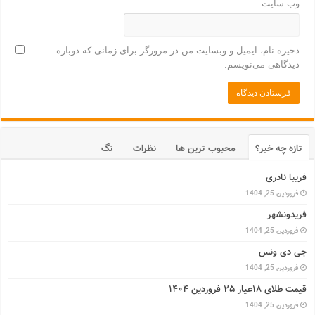
وب‌ سایت
ذخیره نام، ایمیل و وبسایت من در مرورگر برای زمانی که دوباره
دیدگاهی می‌نویسم.
تازه چه خبر؟
محبوب ترین ها
نظرات
تگ
فریبا نادری
فروردین 25, 1404
فریدونشهر
فروردین 25, 1404
جی دی ونس
فروردین 25, 1404
قیمت طلای ۱۸عیار ۲۵ فروردین ۱۴۰۴
فروردین 25, 1404