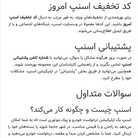
کد تخفیف اسنپ امروز
برای بهره‌مندی از تخفیف‌های ویژه، به طور مرتب به دنبال
کد تخفیف اسنپ
امروز
باشید. این کدها معمولا در وب‌سایت اسنپ، شبکه‌های اجتماعی و یا از
طریق ایمیل اطلاع‌رسانی می‌شوند.
پشتیبانی اسنپ
در صورت بروز هرگونه مشکل یا سوال، می‌توانید با
شماره تلفن پشتیبانی
اسنپ
تماس بگیرید و از راهنمایی کارشناسان این مجموعه بهره‌مند شوید.
همچنین می‌توانید از طریق بخش “پشتیبانی” در اپلیکیشن اسنپ، مشکلات
خود را مطرح کنید.
سوالات متداول
اسنپ چیست و چگونه کار می‌کند؟
اسنپ یک اپلیکیشن درخواست خودرو و پیک موتوری است که به شما امکان
می‌دهد به راحتی و با قیمتی مناسب، در شهر جابجا شوید یا بسته‌های خود را
ارسال کنید. شما با مشخص کردن مبدا و مقصد، درخواست خودرو می‌دهید و