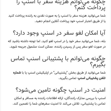
چگونه می‌توانم هزینه سفر با اسنپ را
پرداخت کنم؟
شما می‌توانید هزینه سفر با اسنپ را به صورت نقدی به راننده پرداخت کنید
یا از طریق اعتبار اسنپ خود پرداخت آنلاین انجام دهید.
آیا امکان لغو سفر در اسنپ وجود دارد؟
بله، شما می‌توانید سفر خود را در اسنپ لغو کنید. اما توجه داشته باشید که
در صورت لغو سفر پس از رسیدن راننده، ممکن است مشمول جریمه شوید.
چگونه می‌توانم با پشتیبانی اسنپ تماس
بگیرم؟
شما می‌توانید از طریق بخش “پشتیبانی” در اپلیکیشن اسنپ یا با
شماره
تلفن پشتیبانی اسنپ
تماس بگیرید.
امنیت در اسنپ چگونه تامین می‌شود؟
اسنپ با بررسی مدارک رانندگان، ارائه اطلاعات راننده به مسافر و امکان
تماس با پشتیبانی، تلاش می‌کند تا امنیت سفرهای شما را تضمین کند.