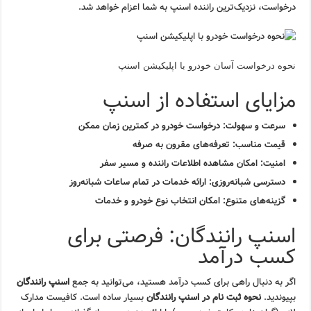
درخواست، نزدیک‌ترین راننده اسنپ به شما اعزام خواهد شد.
نحوه درخواست آسان خودرو با اپلیکیشن اسنپ
مزایای استفاده از اسنپ
سرعت و سهولت:
درخواست خودرو در کمترین زمان ممکن
قیمت مناسب:
تعرفه‌های مقرون به صرفه
امنیت:
امکان مشاهده اطلاعات راننده و مسیر سفر
دسترسی شبانه‌روزی:
ارائه خدمات در تمام ساعات شبانه‌روز
گزینه‌های متنوع:
امکان انتخاب نوع خودرو و خدمات
اسنپ رانندگان: فرصتی برای
کسب درآمد
اگر به دنبال راهی برای کسب درآمد هستید، می‌توانید به جمع
اسنپ رانندگان
بپیوندید.
نحوه ثبت نام در اسنپ رانندگان
بسیار ساده است. کافیست مدارک