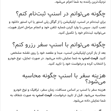
نزدیک‌ترین راننده به شما اعزام می‌شود.
چگونه می‌توانم در اسنپ ثبت‌نام کنم؟
برای ثبت‌نام در اسنپ، اپلیکیشن را از گوگل پلی استور یا اپ استور دانلود و
نصب کنید. سپس با وارد کردن شماره تلفن خود و انجام مراحل احراز هویت،
می‌توانید ثبت‌نام خود را تکمیل کنید.
چگونه می‌توانم با اسنپ سفر رزرو کنم؟
بعد از باز کردن اپلیکیشن اسنپ، مبدا و مقصد خود را روی نقشه مشخص
کنید.
قیمت اسنپ
به شما نمایش داده می‌شود. در صورت تمایل، نوع خودرو
را انتخاب کرده و درخواست خود را تایید کنید.
هزینه سفر با اسنپ چگونه محاسبه
می‌شود؟
هزینه سفر با اسنپ بر اساس مسافت، زمان سفر، ترافیک و نوع خودرو
محاسبه می‌شود. قبل از تایید درخواست،
قیمت اسنپ
به صورت شفاف به
شما نمایش داده می‌شود.