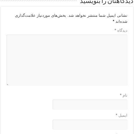
دیدگاهتان را بنویسید
نشانی ایمیل شما منتشر نخواهد شد.
بخش‌های موردنیاز علامت‌گذاری
شده‌اند
*
دیدگاه
*
نام
*
ایمیل
*