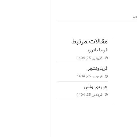
مقالات مرتبط
فریبا نادری
فروردین 25, 1404
فریدونشهر
فروردین 25, 1404
جی دی ونس
فروردین 25, 1404