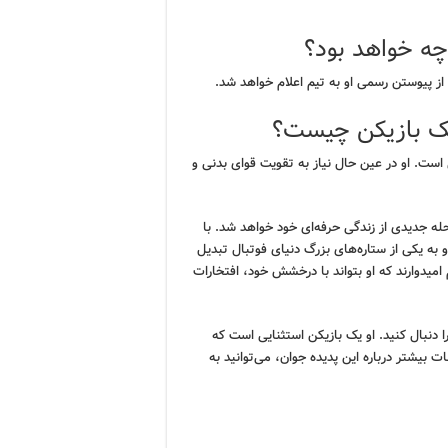
چه خواهد بود؟
 پیوستن رسمی او به تیم اعلام خواهد شد.
یک بازیکن چیست؟
است. او در عین حال نیاز به تقویت قوای بدنی و
رحله جدیدی از زندگی حرفه‌ای خود خواهد شد. با
و به یکی از ستاره‌های بزرگ دنیای فوتبال تبدیل
 امیدوارند که او بتواند با درخشش خود، افتخارات
ا دنبال کنید. او یک بازیکن استثنایی است که
ت بیشتر درباره این پدیده جوان، می‌توانید به