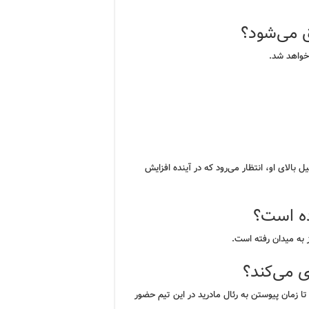
ق می‌شود؟
 بالای او، انتظار می‌رود که در آینده افزایش
ده است؟
ز به میدان رفته است.
ی می‌کند؟
ا زمان پیوستن به رئال مادرید در این تیم حضور