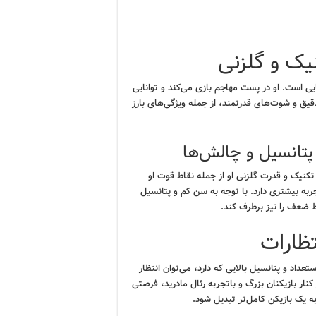
یک و گلزنی
یی است. او در پست مهاجم بازی می‌کند و توانایی
دقیق و شوت‌های قدرتمند، از جمله ویژگی‌های بارز
تانسیل و چالش‌ها
کنیک و قدرت گلزنی او از جمله نقاط قوت او
ربه بیشتری دارد. با توجه به سن کم و پتانسیل
اط ضعف را نیز برطرف کند.
تظارات
تعداد و پتانسیل بالایی که دارد، می‌توان انتظار
نار بازیکنان بزرگ و باتجربه رئال مادرید، فرصتی
به یک بازیکن کامل‌تر تبدیل شود.