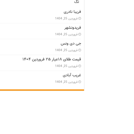
تگ
فریبا نادری
فروردین 25, 1404
فریدونشهر
فروردین 25, 1404
جی دی ونس
فروردین 25, 1404
قیمت طلای ۱۸عیار ۲۵ فروردین ۱۴۰۴
فروردین 25, 1404
غریب آبادی
فروردین 25, 1404