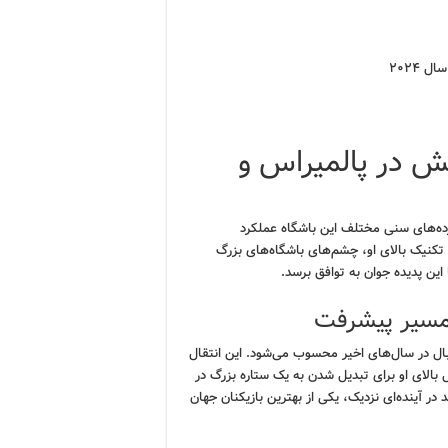
 ۲۰۲۴
ش در پالمیراس و
ر رده‌های سنی مختلف این باشگاه عملکرد
 تکنیک بالای او، چشم‌های باشگاه‌های بزرگ
 این پدیده جوان به توافق برسد.
 مسیر پیشرفت
تبال در سال‌های اخیر محسوب می‌شود. این انتقال
ل بالای او برای تبدیل شدن به یک ستاره بزرگ در
 در آینده‌ای نزدیک، یکی از بهترین بازیکنان جهان