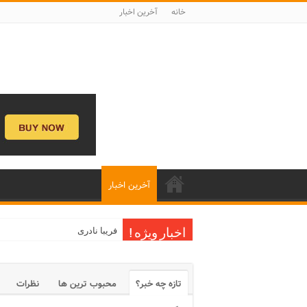
خانه
آخرین اخبار
آخرین اخبار
فریبا نادری
اخبار ویژه !
تازه چه خبر؟
محبوب ترین ها
نظرات