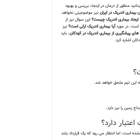
انید منظور از درمان در اینجا، بررسی و بهبود
 بیماری اندریک در ایران
نیز موضوعیتی نخواهد
یجاد بیماری اندریک چیست؟
این سوال نیز از
 است. در مورد
آیا بیماری اندریک ارثی است؟
نیز
 های پیشگیری از بیماری اندریک در کودکان
، باید
ان اشاره کرد.
ت؟
 به این تیم ملحق خواهد شد.
ح زمین را نیز دارد.
اعتبار دارد؟
شده است، اما انتظار می رود که یک قرارداد بلند