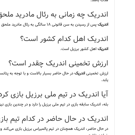
مدت باشد.
اندریک چه زمانی به رئال مادرید ملح
اندریک
پس از رسیدن به سن قانونی ۱۸ سالگی به رئال مادرید ملحق خواهد شد.
اندریک اهل کدام کشور است؟
اندریک
اهل کشور برزیل است.
ارزش تخمینی اندریک چقدر است؟
ارزش تخمینی
اندریک
در حال حاضر بسیار بالاست و با توجه به پتانسیل
یابد.
آیا اندریک در تیم ملی برزیل بازی کر
بله، اندریک سابقه بازی در تیم ملی برزیل را دارد و در چندین بازی نی
اندریک در حال حاضر در کدام تیم باز
در حال حاضر، اندریک همچنان در تیم پالمیراس برزیل بازی می‌کند و ت