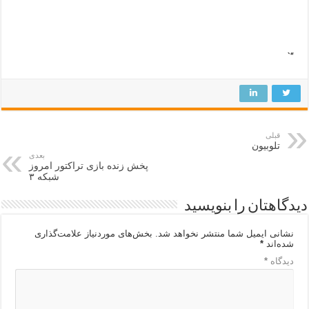
“`
قبلی
تلوبیون
بعدی
پخش زنده بازی تراکتور امروز
شبکه ۳
دیدگاهتان را بنویسید
نشانی ایمیل شما منتشر نخواهد شد.
بخش‌های موردنیاز علامت‌گذاری
شده‌اند
*
دیدگاه
*