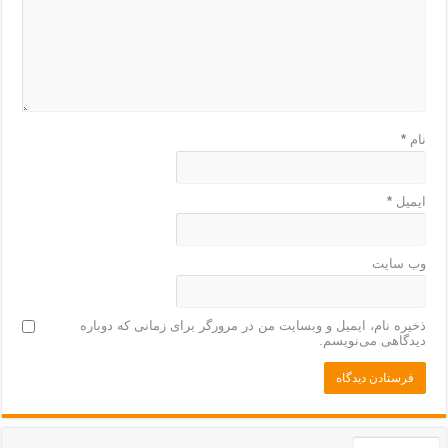
نام
*
ایمیل
*
وب‌ سایت
ذخیره نام، ایمیل و وبسایت من در مرورگر برای زمانی که دوباره
دیدگاهی می‌نویسم.