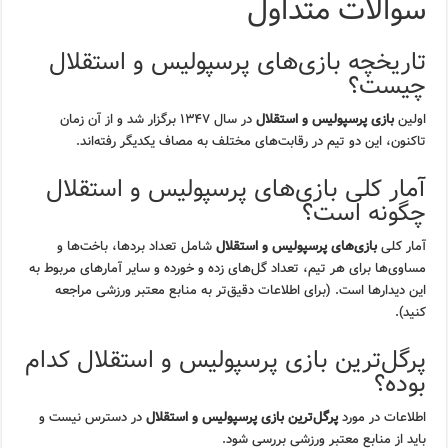
سوالات متداول
تاریخچه بازی‌های پرسپولیس و استقلال
چیست؟
اولین
بازی پرسپولیس و استقلال
در سال ۱۳۴۷ برگزار شد و از آن زمان
تاکنون، این دو تیم در رقابت‌های مختلف به مصاف یکدیگر رفته‌اند.
آمار کلی بازی‌های پرسپولیس و استقلال
چگونه است؟
آمار کلی
بازی‌های پرسپولیس و استقلال
شامل تعداد بردها، باخت‌ها و
مساوی‌ها برای هر تیم، تعداد گل‌های زده و خورده و سایر آمارهای مربوط به
این دیدارها است. (برای اطلاعات دقیق‌تر به منابع معتبر ورزشی مراجعه
کنید).
پرگل‌ترین بازی پرسپولیس و استقلال کدام
بوده؟
اطلاعات در مورد
پرگل‌ترین بازی پرسپولیس و استقلال
در دسترس نیست و
باید از منابع معتبر ورزشی بررسی شود.