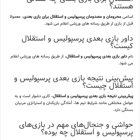
هستند؟
اسامی
محرومان و مصدومان پرسپولیس و استقلال برای بازی بعدی
، معمولا
قبل از بازی از طریق رسانه های ورزشی اعلام می شود.
داور بازی بعدی پرسپولیس و استقلال
کیست؟
نام
داور بازی بعدی پرسپولیس و استقلال
، از طریق رسانه های ورزشی اعلام
می شود.
پیش‌بینی نتیجه بازی بعدی پرسپولیس و
استقلال چیست؟
پیش‌بینی نتیجه بازی بعدی پرسپولیس و استقلال
، کاری دشوار است و به
عوامل مختلفی مانند شرایط تیم ها، آمادگی بازیکنان و استراتژی مربیان
بستگی دارد.
حواشی و جنجال‌های مهم در بازی‌های
پرسپولیس و استقلال چه بوده؟