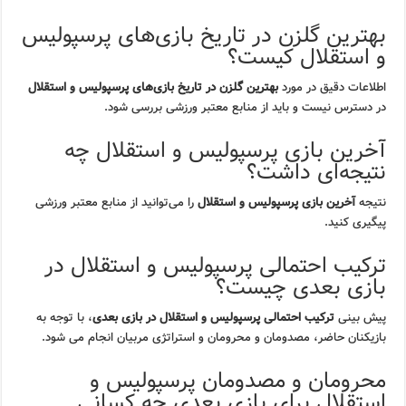
بهترین گلزن در تاریخ بازی‌های پرسپولیس
و استقلال کیست؟
اطلاعات دقیق در مورد
بهترین گلزن در تاریخ بازی‌های پرسپولیس و استقلال
در دسترس نیست و باید از منابع معتبر ورزشی بررسی شود.
آخرین بازی پرسپولیس و استقلال چه
نتیجه‌ای داشت؟
نتیجه
آخرین بازی پرسپولیس و استقلال
را می‌توانید از منابع معتبر ورزشی
پیگیری کنید.
ترکیب احتمالی پرسپولیس و استقلال در
بازی بعدی چیست؟
پیش بینی
ترکیب احتمالی پرسپولیس و استقلال در بازی بعدی
، با توجه به
بازیکنان حاضر، مصدومان و محرومان و استراتژی مربیان انجام می شود.
محرومان و مصدومان پرسپولیس و
استقلال برای بازی بعدی چه کسانی