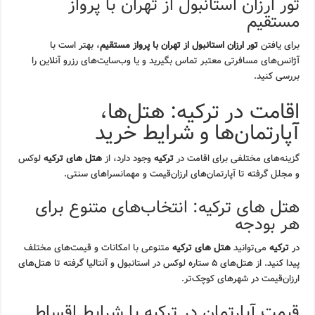
تور ارزان استانبول از تهران با پرواز
مستقیم
برای یافتن
تور ارزان استانبول از تهران با پرواز مستقیم
، بهتر است با
آژانس‌های مسافرتی معتبر تماس بگیرید و یا وب‌سایت‌های رزرو آنلاین را
بررسی کنید.
اقامت در ترکیه: هتل‌ها،
آپارتمان‌ها و شرایط خرید
گزینه‌های مختلفی برای اقامت در
ترکیه
وجود دارد، از
هتل های ترکیه
لوکس
و مجلل گرفته تا آپارتمان‌های ارزان‌قیمت و مهمانسراهای سنتی.
هتل های ترکیه: انتخاب‌های متنوع برای
هر بودجه
در
ترکیه
می‌توانید
هتل های ترکیه
متنوعی با امکانات و قیمت‌های مختلف
پیدا کنید. از هتل‌های ۵ ستاره لوکس در استانبول و آنتالیا گرفته تا هتل‌های
ارزان‌قیمت در شهرهای کوچک‌تر.
قیمت آپارتمان در ترکیه با شرایط اقساط