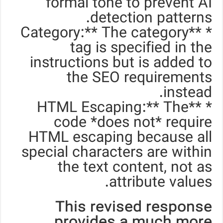
formal tone to prevent AI
detection patterns.
* **Category:** The category
tag is specified in the
instructions but is added to
the SEO requirements
instead.
* **HTML Escaping:** The
code *does not* require
HTML escaping because all
special characters are within
the text content, not as
attribute values.
This revised response
provides a much more