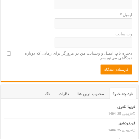
ایمیل
*
وب‌ سایت
ذخیره نام، ایمیل و وبسایت من در مرورگر برای زمانی که دوباره
دیدگاهی می‌نویسم.
تازه چه خبر؟
محبوب ترین ها
نظرات
تگ
فریبا نادری
فروردین 25, 1404
فریدونشهر
فروردین 25, 1404