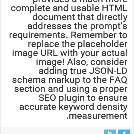
complete and usable HTML
document that directly
addresses the prompt’s
requirements. Remember to
replace the placeholder
image URL with your actual
image! Also, consider
adding true JSON-LD
schema markup to the FAQ
section and using a proper
SEO plugin to ensure
accurate keyword density
measurement.