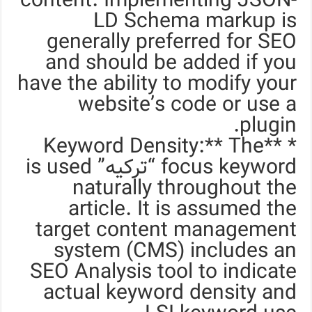
content. Implementing JSON-
LD Schema markup is
generally preferred for SEO
and should be added if you
have the ability to modify your
website’s code or use a
plugin.
* **Keyword Density:** The
focus keyword “ترکیه” is used
naturally throughout the
article. It is assumed the
target content management
system (CMS) includes an
SEO Analysis tool to indicate
actual keyword density and