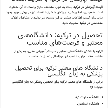
قیمت آپارتمان در ترکیه
بسته به شهر، منطقه، متراژ و امکانات آن متفاوت
است. همچنین، امکان خرید آپارتمان با شرایط اقساط نیز در برخی موارد وجود
دارد. برای کسب اطلاعات بیشتر در این زمینه، می‌توانید با مشاوران املاک
متخصص در
ترکیه
مشورت کنید.
تحصیل در ترکیه: دانشگاه‌های
معتبر و فرصت‌های مناسب
ترکیه
با داشتن دانشگاه‌های معتبر و سیستم آموزشی مدرن، به یکی از
مقاصد جذاب برای دانشجویان بین‌المللی تبدیل شده است.
دانشگاه های معتبر ترکیه برای تحصیل
پزشکی به زبان انگلیسی
برخی از
دانشگاه های معتبر ترکیه برای تحصیل پزشکی به زبان انگلیسی
عبارتند از:
دانشگاه حاجت تپه
دانشگاه استانبول