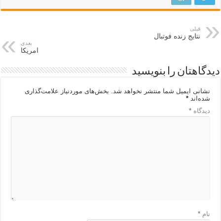
قبلی
نتایج زنده فوتبال
بعدی
امریکا
دیدگاهتان را بنویسید
نشانی ایمیل شما منتشر نخواهد شد.
بخش‌های موردنیاز علامت‌گذاری
شده‌اند
*
دیدگاه
*
نام
*