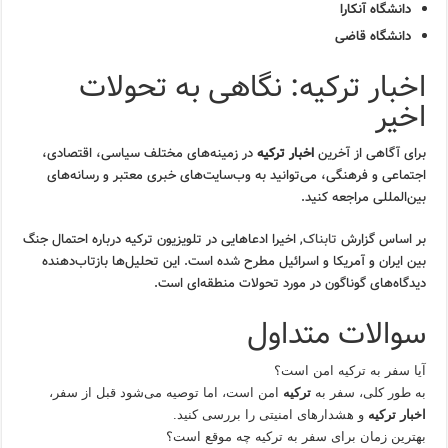
دانشگاه آنکارا
دانشگاه قاضی
اخبار ترکیه: نگاهی به تحولات
اخیر
برای آگاهی از آخرین
اخبار ترکیه
در زمینه‌های مختلف سیاسی، اقتصادی،
اجتماعی و فرهنگی، می‌توانید به وب‌سایت‌های خبری معتبر و رسانه‌های
بین‌المللی مراجعه کنید.
بر اساس گزارش
تابناک
, اخیرا ادعاهایی در تلویزیون ترکیه درباره احتمال جنگ
بین ایران و آمریکا و اسرائیل مطرح شده است. این تحلیل‌ها بازتاب‌دهنده
دیدگاه‌های گوناگون در مورد تحولات منطقه‌ای است.
سوالات متداول
آیا سفر به ترکیه امن است؟
به طور کلی، سفر به
ترکیه
امن است، اما توصیه می‌شود قبل از سفر،
اخبار ترکیه
و هشدارهای امنیتی را بررسی کنید.
بهترین زمان برای سفر به ترکیه چه موقع است؟