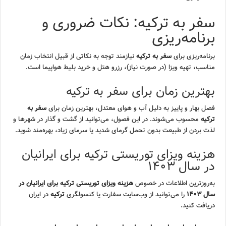
سفر به ترکیه: نکات ضروری و
برنامه‌ریزی
برنامه‌ریزی برای
سفر به ترکیه
نیازمند توجه به نکاتی از قبیل انتخاب زمان
مناسب، تهیه ویزا (در صورت نیاز)، رزرو هتل و خرید بلیط هواپیما است.
بهترین زمان برای سفر به ترکیه
فصل بهار و پاییز به دلیل آب و هوای معتدل، بهترین زمان برای
سفر به
ترکیه
محسوب می‌شوند. در این فصول، می‌توانید از گشت و گذار در شهرها و
لذت بردن از طبیعت بدون تحمل گرمای شدید یا سرمای زیاد، بهره‌مند شوید.
هزینه ویزای توریستی ترکیه برای ایرانیان
در سال ۱۴۰۳
به‌روزترین اطلاعات در خصوص
هزینه ویزای توریستی ترکیه برای ایرانیان در
سال ۱۴۰۳
را می‌توانید از وب‌سایت سفارت یا کنسولگری
ترکیه
در ایران
دریافت کنید.