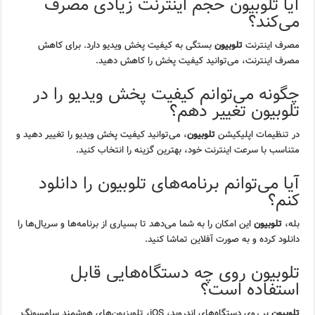
آیا تلوبیون حجم اینترنت زیادی مصرف
می‌کند؟
مصرف اینترنت
تلوبیون
بستگی به کیفیت پخش ویدیو دارد. برای کاهش
مصرف اینترنت، می‌توانید کیفیت پخش را کاهش دهید.
چگونه می‌توانم کیفیت پخش ویدیو را در
تلوبیون تغییر دهم؟
در تنظیمات اپلیکیشن
تلوبیون
، می‌توانید کیفیت پخش ویدیو را تغییر دهید و
متناسب با سرعت اینترنت خود، بهترین گزینه را انتخاب کنید.
آیا می‌توانم برنامه‌های تلوبیون را دانلود
کنم؟
بله،
تلوبیون
این امکان را به شما می‌دهد تا بسیاری از برنامه‌ها و سریال‌ها را
دانلود کرده و به صورت آفلاین تماشا کنید.
تلوبیون روی چه دستگاه‌هایی قابل
استفاده است؟
تلوبیون
بر روی دستگاه‌های اندروید، iOS، تلویزیون‌های هوشمند سامسونگ