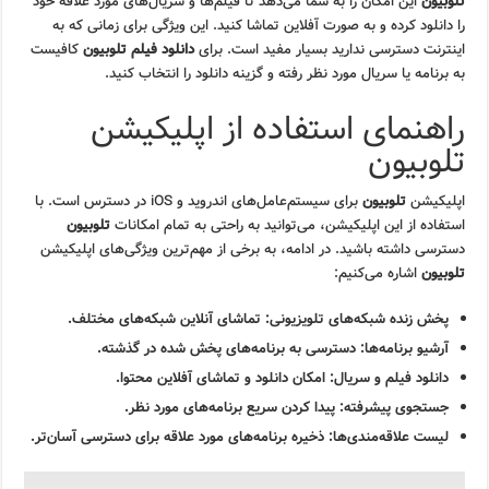
تلوبیون
این امکان را به شما می‌دهد تا فیلم‌ها و سریال‌های مورد علاقه خود
را دانلود کرده و به صورت آفلاین تماشا کنید. این ویژگی برای زمانی که به
اینترنت دسترسی ندارید بسیار مفید است. برای
دانلود فیلم تلوبیون
کافیست
به برنامه یا سریال مورد نظر رفته و گزینه دانلود را انتخاب کنید.
راهنمای استفاده از اپلیکیشن
تلوبیون
اپلیکیشن
تلوبیون
برای سیستم‌عامل‌های اندروید و iOS در دسترس است. با
استفاده از این اپلیکیشن، می‌توانید به راحتی به تمام امکانات
تلوبیون
دسترسی داشته باشید. در ادامه، به برخی از مهم‌ترین ویژگی‌های اپلیکیشن
تلوبیون
اشاره می‌کنیم:
پخش زنده شبکه‌های تلویزیونی:
تماشای آنلاین شبکه‌های مختلف.
آرشیو برنامه‌ها:
دسترسی به برنامه‌های پخش شده در گذشته.
دانلود فیلم و سریال:
امکان دانلود و تماشای آفلاین محتوا.
جستجوی پیشرفته:
پیدا کردن سریع برنامه‌های مورد نظر.
لیست علاقه‌مندی‌ها:
ذخیره برنامه‌های مورد علاقه برای دسترسی آسان‌تر.