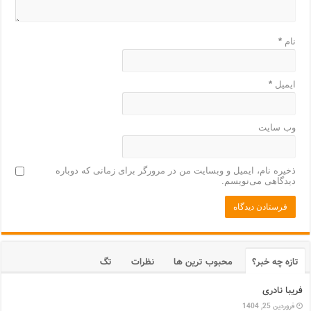
نام
*
ایمیل
*
وب‌ سایت
ذخیره نام، ایمیل و وبسایت من در مرورگر برای زمانی که دوباره
دیدگاهی می‌نویسم.
تازه چه خبر؟
محبوب ترین ها
نظرات
تگ
فریبا نادری
فروردین 25, 1404