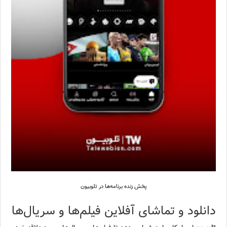
پخش زنده برنامه‌ها در تلوبیون
دانلود و تماشای آفلاین فیلم‌ها و سریال‌ها