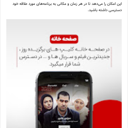
این امکان را می‌دهد تا در هر زمان و مکانی به برنامه‌های مورد علاقه خود
دسترسی داشته باشید.