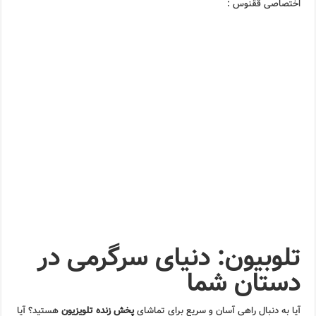
اختصاصی ققنوس :
تلوبیون: دنیای سرگرمی در
دستان شما
آیا به دنبال راهی آسان و سریع برای تماشای
پخش زنده تلویزیون
هستید؟ آیا