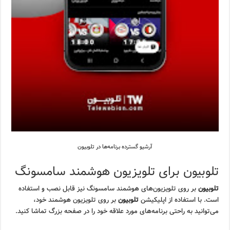
آرشیو گسترده برنامه‌ها در تلوبیون
تلوبیون برای تلویزیون هوشمند سامسونگ
تلوبیون
بر روی تلویزیون‌های هوشمند سامسونگ نیز قابل نصب و استفاده
است. با استفاده از اپلیکیشن
تلوبیون
بر روی تلویزیون هوشمند خود،
می‌توانید به راحتی برنامه‌های مورد علاقه خود را در صفحه بزرگ تماشا کنید.