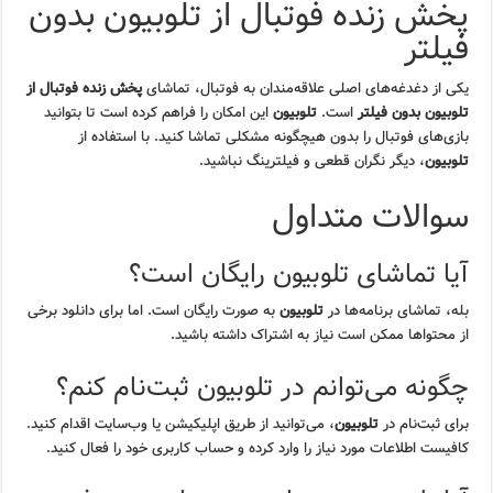
پخش زنده فوتبال از تلوبیون بدون
فیلتر
یکی از دغدغه‌های اصلی علاقه‌مندان به فوتبال، تماشای
پخش زنده فوتبال از
تلوبیون بدون فیلتر
است.
تلوبیون
این امکان را فراهم کرده است تا بتوانید
بازی‌های فوتبال را بدون هیچگونه مشکلی تماشا کنید. با استفاده از
تلوبیون
، دیگر نگران قطعی و فیلترینگ نباشید.
سوالات متداول
آیا تماشای تلوبیون رایگان است؟
بله، تماشای برنامه‌ها در
تلوبیون
به صورت رایگان است. اما برای دانلود برخی
از محتواها ممکن است نیاز به اشتراک داشته باشید.
چگونه می‌توانم در تلوبیون ثبت‌نام کنم؟
برای ثبت‌نام در
تلوبیون
، می‌توانید از طریق اپلیکیشن یا وب‌سایت اقدام کنید.
کافیست اطلاعات مورد نیاز را وارد کرده و حساب کاربری خود را فعال کنید.