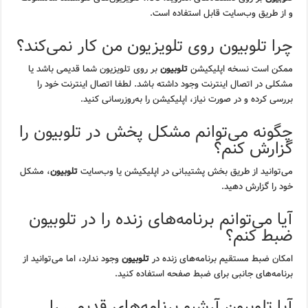
و از طریق وب‌سایت قابل استفاده است.
چرا تلوبیون روی تلویزیون من کار نمی‌کند؟
ممکن است نسخه اپلیکیشن
تلوبیون
بر روی تلویزیون شما قدیمی باشد یا
مشکلی در اتصال اینترنت وجود داشته باشد. لطفا اتصال اینترنت خود را
بررسی کرده و در صورت نیاز، اپلیکیشن را به‌روزرسانی کنید.
چگونه می‌توانم مشکل پخش در تلوبیون را
گزارش کنم؟
می‌توانید از طریق بخش پشتیبانی در اپلیکیشن یا وب‌سایت
تلوبیون
، مشکل
خود را گزارش دهید.
آیا می‌توانم برنامه‌های زنده را در تلوبیون
ضبط کنم؟
امکان ضبط مستقیم برنامه‌های زنده در
تلوبیون
وجود ندارد، اما می‌توانید از
برنامه‌های جانبی برای ضبط صفحه استفاده کنید.
آیا تلوبیون آرشیو برنامه‌های قدیمی را