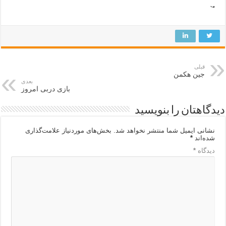
“`
قبلی
جین هکمن
بعدی
بازی دربی امروز
دیدگاهتان را بنویسید
نشانی ایمیل شما منتشر نخواهد شد.
بخش‌های موردنیاز علامت‌گذاری
شده‌اند
*
دیدگاه
*