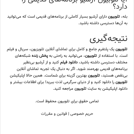
دارد؟
بله،
تلوبیون
دارای آرشیو بسیار کاملی از برنامه‌های قدیمی است که می‌توانید
به آن‌ها دسترسی داشته باشید.
نتیجه‌گیری
تلوبیون
یک پلتفرم جامع و کامل برای تماشای آنلاین تلویزیون، سریال و فیلم
است. با استفاده از
تلوبیون
، می‌توانید به راحتی به
پخش زنده
شبکه‌های
مختلف دسترسی داشته باشید،
دانلود فیلم
کنید و از آرشیو بی‌نظیر
برنامه‌های قدیمی بهره‌مند شوید. اگر به دنبال یک تجربه تماشای آنلاین
بی‌نقص هستید،
تلوبیون
بهترین گزینه برای شماست. همین حالا اپلیکیشن
تلوبیون
را دانلود کنید و از دنیای سرگرمی لذت ببرید! برای اطلاعات بیشتر و
دانلود اپلیکیشن به سایت
تلوبیون
مراجعه کنید.
تمامی حقوق برای تلوبیون محفوظ است.
حریم خصوصی
|
قوانین و مقررات