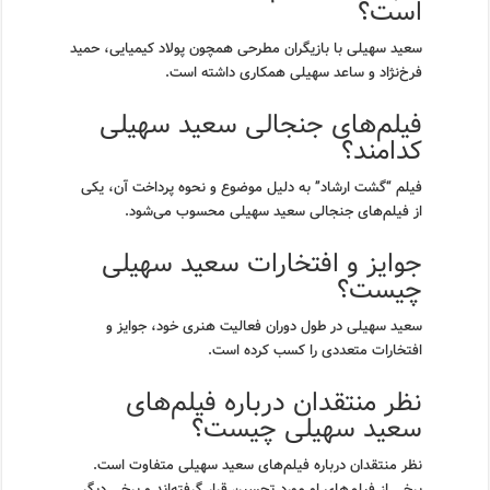
است؟
سعید سهیلی با بازیگران مطرحی همچون پولاد کیمیایی، حمید
فرخ‌نژاد و ساعد سهیلی همکاری داشته است.
فیلم‌های جنجالی سعید سهیلی
کدامند؟
فیلم “گشت ارشاد” به دلیل موضوع و نحوه پرداخت آن، یکی
از فیلم‌های جنجالی سعید سهیلی محسوب می‌شود.
جوایز و افتخارات سعید سهیلی
چیست؟
سعید سهیلی در طول دوران فعالیت هنری خود، جوایز و
افتخارات متعددی را کسب کرده است.
نظر منتقدان درباره فیلم‌های
سعید سهیلی چیست؟
نظر منتقدان درباره فیلم‌های سعید سهیلی متفاوت است.
برخی از فیلم‌های او مورد تحسین قرار گرفته‌اند و برخی دیگر