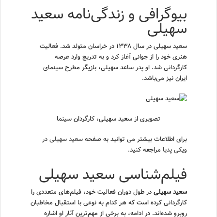
بیوگرافی و زندگی‌نامه سعید
سهیلی
سعید سهیلی در سال ۱۳۳۸ در خراسان متولد شد. فعالیت
هنری خود را از جوانی آغاز کرد و به تدریج وارد عرصه
کارگردانی شد. او پدر ساعد سهیلی، بازیگر مطرح سینمای
ایران نیز می‌باشد.
تصویری از سعید سهیلی، کارگردان سینما
برای اطلاعات بیشتر می توانید به صفحه
سعید سهیلی در
ویکی پدیا
مراجعه کنید.
فیلم‌شناسی سعید سهیلی
سعید سهیلی
در طول دوران فعالیت خود، فیلم‌های متعددی را
کارگردانی کرده است که هر کدام به نوعی با استقبال مخاطبان
روبرو شده‌اند. در ادامه، به برخی از مهم‌ترین آثار او اشاره