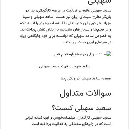
سهیلی
سعید سهیلی علاوه بر فعالیت در عرصه کارگردانی، پدر دو
بازیگر مطرح سینمای ایران نیز هست: ساعد سهیلی و سینا
مهراد. هر دوی این هنرمندان با استعداد، راه پدر را ادامه داده
و در فیلم‌ها و سریال‌های متعددی به ایفای نقش پرداخته‌اند.
به خصوص ساعد سهیلی که توانسته برای خود جایگاهی ویژه
در سینمای ایران دست و پا کند.
ساعد سهیلی، فرزند سعید سهیلی
صفحه ساعد سهیلی در ویکی پدیا
سوالات متداول
سعید سهیلی کیست؟
سعید سهیلی کارگردان، فیلمنامه‌نویس و تهیه‌کننده ایرانی
است که در ژانرهای مختلفی به فعالیت پرداخته است.