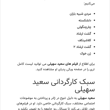
می‌کنیم:
مردی شبیه باران
دلشکسته
چارچنگولی
گشت ارشاد
کلاشینکف
گشت ارشاد ۲
ژن خوک
برای اطلاع از
فیلم های سعید سهیلی
می توانید لیست کامل
تری را در
صفحه ویکی پدیای او
مشاهده کنید.
سبک کارگردانی سعید
سهیلی
سعید سهیلی
به دلیل تنوع در ژانر و پرداختن به موضوعات
اجتماعی مختلف، سبک کارگردانی خاصی دارد. او در فیلم‌های
خود، تلاش می‌کند تا مسائل روز جامعه را به تصویر بکشد و