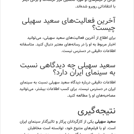
با انتقاداتی روبرو شده‌اند.
آخرین فعالیت‌های سعید سهیلی
چیست؟
برای اطلاع از آخرین فعالیت‌های سعید سهیلی، می‌توانید
اخبار مربوط به او را در رسانه‌های معتبر دنبال کنید. متاسفانه
اطلاعات دقیقی در دسترس نیست.
سعید سهیلی چه دیدگاهی نسبت
به سینمای ایران دارد؟
اطلاعات دقیقی درباره دیدگاه سعید سهیلی نسبت به سینمای
ایران در دسترس نیست. برای کسب اطلاعات بیشتر، می‌توانید
مصاحبه‌های او را مطالعه کنید.
نتیجه‌گیری
سعید سهیلی
یکی از کارگردانان پرکار و تاثیرگذار سینمای ایران
است. او با فیلم‌های متنوع خود، توانسته است مخاطبان