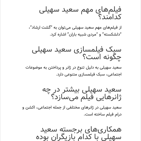
فیلم‌های مهم سعید سهیلی
کدامند؟
از فیلم‌های مهم سعید سهیلی می‌توان به “گشت ارشاد”،
“دلشکسته” و “مردی شبیه باران” اشاره کرد.
سبک فیلمسازی سعید سهیلی
چگونه است؟
سعید سهیلی به دلیل تنوع در ژانر و پرداختن به موضوعات
اجتماعی، سبک فیلمسازی متنوعی دارد.
سعید سهیلی بیشتر در چه
ژانرهایی فیلم می‌سازد؟
سعید سهیلی در ژانرهای مختلفی از جمله اجتماعی، اکشن و
درام فیلم ساخته است.
همکاری‌های برجسته سعید
سهیلی با کدام بازیگران بوده