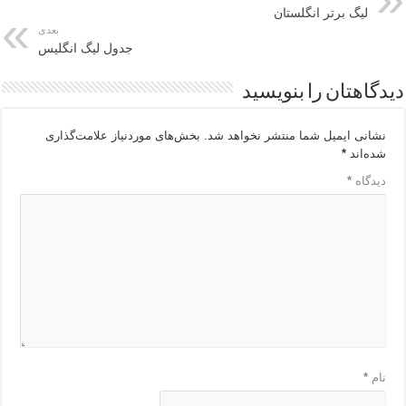
لیگ برتر انگلستان
بعدی
جدول لیگ انگلیس
دیدگاهتان را بنویسید
نشانی ایمیل شما منتشر نخواهد شد.
بخش‌های موردنیاز علامت‌گذاری
شده‌اند
*
دیدگاه
*
نام
*