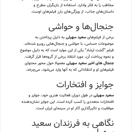
مخاطب را به فکر وادارد. استفاده از بازیگران مطرح و
داستان‌های جذاب، از ویژگی‌های بارز فیلم‌های اوست.
جنجال‌ها و حواشی
برخی از فیلم‌های
سعید سهیلی
به دلیل پرداختن به
موضوعات حساس، با حواشی و جنجال‌هایی روبرو شده‌اند.
فیلم “گشت ارشاد” یکی از این موارد است که به دلیل موضوع
و نحوه پرداخت آن، مورد انتقاد برخی از گروه‌ها قرار گرفت.
جنجال های اخیر سعید سهیلی
معمولا حول محور محتوای
فیلم‌های او و انتقاداتی که به آنها وارد می‌شود، می‌چرخد.
جوایز و افتخارات
سعید سهیلی
در طول دوران فعالیت هنری خود، جوایز و
افتخارات متعددی را کسب کرده است. این جوایز نشان‌دهنده
موفقیت و تاثیرگذاری آثار او در سینمای ایران است.
نگاهی به فرزندان سعید