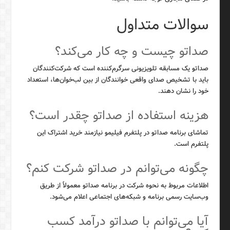
سوالات متداول
صداتو چیست و چه کار می‌کند؟
صداتو یک مسابقه تلویزیونی سرگرم‌کننده است که شرکت‌کنندگان
باید با تشخیص صدای واقعی خوانندگان از بین لب‌خوان‌ها، استعداد
خود را نشان دهند.
هزینه استفاده از صداتو چقدر است؟
تماشای برنامه صداتو در پلتفرم فیلیمو نیازمند خرید اشتراک این
پلتفرم است.
چگونه می‌توانم در صداتو شرکت کنم؟
اطلاعات مربوط به نحوه شرکت در برنامه صداتو معمولاً از طریق
وب‌سایت رسمی برنامه و شبکه‌های اجتماعی اعلام می‌شود.
آیا می‌توانم با صداتو درآمد کسب