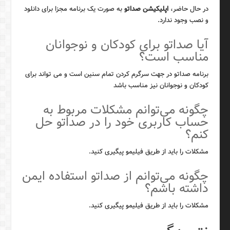
در حال حاضر،
اپلیکیشن صداتو
به صورت یک برنامه مجزا برای دانلود
و نصب وجود ندارد.
آیا صداتو برای کودکان و نوجوانان
مناسب است؟
برنامه صداتو در جهت سرگرم کردن تمام سنین است و می تواند برای
کودکان و نوجوانان نیز مناسب باشد
چگونه می‌توانم مشکلات مربوط به
حساب کاربری خود را در صداتو حل
کنم؟
مشکلات را باید از طریق فیلیمو پیگیری کنید.
چگونه می‌توانم از صداتو استفاده ایمن
داشته باشم؟
مشکلات را باید از طریق فیلیمو پیگیری کنید.