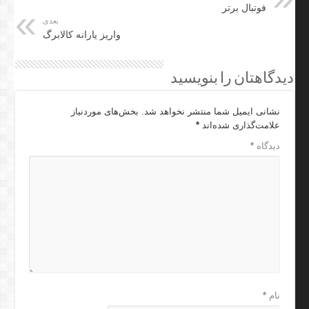
فوتبال برتر
بعدی
واریز یارانه کالابرگ
دیدگاهتان را بنویسید
نشانی ایمیل شما منتشر نخواهد شد.
بخش‌های موردنیاز
علامت‌گذاری شده‌اند
*
دیدگاه
*
نام
*