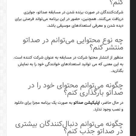
کنم؟
شرکت‌کنندگان در صورت برنده شدن در مسابقه صداتو، جوایزی
دریافت می‌کنند. همچنین، حضور در این برنامه می‌تواند فرصتی برای
دیده شدن و معرفی استعدادهای موسیقی باشد.
چه نوع محتوایی می‌توانم در صداتو
منتشر کنم؟
منظور از انتشار محتوا شرکت در مسابقه به عنوان شرکت کننده است.
به این معنی که می توانید استعدادهای خوانندگی خود را به نمایش
بگذارید.
چگونه می‌توانم محتوای خود را در
صداتو بارگذاری کنم؟
در حال حاضر،
اپلیکیشن صداتو
به صورت یک برنامه مجزا برای دانلود
و نصب وجود ندارد.
چگونه می‌توانم دنبال‌کنندگان بیشتری
در صداتو جذب کنم؟