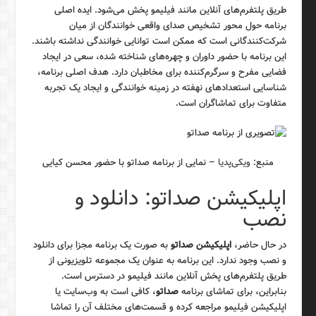
طریق پلتفرم‌های آنلاین مانند فیلیمو پخش می‌شود. ایده اصلی
برنامه حول محور تشخیص صدای واقعی خوانندگان از میان
شرکت‌کنندگانی است که ممکن است توانایی خوانندگی نداشته باشند.
این برنامه با حضور داوران و چهره‌های شناخته شده، سعی در ایجاد
فضایی مفرح و سرگرم‌کننده برای مخاطبان دارد. هدف اصلی برنامه،
شناسایی استعدادهای نهفته در زمینه خوانندگی و ایجاد یک تجربه
متفاوت برای تماشاگران است.
منبع:
ویکی‌پدیا
– نمایی از برنامه صداتو با حضور محسن کیایی
اپلیکیشن صداتو: دانلود و
نصب
در حال حاضر،
اپلیکیشن صداتو
به صورت یک برنامه مجزا برای دانلود
و نصب وجود ندارد. این برنامه به عنوان یک مجموعه تلویزیونی از
طریق پلتفرم‌های پخش آنلاین مانند فیلیمو در دسترس است.
بنابراین، برای تماشای برنامه
صداتو
، کافی است به وب‌سایت یا
اپلیکیشن فیلیمو مراجعه کرده و قسمت‌های مختلف آن را تماشا