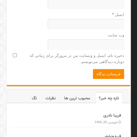
ایمیل
*
وب‌ سایت
ذخیره نام، ایمیل و وبسایت من در مرورگر برای زمانی که
دوباره دیدگاهی می‌نویسم.
تازه چه خبر؟
محبوب ترین ها
نظرات
تگ
فریبا نادری
فروردین 25, 1404
فریدونشهر