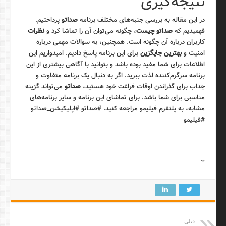
نتیجه‌گیری
در این مقاله به بررسی جنبه‌های مختلف برنامه
صداتو
پرداختیم.
فهمیدیم که
صداتو چیست
، چگونه می‌توان آن را تماشا کرد و
نظرات
کاربران درباره آن چگونه است. همچنین، به سوالات مهمی درباره
امنیت و
بهترین جایگزین
برای این برنامه پاسخ دادیم. امیدواریم این
اطلاعات برای شما مفید بوده باشد و بتوانید با آگاهی بیشتری از این
برنامه سرگرم‌کننده لذت ببرید. اگر به دنبال یک برنامه متفاوت و
جذاب برای گذراندن اوقات فراغت خود هستید،
صداتو
می‌تواند گزینه
مناسبی برای شما باشد. برای تماشای این برنامه و سایر برنامه‌های
مشابه، به پلتفرم فیلیمو مراجعه کنید. #صداتو #اپلیکیشن_صداتو
#فیلیمو
“`
قبلی