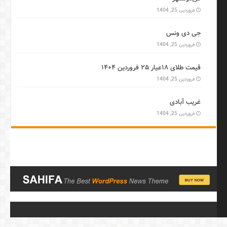
فروردین 25, 1404
جی دی ونس
فروردین 25, 1404
قیمت طلای ۱۸عیار ۲۵ فروردین ۱۴۰۴
فروردین 25, 1404
غریب آبادی
فروردین 25, 1404