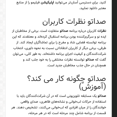
کنید. برای دسترسی آسان‌تر می‌توانید
اپلیکیشن
فیلیمو را از منابع
معتبر دانلود نمایید.
صداتو نظرات کاربران
نظرات
کاربران درباره برنامه
صداتو
متفاوت است. برخی از مخاطبان از
ایده نو و سرگرم‌کننده بودن برنامه استقبال کرده‌اند و معتقدند که این
برنامه توانسته فضایی شاد و مفرح را برای تماشاگران ایجاد کند. از
طرفی، برخی دیگر از کاربران انتقاداتی نسبت به نحوه داوری، انتخاب
شرکت‌کنندگان و کیفیت اجرای برنامه داشته‌اند. به طور کلی، می‌توان
گفت که
صداتو
توانسته نظرات مختلفی را به خود جلب کند و
همچنان در حال جذب مخاطبان جدید است.
صداتو چگونه کار می کند؟
(آموزش)
صداتو
یک مسابقه تلویزیونی است که در آن شرکت‌کنندگان باید با
استفاده از حرکات لب‌خوانی و نشانه‌های ظاهری، صدای واقعی
خوانندگان را از میان افرادی که لب‌خوانی می‌کنند، تشخیص دهند. هر
قسمت از برنامه شامل چند مرحله است که در هر مرحله،