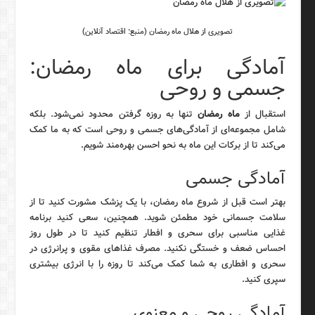
تصویری از هلال ماه رمضان (منبع: اقتصاد آنلاین)
آمادگی برای ماه رمضان:
جسمی و روحی
استقبال از
ماه رمضان
تنها به روزه گرفتن محدود نمی‌شود. بلکه
شامل مجموعه‌ای از آمادگی‌های جسمی و روحی است که به ما کمک
می‌کند تا از برکات این ماه به نحو احسن بهره‌مند شویم.
آمادگی جسمی
بهتر است قبل از شروع ماه رمضان، با یک پزشک مشورت کنید تا از
سلامت جسمانی خود مطمئن شوید. همچنین، سعی کنید برنامه
غذایی مناسبی برای سحری و افطار تنظیم کنید تا در طول روز
احساس ضعف و خستگی نکنید. مصرف غذاهای مقوی و پرانرژی در
سحری و افطاری به شما کمک می‌کند تا روزه را با انرژی بیشتری
سپری کنید.
آمادگی روحی و معنوی