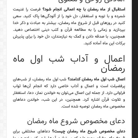
استقبال از ماه رمضان با چه اعمالی انجام شود؟
فرصت را غنیمت
شمرده و با توبه و استغفار، دل خود را از آلودگی‌ها پاک کنید. سعی
کنید در روزهای قبل از شروع ماه رمضان، بیشتر به عبادت و ذکر خدا
بپردازید و زمانی را به مطالعه قرآن و کتب دینی اختصاص دهید.
همچنین، با صدقه دادن و کمک به نیازمندان، دل خود را برای پذیرش
برکات این ماه آماده کنید.
اعمال و آداب شب اول ماه
رمضان
اعمال شب اول ماه رمضان کدامند؟
شب اول ماه رمضان، از شب‌های
پرفضیلت است و اعمال و آداب خاصی دارد که انجام آن‌ها ثواب
فراوانی دارد. از جمله این اعمال می‌توان به خواندن نماز، دعا، استغفار
و تلاوت قرآن اشاره کرد. همچنین، در این شب، خواندن دعاهای
مخصوص ماه رمضان توصیه شده است.
دعای مخصوص شروع ماه رمضان
دعای مخصوص شروع ماه رمضان چیست؟
دعاهای مختلفی برای