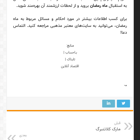
به استقبال
ماه رمضان
بروید و از لحظات ارزشمند آن بهره‌مند شوید.
برای کسب اطلاعات بیشتر در مورد احکام و مسائل مربوط به ماه
رمضان، می‌توانید به سایت‌های معتبر مذهبی مراجعه کنید. التماس
دعا!
منابع:
بـاحساب
|
تابناک
|
اقتصاد آنلاین
“`
قبلی
مارک کلاتنبرگ
بعدی