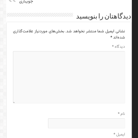
جویباری
دیدگاهتان را بنویسید
نشانی ایمیل شما منتشر نخواهد شد.
بخش‌های موردنیاز علامت‌گذاری
شده‌اند
*
دیدگاه
*
نام
*
ایمیل
*