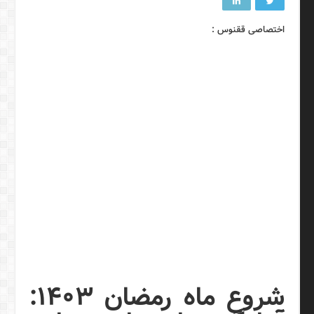
اختصاصی ققنوس :
شروع ماه رمضان ۱۴۰۳: