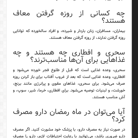
چه کسانی از روزه گرفتن معاف
هستند؟
بیماران، مسافران، زنان باردار و شیرده، و افراد سالخورده که توانایی
روزه گرفتن ندارند، از روزه گرفتن معاف هستند.
سحری و افطاری چه هستند و چه
غذاهایی برای آن‌ها مناسب‌ترند؟
سحری، وعده غذایی است که قبل از طلوع فجر خورده می‌شود و
افطاری، وعده غذایی است که بعد از غروب آفتاب برای باز کردن روزه
صرف می‌شود. برای سحری، غذاهای مقوی و پرانرژی مانند برنج،
خورشت، و لبنیات توصیه می‌شود. برای افطاری، خرما، شیر، سوپ، و
آش مناسب هستند.
آیا می‌توان در ماه رمضان دارو مصرف
کرد؟
در صورت نیاز به مصرف دارو، با پزشک خود مشورت کنید. اگر مصرف
دارو ضروری باشد، می‌توانید با رعایت احتیاطات لازم، دارو را مصرف