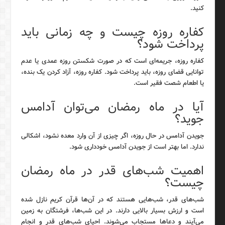
کنید.
کفاره روزه چیست و چه زمانی باید
پرداخت شود؟
کفاره روزه، جریمه‌ای است که در صورت شکستن روزه عمدی یا عدم
توانایی قضای روزه، باید پرداخت شود. کفاره روزه، آزاد کردن یک بنده،
یا اطعام شصت فقیر است.
آیا در ماه رمضان می‌توان آدامس
جوید؟
جویدن آدامس در حال روزه، اگر چیزی از آن وارد معده نشود، اشکالی
ندارد. اما بهتر است از جویدن آدامس خودداری شود.
اهمیت شب‌های قدر در ماه رمضان
چیست؟
شب‌های قدر، شب‌هایی هستند که در آن‌ها قرآن کریم نازل شده
است و ارزش بسیار بالایی دارند. در این شب‌ها، فرشتگان به زمین
می‌آیند و دعاها مستجاب می‌شوند. احیای شب‌های قدر و انجام