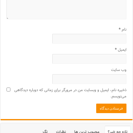
نام
*
ایمیل
*
وب‌ سایت
ذخیره نام، ایمیل و وبسایت من در مرورگر برای زمانی که دوباره دیدگاهی
می‌نویسم.
تازه چه خبر؟
محبوب ترین ها
نظرات
تگ