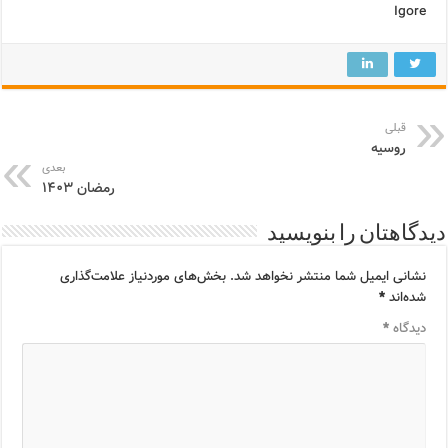
Igore
قبلی
روسیه
بعدی
رمضان ۱۴۰۳
دیدگاهتان را بنویسید
نشانی ایمیل شما منتشر نخواهد شد.
بخش‌های موردنیاز علامت‌گذاری
شده‌اند
*
دیدگاه
*