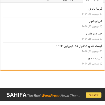
فریبا نادری
فروردین 25, 1404
فریدونشهر
فروردین 25, 1404
جی دی ونس
فروردین 25, 1404
قیمت طلای ۱۸عیار ۲۵ فروردین ۱۴۰۴
فروردین 25, 1404
غریب آبادی
فروردین 25, 1404