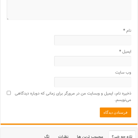
نام
*
ایمیل
*
وب‌ سایت
ذخیره نام، ایمیل و وبسایت من در مرورگر برای زمانی که دوباره دیدگاهی
می‌نویسم.
تازه چه خبر؟
محبوب ترین ها
نظرات
تگ