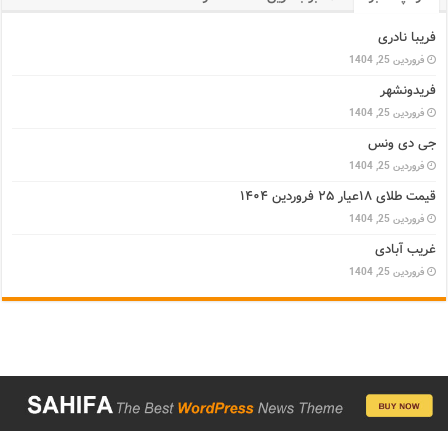
فریبا نادری
فروردین 25, 1404
فریدونشهر
فروردین 25, 1404
جی دی ونس
فروردین 25, 1404
قیمت طلای ۱۸عیار ۲۵ فروردین ۱۴۰۴
فروردین 25, 1404
غریب آبادی
فروردین 25, 1404