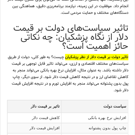
انجام داد. موفقیت در این زمینه، نیازمند برنامه‌ریزی دقیق، هماهنگی بین
دستگاه‌های مختلف و حمایت مردمی است.
تاثیر سیاست‌های دولت بر قیمت
دلار از نگاه پزشکیان: چه نکاتی
حائز اهمیت است؟
تاثیر دولت بر قیمت دلار از نظر پزشکیان
چیست؟ به طور کلی، دولت از طریق
سیاست‌های مختلف اقتصادی و ارزی، می‌تواند تاثیر قابل توجهی بر قیمت
دلار داشته باشد. به عنوان مثال، افزایش نرخ بهره بانکی می‌تواند منجر به
کاهش تقاضای ارز و در نتیجه کاهش قیمت دلار شود. از سوی دیگر، چاپ
پول بدون پشتوانه می‌تواند منجر به افزایش تورم و در نتیجه افزایش قیمت
دلار شود.
سیاست دولت
تاثیر بر قیمت دلار
افزایش نرخ بهره بانکی
کاهش قیمت دلار
چاپ پول بدون پشتوانه
افزایش قیمت دلار