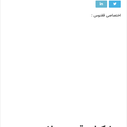
اختصاصی ققنوس :