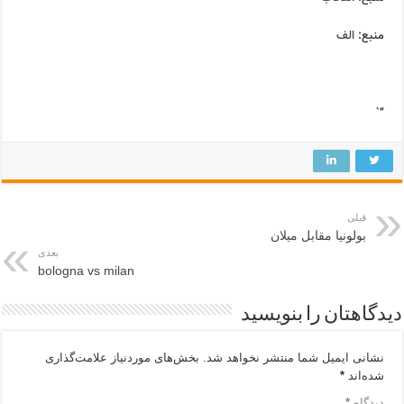
منبع:
الف
“`
قبلی
بولونیا مقابل میلان
بعدی
bologna vs milan
دیدگاهتان را بنویسید
نشانی ایمیل شما منتشر نخواهد شد.
بخش‌های موردنیاز علامت‌گذاری
شده‌اند
*
دیدگاه
*