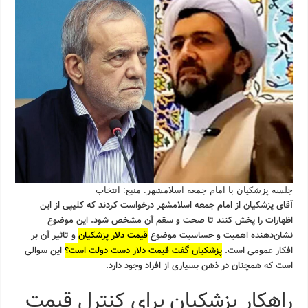
جلسه پزشکیان با امام جمعه اسلامشهر. منبع: انتخاب
آقای پزشکیان از امام جمعه اسلامشهر درخواست کردند که کلیپی از این
اظهارات را پخش کنند تا صحت و سقم آن مشخص شود. این موضوع
نشان‌دهنده اهمیت و حساسیت موضوع
قیمت دلار پزشکیان
و تاثیر آن بر
افکار عمومی است.
پزشکیان گفت قیمت دلار دست دولت است؟
این سوالی
است که همچنان در ذهن بسیاری از افراد وجود دارد.
راهکار پزشکیان برای کنترل قیمت