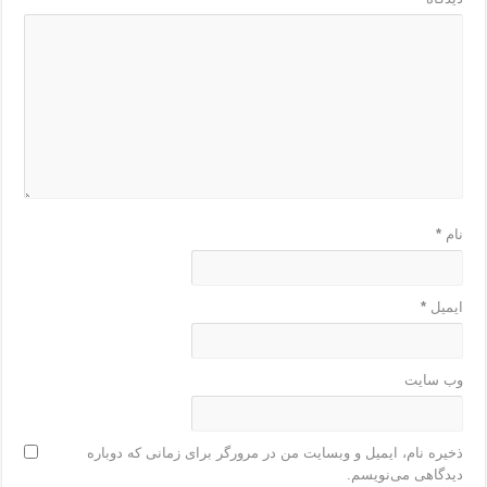
نام
*
ایمیل
*
وب‌ سایت
ذخیره نام، ایمیل و وبسایت من در مرورگر برای زمانی که دوباره
دیدگاهی می‌نویسم.