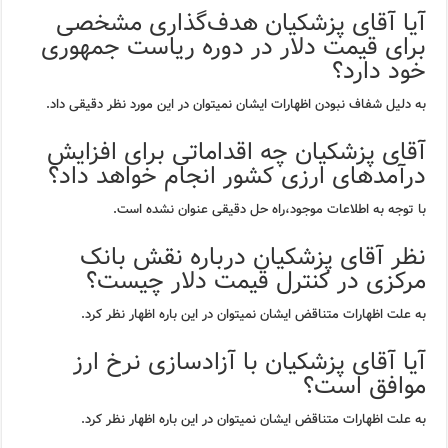
آیا آقای پزشکیان هدف‌گذاری مشخصی
برای قیمت دلار در دوره ریاست جمهوری
خود دارد؟
به دلیل شفاف نبودن اظهارات ایشان نمیتوان در این مورد نظر دقیقی داد.
آقای پزشکیان چه اقداماتی برای افزایش
درآمدهای ارزی کشور انجام خواهد داد؟
با توجه به اطلاعات موجود،راه حل دقیقی عنوان نشده است.
نظر آقای پزشکیان درباره نقش بانک
مرکزی در کنترل قیمت دلار چیست؟
به علت اظهارات متناقض ایشان نمیتوان در این باره اظهار نظر کرد.
آیا آقای پزشکیان با آزادسازی نرخ ارز
موافق است؟
به علت اظهارات متناقض ایشان نمیتوان در این باره اظهار نظر کرد.