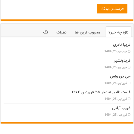
تازه چه خبر؟
محبوب ترین ها
نظرات
تگ
فریبا نادری
فروردین 25, 1404
فریدونشهر
فروردین 25, 1404
جی دی ونس
فروردین 25, 1404
قیمت طلای ۱۸عیار ۲۵ فروردین ۱۴۰۴
فروردین 25, 1404
غریب آبادی
فروردین 25, 1404