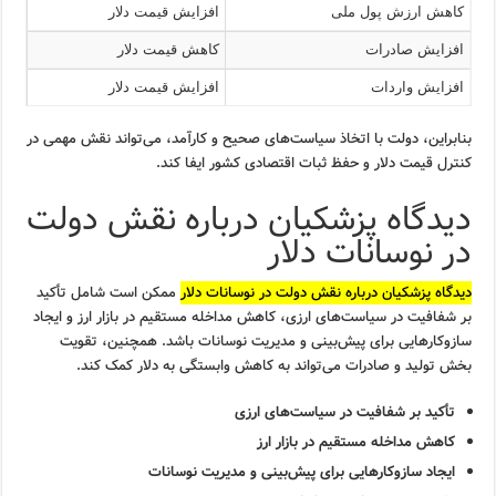
کاهش ارزش پول ملی
افزایش قیمت دلار
افزایش صادرات
کاهش قیمت دلار
افزایش واردات
افزایش قیمت دلار
بنابراین، دولت با اتخاذ سیاست‌های صحیح و کارآمد، می‌تواند نقش مهمی در
کنترل قیمت دلار و حفظ ثبات اقتصادی کشور ایفا کند.
دیدگاه پزشکیان درباره نقش دولت
در نوسانات دلار
دیدگاه پزشکیان درباره نقش دولت در نوسانات دلار
ممکن است شامل تأکید
بر شفافیت در سیاست‌های ارزی، کاهش مداخله مستقیم در بازار ارز و ایجاد
سازوکارهایی برای پیش‌بینی و مدیریت نوسانات باشد. همچنین، تقویت
بخش تولید و صادرات می‌تواند به کاهش وابستگی به دلار کمک کند.
تأکید بر شفافیت در سیاست‌های ارزی
کاهش مداخله مستقیم در بازار ارز
ایجاد سازوکارهایی برای پیش‌بینی و مدیریت نوسانات