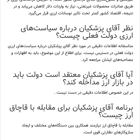
طریق صادرات محصولات غیرنفتی، نیاز به واردات دلار کاهش می‌یابد و در
نتیجه، اقتصاد کشور کمتر تحت تاثیر نوسانات ارزی قرار می‌گیرد.
نظر آقای پزشکیان درباره سیاست‌های
ارزی دولت فعلی چیست؟
متاسفانه اطلاعات دقیقی در مورد نظر آقای پزشکیان درباره سیاست‌های ارزی
دولت فعلی در دسترس نیست. برای اطلاع از این موضوع، باید به اظهارات و
مصاحبه‌های ایشان مراجعه کرد.
آیا آقای پزشکیان معتقد است دولت باید
در بازار ارز مداخله کند؟
در این خصوص اطلاعات دقیقی در دست نیست .
برنامه آقای پزشکیان برای مقابله با قاچاق
ارز چیست؟
مقابله با قاچاق ارز نیازمند همکاری بین دستگاه‌های مختلف و ایجاد
سازوکارهای نظارتی قوی است.