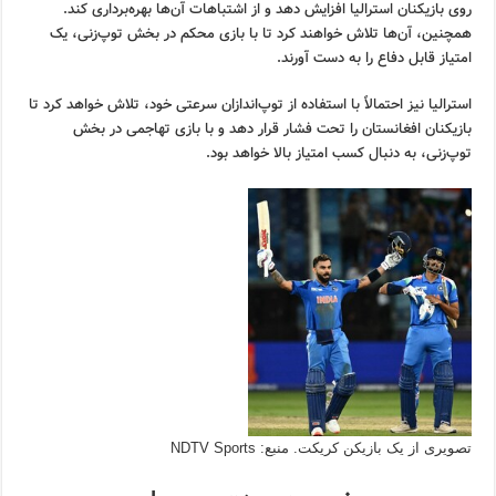
روی بازیکنان استرالیا افزایش دهد و از اشتباهات آن‌ها بهره‌برداری کند.
همچنین، آن‌ها تلاش خواهند کرد تا با بازی محکم در بخش توپ‌زنی، یک
امتیاز قابل دفاع را به دست آورند.
استرالیا نیز احتمالاً با استفاده از توپ‌اندازان سرعتی خود، تلاش خواهد کرد تا
بازیکنان افغانستان را تحت فشار قرار دهد و با بازی تهاجمی در بخش
توپ‌زنی، به دنبال کسب امتیاز بالا خواهد بود.
تصویری از یک بازیکن کریکت. منبع: NDTV Sports