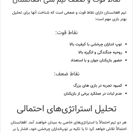
تیم افغانستان دارای نقاط قوت و ضعفی است که شناخت آنها برای تحلیل
بهتر بازی مهم است:
نقاط قوت:
توپ اندازان چرخشی با کیفیت بالا
روحیه جنگندگی و انگیزه بالا
حضور بازیکنان جوان و با استعداد
نقاط ضعف:
کمبود تجربه در بازی های بزرگ
عدم ثبات در عملکرد برخی از بازیکنان
تحلیل استراتژی‌های احتمالی
هر دو تیم احتمالاً با استراتژی‌های خاصی به میدان خواهند آمد. افغانستان
احتمالاً تلاش خواهد کرد تا با تکیه بر توپ‌اندازان چرخشی خود، فشار را بر