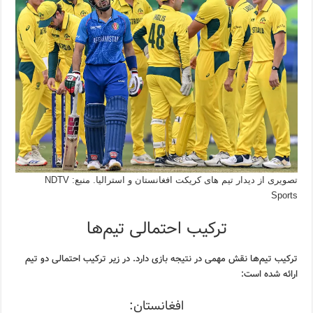
تصویری از دیدار تیم های کریکت افغانستان و استرالیا. منبع: NDTV
Sports
ترکیب احتمالی تیم‌ها
ترکیب تیم‌ها نقش مهمی در نتیجه بازی دارد. در زیر ترکیب احتمالی دو تیم
ارائه شده است:
افغانستان: