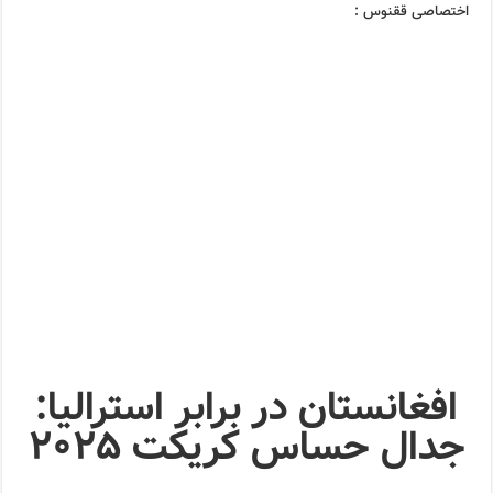
اختصاصی ققنوس :
افغانستان در برابر استرالیا:
جدال حساس کریکت ۲۰۲۵