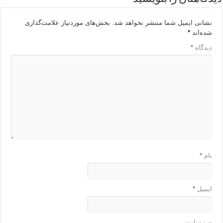
نشانی ایمیل شما منتشر نخواهد شد.
بخش‌های موردنیاز علامت‌گذاری
شده‌اند
*
دیدگاه
*
نام
*
ایمیل
*
وب‌ سایت