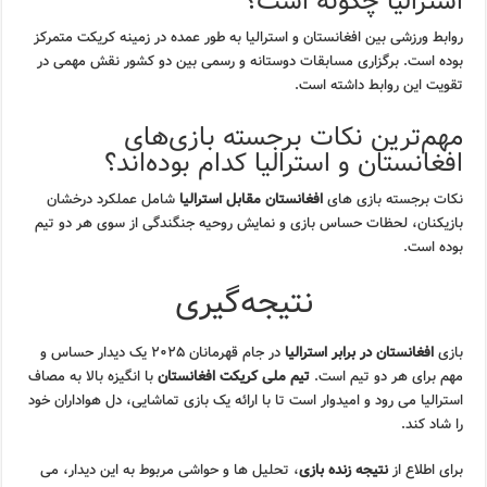
استرالیا چگونه است؟
روابط ورزشی بین افغانستان و استرالیا به طور عمده در زمینه کریکت متمرکز
بوده است. برگزاری مسابقات دوستانه و رسمی بین دو کشور نقش مهمی در
تقویت این روابط داشته است.
مهم‌ترین نکات برجسته بازی‌های
افغانستان و استرالیا کدام بوده‌اند؟
نکات برجسته بازی های
افغانستان مقابل استرالیا
شامل عملکرد درخشان
بازیکنان، لحظات حساس بازی و نمایش روحیه جنگندگی از سوی هر دو تیم
بوده است.
نتیجه‌گیری
بازی
افغانستان در برابر استرالیا
در جام قهرمانان ۲۰۲۵ یک دیدار حساس و
مهم برای هر دو تیم است.
تیم ملی کریکت افغانستان
با انگیزه بالا به مصاف
استرالیا می رود و امیدوار است تا با ارائه یک بازی تماشایی، دل هواداران خود
را شاد کند.
برای اطلاع از
نتیجه زنده بازی
، تحلیل ها و حواشی مربوط به این دیدار، می