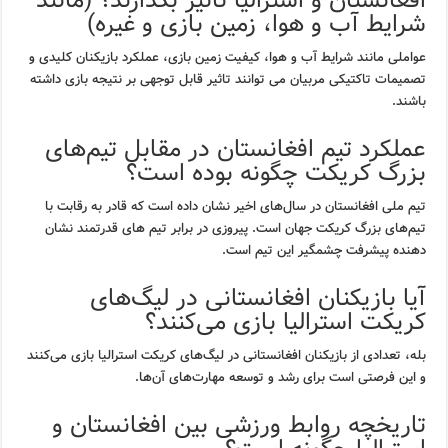
افغانستان و استرالیا تأثیر بگذارند؟ (مانند
شرایط آب و هوا، زمین بازی و غیره)
عواملی مانند شرایط آب و هوا، کیفیت زمین بازی، عملکرد بازیکنان کلیدی و
تصمیمات تاکتیکی مربیان می توانند تاثیر قابل توجهی بر نتیجه بازی داشته
باشند.
عملکرد تیم افغانستان در مقابل تیم‌های
بزرگ کریکت چگونه بوده است؟
تیم ملی افغانستان در سال‌های اخیر نشان داده است که قادر به رقابت با
تیم‌های بزرگ کریکت جهان است. پیروزی در برابر تیم های قدرتمند نشان
دهنده پیشرفت چشمگیر این تیم است.
آیا بازیکنان افغانستانی در لیگ‌های
کریکت استرالیا بازی می‌کنند؟
بله، تعدادی از بازیکنان افغانستانی در لیگ‌های کریکت استرالیا بازی می‌کنند
و این فرصتی است برای رشد و توسعه مهارت‌های آن‌ها.
تاریخچه روابط ورزشی بین افغانستان و