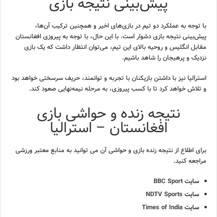
پیش‌بینی نتیجه بازی
با توجه به عملکرد دو تیم در بازی‌های اخیر و همچنین ترکیب آن‌ها،
پیش‌بینی نتیجه بازی دشوار است. با این حال، با توجه به پیروزی افغانستان
مقابل انگلیس و روحیه بالای این تیم، می‌توان انتظار داشت که یک بازی
نزدیک و پرهیجان را شاهد باشیم.
استرالیا نیز با داشتن بازیکنان با تجربه و توانمند، حریف سرسختی خواهد بود
و تلاش خواهد کرد تا با کسب پیروزی، به مرحله نیمه‌نهایی صعود کند.
نتیجه زنده و حواشی بازی
افغانستان – استرالیا
برای اطلاع از نتیجه زنده بازی و حواشی آن می توانید به منابع معتبر ورزشی
مراجعه کنید.
سایت
BBC Sport
سایت
NDTV Sports
سایت
Times of India