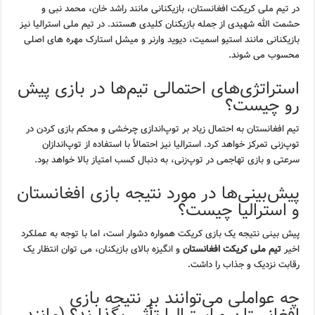
در تیم ملی کریکت افغانستان، بازیکنانی مانند راشد خان، محمد نبی و
حشمت الله شهیدی از جمله بازیکنان کلیدی هستند. در تیم ملی استرالیا نیز
بازیکنانی مانند استیو اسمیت، دیوید وارنر و میشل استارک مهره های اصلی
محسوب می شوند.
استراتژی‌های احتمالی تیم‌ها در بازی پیش
رو چیست؟
تیم افغانستان به احتمال زیاد بر توپ‌اندازی چرخشی و محکم بازی کردن در
توپ‌زنی تمرکز خواهد کرد. استرالیا نیز احتمالاً با استفاده از توپ‌اندازان
سرعتی و بازی تهاجمی در توپ‌زنی، به دنبال کسب امتیاز بالا خواهد بود.
پیش‌بینی‌ها در مورد نتیجه بازی افغانستان
و استرالیا چیست؟
پیش بینی نتیجه یک بازی کریکت همواره دشوار است، اما با توجه به عملکرد
اخیر
تیم ملی کریکت افغانستان
و انگیزه بالای بازیکنان، می توان انتظار یک
رقابت نزدیک و جذاب را داشت.
چه عواملی می‌توانند بر نتیجه بازی