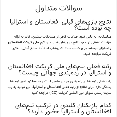
سوالات متداول
نتایج بازی‌های قبلی افغانستان و استرالیا
چه بوده است؟
متاسفانه، به دلیل نبود اطلاعات کافی از مسابقات پیشین، قادر به ارائه
جزئیات دقیقی در مورد نتایج بازی‌های قبلی بین
تیم ملی کریکت افغانستان
و استرالیا نیستم. برای کسب اطلاعات بیشتر، لطفاً به منابع آماری معتبر
کریکت مراجعه کنید.
رتبه فعلی تیم‌های ملی کریکت افغانستان
و استرالیا در رده‌بندی جهانی چیست؟
رتبه فعلی تیم ها در رده بندی جهانی متغیر است و به عملکرد اخیر تیم ها
بستگی دارد. برای اطلاع از رتبه فعلی
افغانستان
و
استرالیا
، می توانید به وب
سایت رسمی شورای بین المللی کریکت (ICC) مراجعه کنید.
کدام بازیکنان کلیدی در ترکیب تیم‌های
افغانستان و استرالیا حضور دارند؟