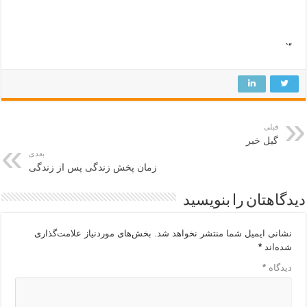
“`
قبلی
گیل خبر
بعدی
زمان پخش زندگی پس از زندگی
دیدگاهتان را بنویسید
نشانی ایمیل شما منتشر نخواهد شد.
بخش‌های موردنیاز علامت‌گذاری
شده‌اند
*
دیدگاه
*