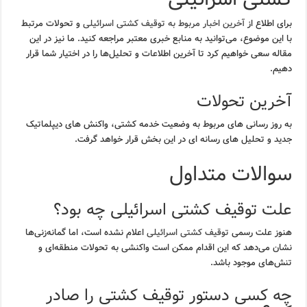
برای اطلاع از
آخرین اخبار مربوط به توقیف کشتی اسرائیلی
و تحولات مرتبط
با این موضوع، می‌توانید به منابع خبری معتبر مراجعه کنید. ما نیز در این
مقاله سعی خواهیم کرد تا آخرین اطلاعات و تحلیل‌ها را در اختیار شما قرار
دهیم.
آخرین تحولات
به روز رسانی های مربوط به وضعیت خدمه کشتی، واکنش های دیپلماتیک
جدید و تحلیل های رسانه ای در این بخش قرار خواهد گرفت.
سوالات متداول
علت توقیف کشتی اسرائیلی چه بود؟
هنوز علت رسمی
توقیف کشتی اسرائیلی
اعلام نشده است، اما گمانه‌زنی‌ها
نشان می‌دهد که این اقدام ممکن است واکنشی به تحولات منطقه‌ای و
تنش‌های موجود باشد.
چه کسی دستور توقیف کشتی را صادر