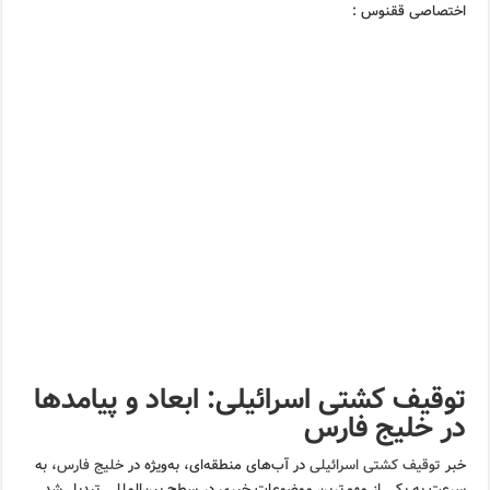
اختصاصی ققنوس :
توقیف کشتی اسرائیلی: ابعاد و پیامدها
در خلیج فارس
خبر
توقیف کشتی اسرائیلی
در آب‌های منطقه‌ای، به‌ویژه در
خلیج فارس
، به
سرعت به یکی از مهم‌ترین موضوعات خبری در سطح بین‌المللی تبدیل شد.