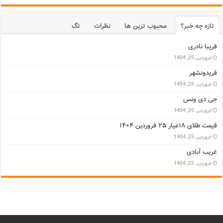
تازه چه خبر؟
محبوب ترین ها
نظرات
تگ
فریبا نادری
فروردین 25, 1404
فریدونشهر
فروردین 25, 1404
جی دی ونس
فروردین 25, 1404
قیمت طلای ۱۸عیار ۲۵ فروردین ۱۴۰۴
فروردین 25, 1404
غریب آبادی
فروردین 25, 1404