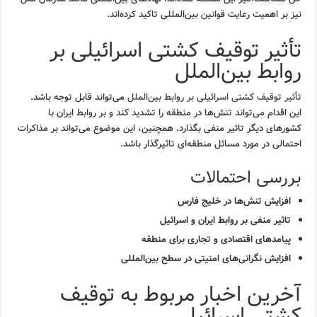
نیز بر اهمیت رعایت قوانین بین‌المللی تاکید کرده‌اند.
تأثیر توقیف کشتی اسرائیلی بر
روابط بین‌الملل
تأثیر توقیف کشتی اسرائیلی بر روابط بین‌الملل
می‌تواند قابل توجه باشد.
این اقدام می‌تواند تنش‌ها در منطقه را تشدید کند و بر روابط ایران با
کشورهای دیگر تاثیر منفی بگذارد. همچنین، این موضوع می‌تواند بر مذاکرات
احتمالی در مورد مسائل منطقه‌ای تاثیرگذار باشد.
بررسی احتمالات
افزایش تنش‌ها در خلیج فارس
تاثیر منفی بر روابط ایران و اسرائیل
پیامدهای اقتصادی و تجاری برای منطقه
افزایش نگرانی‌های امنیتی در سطح بین‌المللی
آخرین اخبار مربوط به توقیف
کشتی اسرائیلی