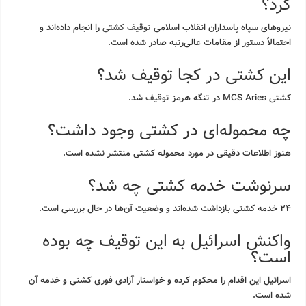
کرد؟
نیروهای سپاه پاسداران انقلاب اسلامی
توقیف کشتی
را انجام داده‌اند و
احتمالاً دستور از مقامات عالی‌رتبه صادر شده است.
این کشتی در کجا توقیف شد؟
کشتی MCS Aries در تنگه هرمز
توقیف
شد.
چه محموله‌ای در کشتی وجود داشت؟
هنوز اطلاعات دقیقی در مورد محموله کشتی منتشر نشده است.
سرنوشت خدمه کشتی چه شد؟
۲۴ خدمه کشتی بازداشت شده‌اند و وضعیت آن‌ها در حال بررسی است.
واکنش اسرائیل به این توقیف چه بوده
است؟
اسرائیل این اقدام را محکوم کرده و خواستار آزادی فوری کشتی و خدمه آن
شده است.