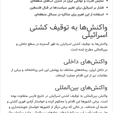
نمایش قدرت و توانایی ایران در کنترل آب‌های منطقه‌ای
فشار بر اسرائیل برای تغییر سیاست‌ها در قبال فلسطین
استفاده از این اهرم برای مذاکره در مسائل منطقه‌ای
واکنش‌ها به توقیف کشتی
اسرائیلی
واکنش‌ها به توقیف کشتی اسرائیلی
به طور گسترده در سطح داخلی و
بین‌المللی مطرح شده است.
واکنش‌های داخلی
در داخل ایران، رسانه‌های مختلف به پوشش این خبر پرداخته‌اند و برخی از
مقامات نیز از این اقدام حمایت کرده‌اند.
واکنش‌های بین‌المللی
واکنش بین‌المللی به توقیف کشتی اسرائیلی در خلیج فارس
متفاوت بوده
است. برخی کشورها این اقدام را محکوم کرده و خواستار آزادی فوری کشتی و
خدمه آن شده‌اند، در حالی که برخی دیگر از کشورها خواستار خویشتنداری و
حل مسالمت‌آمیز این مسئله شده‌اند. نهادهای بین‌المللی مانند سازمان ملل