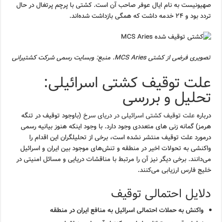
صهیونیست به نام ایال عوفر صاحب آن است. کشتی با پرچم پرتغال در حال
تردد بود و ۲۴ خدمه داشت که همگی بازداشت شده‌اند.
تصویری فرضی از کشتی MCS Aries. منبع: وبسایت رسمی شرکت کشتیرانی
علت توقیف کشتی اسرائیلی:
تحلیل و بررسی
درباره
علت توقیف کشتی اسرائیلی در دریای سرخ
(باوجود توقیف در تنگه
هرمز) گمانه زنی های متعددی وجود دارد. با وجود اینکه هنوز بیانیه رسمی
درمورد علت توقیف منتشر نشده است، برخی از تحلیلگران این اقدام را
واکنشی به تحولات اخیر در منطقه و تنش‌های موجود بین ایران و اسرائیل
می‌دانند. برخی دیگر نیز آن را مرتبط با مناقشات دریایی و مسائل امنیتی در
خلیج فارس ارزیابی می‌کنند.
دلایل احتمالی توقیف
واکنش به حملات احتمالی اسرائیل به منافع ایران در منطقه