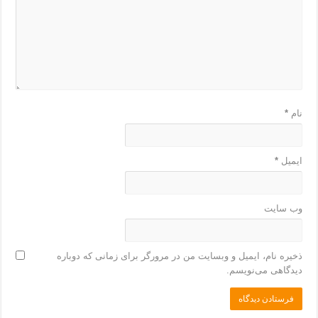
نام
*
ایمیل
*
وب‌ سایت
ذخیره نام، ایمیل و وبسایت من در مرورگر برای زمانی که دوباره
دیدگاهی می‌نویسم.