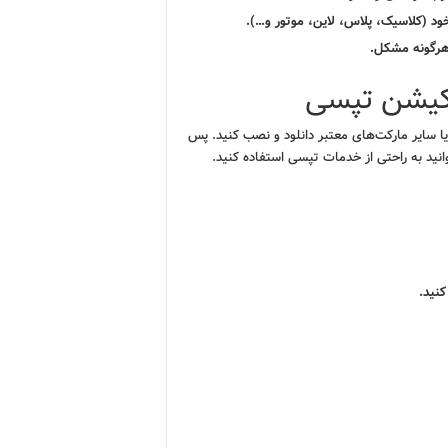
خود (کلاسیک، پلاس، لاین، موتور و…).
هرگونه مشکل.
لیکیشن تپسی
ا سایر مارکت‌های معتبر دانلود و نصب کنید. پس
انید به راحتی از خدمات تپسی استفاده کنید.
نید.