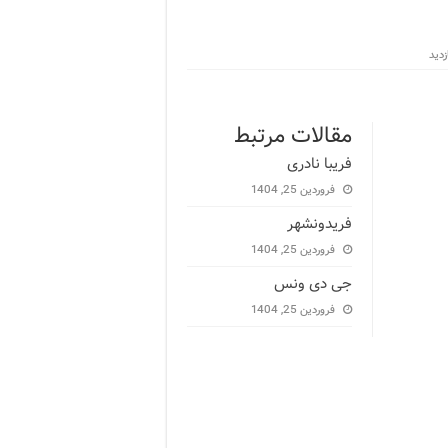
مقالات مرتبط
فریبا نادری
فروردین 25, 1404
فریدونشهر
فروردین 25, 1404
جی دی ونس
فروردین 25, 1404