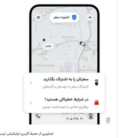
تصاویری از محیط کاربری اپلیکیشن تپسی. 