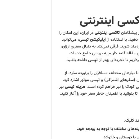
سی اینترنتی
ز پیشگامان
تاکسی اینترنتی
در ایران، این امکان را
دهید. با استفاده از
اپلیکیشن تپسی
، می‌توانید
‌مند شوید. فرقی نمی‌کند به دنبال سفری ارزان،
ین مقاله قصد داریم به بررسی جامع خدمات
زیم تا تجربه‌ای بهتر از
تپسی
داشته باشید.
ا نیازهای مختلف مسافران را برآورده سازد. از
(سفرهای اشتراکی) و تپسی موتور اشاره کرد.
 کودک را نیز فراهم کرده است.
هزینه تپسی
نیز
توانید با اطمینان خاطر سفر خود را آغاز کنید.
ند کلیک.
‌های مختلف با توجه به بودجه خود.
با دوستان و خانواده.