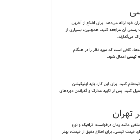
سی
 خود ارائه می‌دهد. برای اطلاع از آخرین
 رسمی آن مراجعه کنید. همچنین، بسیاری از
ک می‌گذارند.
ها، کافی است کد مورد نظر را در هنگام
ه تپسی
اعمال شود.
ت‌نام کنید. برای این کار، باید اپلیکیشن
یل کنید. پس از تایید مدارک و گذراندن دوره‌های
 تهران
لفی مانند زمان درخواست، ترافیک و نوع
رد قیمت تپسی. برای اطلاع دقیق از قیمت، بهتر