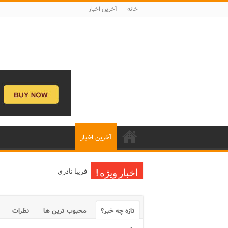
خانه
آخرین اخبار
آخرین اخبار
فریبا نادری
اخبار ویژه !
تازه چه خبر؟
محبوب ترین ها
نظرات