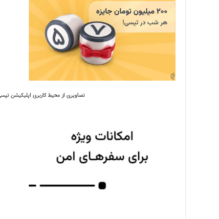
تصاویری از محیط کاربری اپلیکیشن تپسی. 