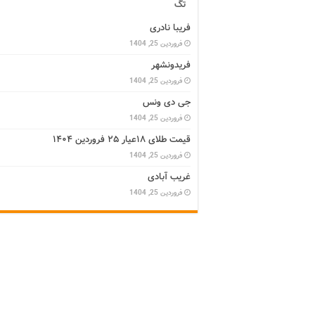
تگ
فریبا نادری
فروردین 25, 1404
فریدونشهر
فروردین 25, 1404
جی دی ونس
فروردین 25, 1404
قیمت طلای ۱۸عیار ۲۵ فروردین ۱۴۰۴
فروردین 25, 1404
غریب آبادی
فروردین 25, 1404