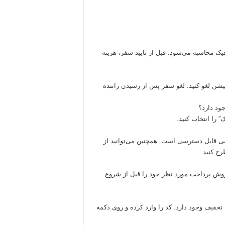
محاسبه می‌شود. قبل از تایید سفر، هزینه
کیشن لغو کنید. لغو سفر پس از رسیدن راننده
ود دارد؟
 را انتخاب کنید.
ی قابل دسترسی است. همچنین می‌توانید از
ح کنید.
 روش پرداخت مورد نظر خود را قبل از شروع
خفیف وجود دارد. کد را وارد کرده و روی دکمه