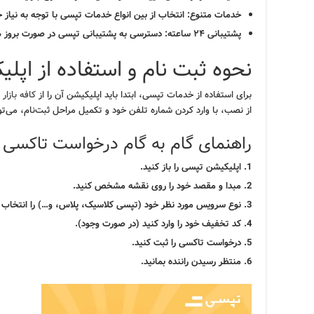
خدمات متنوع:
انتخاب از بین انواع خدمات تپسی با توجه به نیاز 
پشتیبانی ۲۴ ساعته:
دسترسی به پشتیبانی تپسی در صورت بروز 
نحوه ثبت نام و استفاده از اپ
برای استفاده از خدمات تپسی، ابتدا باید اپلیکیشن آن را از
کافه بازار
ی
از نصب، با وارد کردن شماره تلفن خود و تکمیل مراحل ثبت‌نام، می‌تو
راهنمای گام به گام درخواست تاکسی
اپلیکیشن تپسی را باز کنید.
مبدا و مقصد خود را روی نقشه مشخص کنید.
نوع سرویس مورد نظر خود (تپسی کلاسیک، پلاس، و…) را انتخاب ک
کد تخفیف خود را وارد کنید (در صورت وجود).
درخواست تاکسی را ثبت کنید.
منتظر رسیدن راننده بمانید.