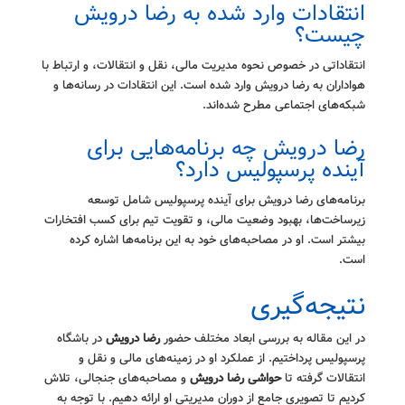
انتقادات وارد شده به رضا درویش
چیست؟
انتقاداتی در خصوص نحوه مدیریت مالی، نقل و انتقالات، و ارتباط با
هواداران به رضا درویش وارد شده است. این انتقادات در رسانه‌ها و
شبکه‌های اجتماعی مطرح شده‌اند.
رضا درویش چه برنامه‌هایی برای
آینده پرسپولیس دارد؟
برنامه‌های رضا درویش برای آینده پرسپولیس شامل توسعه
زیرساخت‌ها، بهبود وضعیت مالی، و تقویت تیم برای کسب افتخارات
بیشتر است. او در مصاحبه‌های خود به این برنامه‌ها اشاره کرده
است.
نتیجه‌گیری
در این مقاله به بررسی ابعاد مختلف حضور
رضا درویش
در باشگاه
پرسپولیس پرداختیم. از عملکرد او در زمینه‌های مالی و نقل و
انتقالات گرفته تا
حواشی رضا درویش
و مصاحبه‌های جنجالی، تلاش
کردیم تا تصویری جامع از دوران مدیریتی او ارائه دهیم. با توجه به