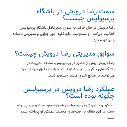
سمت رضا درویش در باشگاه
پرسپولیس چیست؟
رضا درویش در حال حاضر به عنوان مدیرعامل باشگاه پرسپولیس
فعالیت می‌کند. او مسئولیت اداره کلیه امور اجرایی و مدیریتی باشگاه
را بر عهده دارد.
سوابق مدیریتی رضا درویش چیست؟
رضا درویش پیش از حضور در پرسپولیس، سابقه مدیریت در
باشگاه‌های دیگری را نیز داشته است. جزئیات دقیق سوابق او را
می‌توانید در منابع خبری معتبر جستجو کنید.
عملکرد رضا درویش در پرسپولیس
چگونه بوده است؟
عملکرد رضا درویش در پرسپولیس همواره مورد بحث و بررسی بوده
است. در این مقاله به جنبه‌های مختلف عملکرد او پرداخته شده
است.