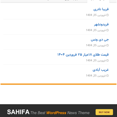
فریبا نادری
فروردین 25, 1404
فریدونشهر
فروردین 25, 1404
جی دی ونس
فروردین 25, 1404
قیمت طلای ۱۸عیار ۲۵ فروردین ۱۴۰۴
فروردین 25, 1404
غریب آبادی
فروردین 25, 1404