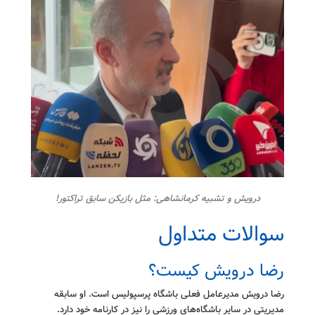
درویش و تشبیه کرمانشاهی: مثل بازیکن سابق تراکتور!
سوالات متداول
رضا درویش کیست؟
رضا درویش مدیرعامل فعلی باشگاه پرسپولیس است. او سابقه
مدیریتی در سایر باشگاه‌های ورزشی را نیز در کارنامه خود دارد.