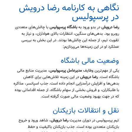
نگاهی به کارنامه رضا درویش
در پرسپولیس
رضا درویش
در بدو ورود به
باشگاه پرسپولیس
با چالش‌های متعددی
روبرو بود. بدهی‌های سنگین، انتظارات بالای هواداران، و نیاز به
تقویت تیم، از جمله این چالش‌ها بودند. در این بخش به بررسی
عملکرد او در این زمینه‌ها می‌پردازیم:
وضعیت مالی باشگاه
یکی از مهم‌ترین وظایف
مدیرعامل پرسپولیس
، مدیریت منابع مالی
باشگاه است.
رضا درویش
در این زمینه تلاش‌هایی برای کاهش
بدهی‌ها و افزایش درآمدزایی انجام داده است. جذب اسپانسر، مذاکره
با طلبکاران، و فروش بخشی از سهام باشگاه، از جمله اقداماتی بوده
که در جهت بهبود وضعیت مالی صورت گرفته است.
نقل و انتقالات بازیکنان
تیم پرسپولیس در دوران مدیریت
رضا درویش
، شاهد ورود و خروج
بازیکنان متعددی بوده است. جذب بازیکنان باکیفیت و حفظ