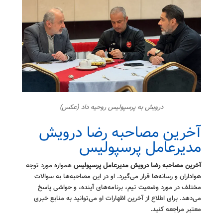
درویش به پرسپولیس روحیه داد (عکس)
آخرین مصاحبه رضا درویش
مدیرعامل پرسپولیس
آخرین مصاحبه رضا درویش مدیرعامل پرسپولیس
همواره مورد توجه
هواداران و رسانه‌ها قرار می‌گیرد. او در این مصاحبه‌ها به سوالات
مختلف در مورد وضعیت تیم، برنامه‌های آینده، و حواشی پاسخ
می‌دهد. برای اطلاع از آخرین اظهارات او می‌توانید به منابع خبری
معتبر مراجعه کنید.