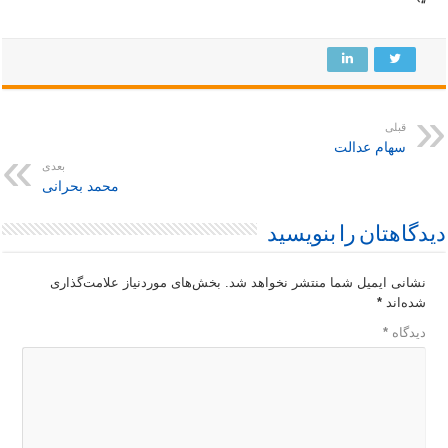
“`
قبلی
سهام عدالت
بعدی
محمد بحرانی
دیدگاهتان را بنویسید
نشانی ایمیل شما منتشر نخواهد شد.
بخش‌های موردنیاز علامت‌گذاری
شده‌اند
*
دیدگاه
*