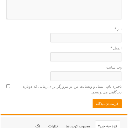
نام
*
ایمیل
*
وب‌ سایت
ذخیره نام، ایمیل و وبسایت من در مرورگر برای زمانی که دوباره
دیدگاهی می‌نویسم.
تازه چه خبر؟
محبوب ترین ها
نظرات
تگ