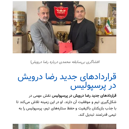
افشاگری‌ بی‌سابقه محمدی درباره رضا درویش!
قراردادهای جدید رضا درویش
در پرسپولیس
قراردادهای جدید رضا درویش در پرسپولیس
نقش مهمی در
شکل‌گیری تیم و موفقیت آن دارند. او در این زمینه تلاش می‌کند تا
با جذب بازیکنان باکیفیت و حفظ ستاره‌های تیم، پرسپولیس را به
تیمی قدرتمند تبدیل کند.