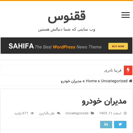
ققنوس
وب سایتی که شما دنبالش هستین
فریبا نادری
Home
Uncategorized
»
»
مدیران خودرو
مدیران خودرو
اسفند 11, 1403
Uncategorized
نظر بگذارین
671 بازدید