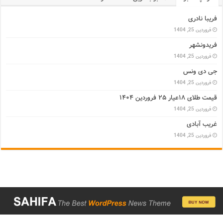
فریبا نادری
فروردین 25, 1404
فریدونشهر
فروردین 25, 1404
جی دی ونس
فروردین 25, 1404
قیمت طلای ۱۸عیار ۲۵ فروردین ۱۴۰۴
فروردین 25, 1404
غریب آبادی
فروردین 25, 1404