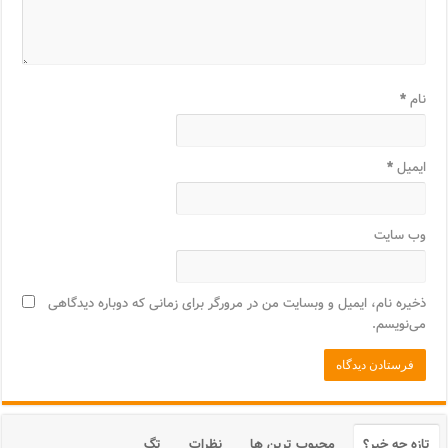
نام
*
ایمیل
*
وب‌ سایت
ذخیره نام، ایمیل و وبسایت من در مرورگر برای زمانی که دوباره دیدگاهی
می‌نویسم.
تازه چه خبر؟
محبوب ترین ها
نظرات
تگ