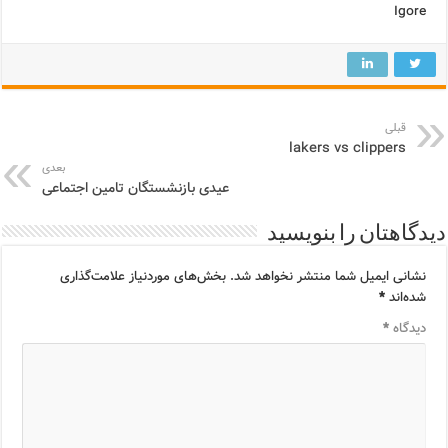
Igore
قبلی
lakers vs clippers
بعدی
عیدی بازنشستگان تامین اجتماعی
دیدگاهتان را بنویسید
نشانی ایمیل شما منتشر نخواهد شد.
بخش‌های موردنیاز علامت‌گذاری
شده‌اند
*
دیدگاه
*