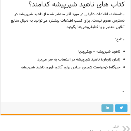
کتاب های ناهید شیرپیشه کدامند؟
متاسفانه، اطلاعات دقیقی در مورد آثار منتشر شده از ناهید شیرپیشه در
دسترس عموم نیست. برای کسب اطلاعات بیشتر، می‌توانید به دنبال منابع
آنلاین معتبر و یا کتابفروشی‌ها بگردید.
منابع:
ناهید شیرپیشه – ویکی‌پدیا
زندان زنجان؛ ناهید شیرپیشه در اعتصاب به سر می‎‌برد
خبرگاه؛ درخواست شیرین عبادی برای آزادی فوری ناهید شیرپیشه
“`
قبلی