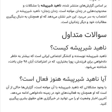
بر اساس گزارش‌های منتشر شده،
ناهید شیرپیشه
با مشکلات و
محدودیت‌هایی در زندان مواجه است.
زندان زنجان؛ ناهید شیرپیشه در
اعتصاب به سر می‎‌برد.
این خبر نشان می‌دهد که او همچنان به دنبال پیگیری
مطالبات خود و دیگر زندانیان است.
سوالات متداول
ناهید شیرپیشه کیست؟
ناهید شیرپیشه نویسنده و کنشگر اجتماعی ایرانی است که بیشتر به خاطر
دادخواهی برای فرزندش، پویا بختیاری، که در اعتراضات آبان ۹۸ جان باخت،
شناخته می‌شود.
آیا ناهید شیرپیشه هنوز فعال است؟
با وجود مشکلاتی که ناهید شیرپیشه با آن مواجه است، گزارش‌ها حاکی از آن
است که او همچنان به فعالیت‌های خود در زمینه دادخواهی ادامه می‌دهد.
آخرین اخبار وضعیت او را می توانید در خبرگزاری های حقوق بشری پیگیری
کنید.