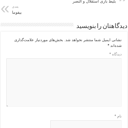
بلیط بازی استقلال و النصر
بعدی
بیفوما
دیدگاهتان را بنویسید
نشانی ایمیل شما منتشر نخواهد شد.
بخش‌های موردنیاز علامت‌گذاری
شده‌اند
*
دیدگاه
*
نام
*