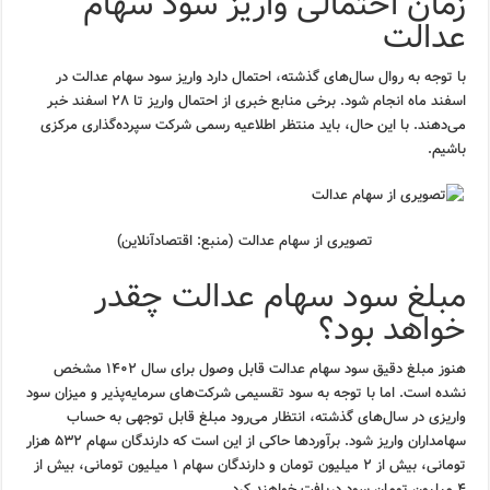
زمان احتمالی واریز سود سهام
عدالت
با توجه به روال سال‌های گذشته، احتمال دارد واریز سود سهام عدالت در
اسفند ماه انجام شود. برخی منابع خبری از احتمال واریز تا ۲۸ اسفند خبر
می‌دهند. با این حال، باید منتظر اطلاعیه رسمی شرکت سپرده‌گذاری مرکزی
باشیم.
تصویری از سهام عدالت (منبع: اقتصادآنلاین)
مبلغ سود سهام عدالت چقدر
خواهد بود؟
هنوز مبلغ دقیق سود سهام عدالت قابل وصول برای سال ۱۴۰۲ مشخص
نشده است. اما با توجه به سود تقسیمی شرکت‌های سرمایه‌پذیر و میزان سود
واریزی در سال‌های گذشته، انتظار می‌رود مبلغ قابل توجهی به حساب
سهامداران واریز شود. برآوردها حاکی از این است که دارندگان سهام ۵۳۲ هزار
تومانی، بیش از ۲ میلیون تومان و دارندگان سهام ۱ میلیون تومانی، بیش از
۴ میلیون تومان سود دریافت خواهند کرد.