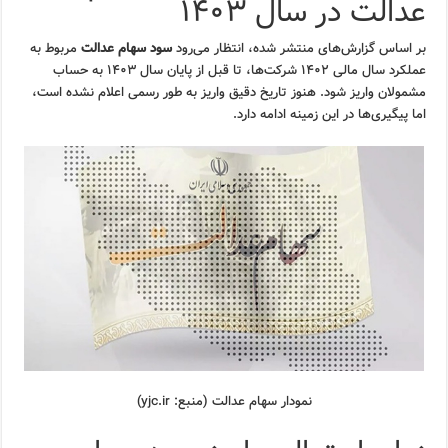
عدالت در سال ۱۴۰۳
بر اساس گزارش‌های منتشر شده، انتظار می‌رود
سود سهام عدالت
مربوط به
عملکرد سال مالی ۱۴۰۲ شرکت‌ها، تا قبل از پایان سال ۱۴۰۳ به حساب
مشمولان واریز شود. هنوز تاریخ دقیق واریز به طور رسمی اعلام نشده است،
اما پیگیری‌ها در این زمینه ادامه دارد.
نمودار سهام عدالت (منبع: yjc.ir)