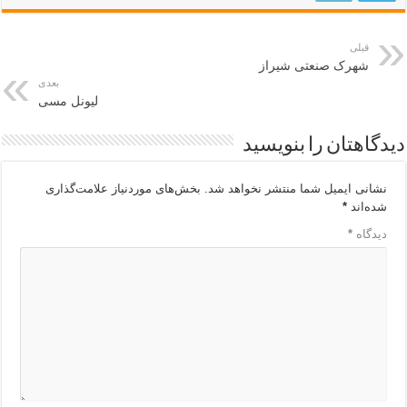
قبلی
شهرک صنعتی شیراز
بعدی
لیونل مسی
دیدگاهتان را بنویسید
نشانی ایمیل شما منتشر نخواهد شد.
بخش‌های موردنیاز علامت‌گذاری
شده‌اند
*
دیدگاه
*