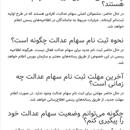
هستند؟
در حال حاضر، مشمولان اصلی سهام عدالت، افرادی هستند که در طرح اولیه
ثبت‌نام کرده‌اند. جزئیات مربوط به جاماندگان در اطلاعیه‌های رسمی اعلام
خواهد شد.
نحوه ثبت نام سهام عدالت چگونه است؟
در حال حاضر ثبت نام جدید برای سهام عدالت فعال نیست. هرگونه اطلاعیه
رسمی در این خصوص از طریق رسانه‌های معتبر و سازمان بورس اعلام خواهد
شد.
آخرین مهلت ثبت نام سهام عدالت چه
زمانی است؟
در حال حاضر مهلتی برای ثبت نام سهام عدالت وجود ندارد. در صورت اعلام
مهلت جدید، از طریق رسانه‌های رسمی اطلاع‌رسانی خواهد شد.
چگونه می‌توانم وضعیت سهام عدالت خود
را پیگیری کنم؟