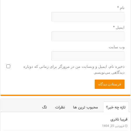
نام
*
ایمیل
*
وب‌ سایت
ذخیره نام، ایمیل و وبسایت من در مرورگر برای زمانی که دوباره
دیدگاهی می‌نویسم.
تازه چه خبر؟
محبوب ترین ها
نظرات
تگ
فریبا نادری
فروردین 25, 1404