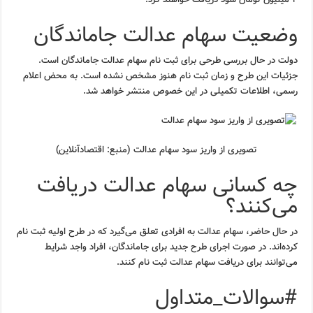
وضعیت سهام عدالت جاماندگان
دولت در حال بررسی طرحی برای ثبت نام سهام عدالت جاماندگان است.
جزئیات این طرح و زمان ثبت نام هنوز مشخص نشده است. به محض اعلام
رسمی، اطلاعات تکمیلی در این خصوص منتشر خواهد شد.
تصویری از واریز سود سهام عدالت (منبع: اقتصادآنلاین)
چه کسانی سهام عدالت دریافت
می‌کنند؟
در حال حاضر، سهام عدالت به افرادی تعلق می‌گیرد که در طرح اولیه ثبت نام
کرده‌اند. در صورت اجرای طرح جدید برای جاماندگان، افراد واجد شرایط
می‌توانند برای دریافت سهام عدالت ثبت نام کنند.
#سوالات_متداول