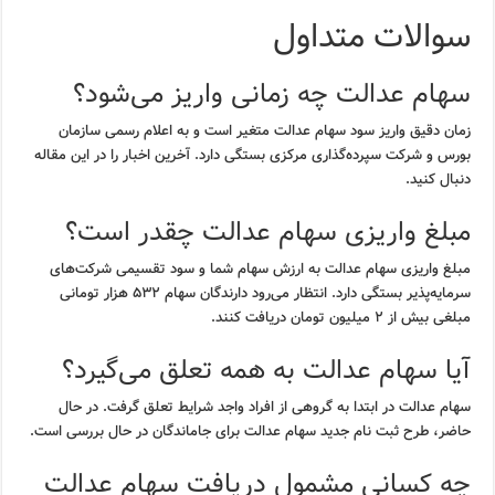
سوالات متداول
سهام عدالت چه زمانی واریز می‌شود؟
زمان دقیق واریز سود سهام عدالت متغیر است و به اعلام رسمی سازمان
بورس و شرکت سپرده‌گذاری مرکزی بستگی دارد. آخرین اخبار را در این مقاله
دنبال کنید.
مبلغ واریزی سهام عدالت چقدر است؟
مبلغ واریزی سهام عدالت به ارزش سهام شما و سود تقسیمی شرکت‌های
سرمایه‌پذیر بستگی دارد. انتظار می‌رود دارندگان سهام ۵۳۲ هزار تومانی
مبلغی بیش از ۲ میلیون تومان دریافت کنند.
آیا سهام عدالت به همه تعلق می‌گیرد؟
سهام عدالت در ابتدا به گروهی از افراد واجد شرایط تعلق گرفت. در حال
حاضر، طرح ثبت نام جدید سهام عدالت برای جاماندگان در حال بررسی است.
چه کسانی مشمول دریافت سهام عدالت