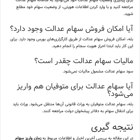
برای پیگیری وضعیت سهام عدالت خود می‌توانید به سامانه سهام عدالت
مراجعه کنید و با وارد کردن اطلاعات هویتی، از وضعیت سهام خود مطلع
شوید.
آیا امکان فروش سهام عدالت وجود دارد؟
بله، امکان فروش سهام عدالت از طریق کارگزاری‌های بورس وجود دارد. برای
این کار باید ابتدا احراز هویت سجام را انجام دهید.
مالیات سهام عدالت چقدر است؟
سود سهام عدالت مشمول مالیات نمی‌شود.
آیا سهام عدالت برای متوفیان هم واریز
می‌شود؟
بله، سهام عدالت متوفیان به وراث قانونی آن‌ها منتقل می‌شود. وراث باید
برای انتقال سهام به دفاتر پیشخوان دولت مراجعه کنند.
نتیجه گیری
در این مقاله به بررسی آخرین اخبار و اطلاعات مربوط به
زمان واریز سهام