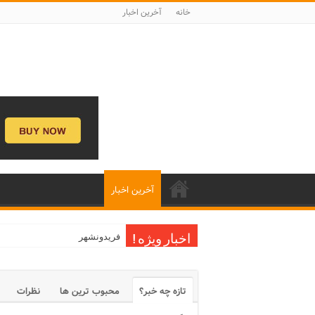
خانه
آخرین اخبار
آخرین اخبار
فریدونشهر
اخبار ویژه !
تازه چه خبر؟
محبوب ترین ها
نظرات