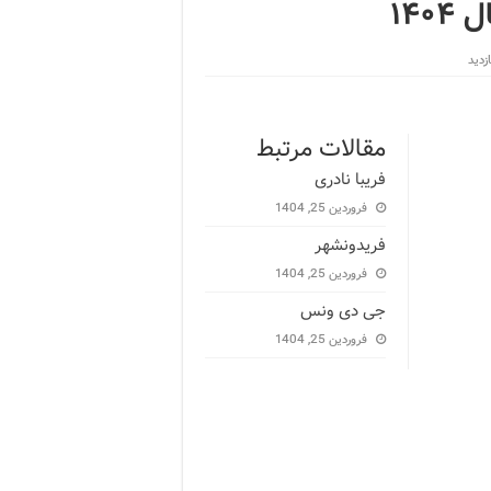
۱۴
مقالات مرتبط
فریبا نادری
فروردین 25, 1404
فریدونشهر
فروردین 25, 1404
جی دی ونس
فروردین 25, 1404