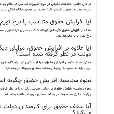
در حال حاضر، اطلاعات دقیقی در مورد تغییرات اساسی در نظام پرد
نشده است. در صورت انتشار اخبار جدید، در همین مقاله اطلاع رسان
آیا افزایش حقوق متناسب با نرخ تورم 
هدف از
افزایش حقوق کارمندان دولت
، کمک به جبران اثرات تورم است.
نرخ تورم برابر نخواهد بود.
آیا علاوه بر افزایش حقوق، مزایای دیگ
دولت در نظر گرفته شده است؟
ممکن است علاوه بر
افزایش حقوق
، مزایای دیگری نیز برای
کارمندان 
مزایا، باید به مصوبات بودجه و بخشنامه‌های مربوطه مراجعه کرد.
نحوه محاسبه افزایش حقوق چگونه ا
نحوه محاسبه
افزایش حقوق
بر اساس ضریب ریالی و با در نظر گرفتن
جزئیات دقیق محاسبات در بخشنامه‌های مربوطه اعلام خواهد شد.
می‌کند؟