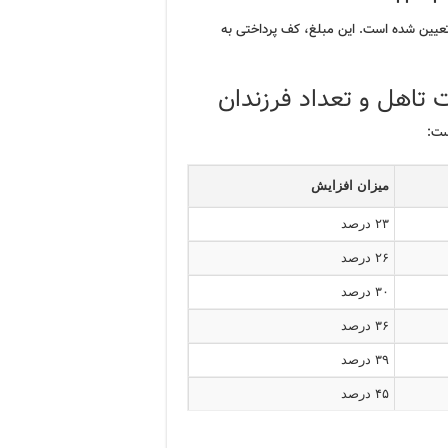
ر سال ۱۴۰۴، مبلغ ۱۳ میلیون تومان تعیین شده است. این مبلغ، کف پرداختی به
اهل و تعداد فرزندان
ست:
میزان افزایش
۲۳ درصد
۲۶ درصد
۳۰ درصد
۳۶ درصد
۳۹ درصد
۴۵ درصد