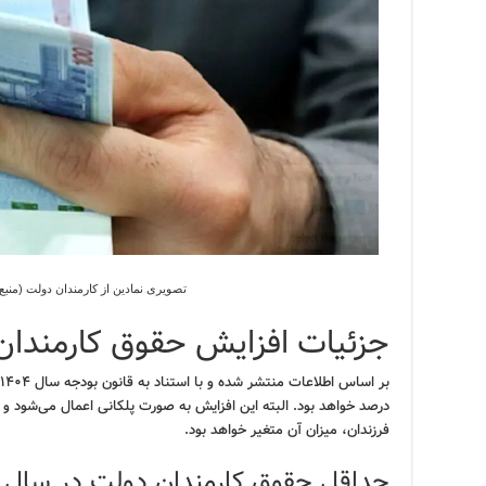
تصویری نمادین از کارمندان دولت (منبع
جزئیات افزایش حقوق کارمندان دو
بر اساس اطلاعات منتشر شده و با استناد به قانون بودجه سال ۱۴۰۴،
درصد خواهد بود. البته این افزایش به صورت پلکانی اعمال می‌شود و
فرزندان، میزان آن متغیر خواهد بود.
حداقل حقوق کارمندان دولت در سال ۱۴۰۴