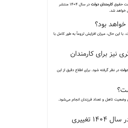
اخت حقوق
کارمندان دولت
در سال ۱۴۰۴ منتشر
ی خواهد شد.
خواهد بود؟
 با این حال، میزان افزایش لزوماً به طور کامل با
ری نیز برای کارمندان
دولت
در نظر گرفته شود. برای اطلاع دقیق از این
ست؟
 وضعیت تاهل و تعداد فرزندان انجام می‌شود.
آیا سقف حقوق برای کارمندان دولت در سال ۱۴۰۴ تغییری