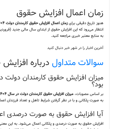
زمان اعمال افزایش حقوق
هنوز تاریخ دقیقی برای
زمان اعمال افزایش حقوق کارمندان دولت ۱۴۰۴
انتظار می‌رود که این افزایش حقوق از ابتدای سال مالی جدید (فروردی
به منابع معتبر خبری مراجعه کنید.
آخرین اخبار را در شهر خبر دنبال کنید
سوالات متداول
درباره افزایش 
بود؟
بر اساس مصوبات،
میزان افزایش حقوق کارمندان دولت در سال ۱۴۰۴
به صورت پلکانی و با در نظر گرفتن شرایط تاهل و تعداد فرزندان اعم
آیا افزایش حقوق به صورت درصدی اعم
افزایش حقوق به صورت درصدی و پلکانی اعمال می‌شود. به این معنی