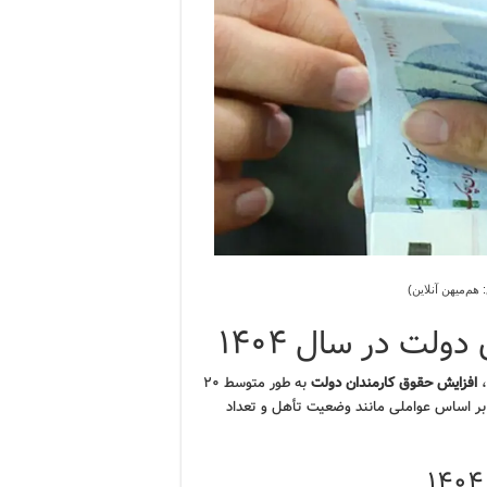
:
هم‌میهن آنلاین
)
لت در سال ۱۴۰۴
افزایش حقوق کارمندان دولت
به طور متوسط ۲۰
 بر اساس عواملی مانند وضعیت تأهل و تعداد