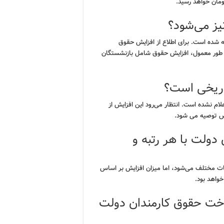
یز می‌شود؟
 شده است. برای اطلاع از افزایش حقوق
ه طور معمول، افزایش حقوق شامل بازنشستگان
اریخی است؟
ام نشده است. انتظار می‌رود این افزایش از
وص توصیه می شود.
دولت با هر رتبه و
قات مختلف می‌شود، اما میزان افزایش بر اساس
واهد بود.
 نظام پرداخت حقوق کارمندان دولت