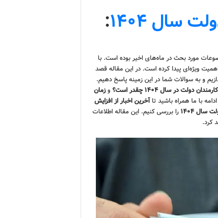
 سال ۱۴۰۴
:
وعات مورد بحث در ماه‌های اخیر بوده است. با
میت ویژه‌ای پیدا کرده است. در این مقاله قصد
ازیم و به سوالات شما در این زمینه پاسخ دهیم.
ن دولت در سال ۱۴۰۴ چقدر است؟
و
زمان
دامه با ما همراه باشید تا
آخرین اخبار از افزایش
سال ۱۴۰۴
را بررسی کنیم. این مقاله اطلاعات
 کرد.