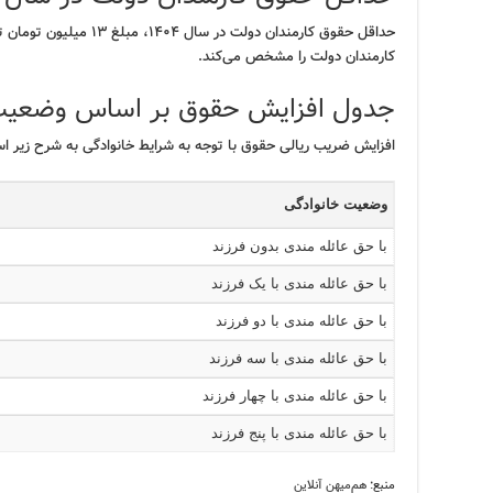
حداقل حقوق کارمندان دولت د
کارمندان دولت را مشخص می‌کند.
جدول افزایش حقوق بر اساس وضعیت ت
افزایش ضریب ریالی حقوق با توجه به شرایط خانوادگی به شرح زیر ا
وضعیت خانوادگی
با حق عائله مندی بدون فرزند
با حق عائله مندی با یک فرزند
با حق عائله مندی با دو فرزند
با حق عائله مندی با سه فرزند
با حق عائله مندی با چهار فرزند
با حق عائله مندی با پنج فرزند
منبع:
هم‌میهن آنلاین