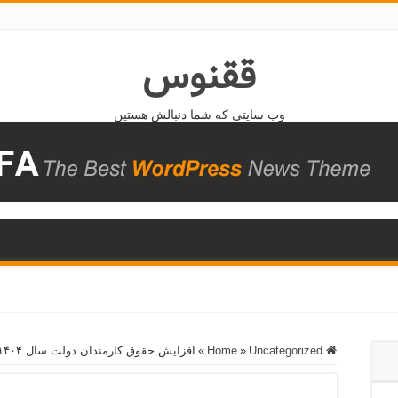
ققنوس
وب سایتی که شما دنبالش هستین
Home
Uncategorized
»
»
افزایش حقوق کارمندان دولت سال ۱۴۰۴