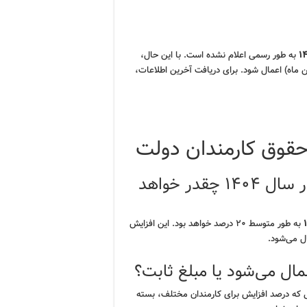
به طور رسمی اعلام نشده است. با این حال،
ن ماه) اعمال شود. برای دریافت آخرین اطلاعات،
حقوق کارمندان دولت
میزان افزایش حقوق کارمندان دولت در سال ۱۴۰۴ چقدر خواهد
به طور متوسط ۲۰ درصد خواهد بود. این افزایش
ال می‌شود.
ال می‌شود یا مبلغ ثابت؟
 که درصد افزایش برای کارمندان مختلف، بسته