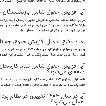
به شرایط آن‌ها متفاوت است. اما حداقل حقوق به مبلغ ۱۳ میلیون تومان خواهد رسید.
آیا افزایش حقوق شامل بازنشستگان ن
در این مقاله به طور مشخص به افزایش حقوق کارمندان دولت پرداخته
بازنشستگان، باید به مصوبات مربوط به بازنشستگان مراجعه شود. ب
نیز می شود اما ساز و کار آن ممکن است متفاوت باشد.
زمان دقیق اعمال افزایش حقوق چه ت
زمان اعمال افزایش حقوق کارمندان دولت ۱۴۰۴
هنوز به طور رسمی اعل
ابتدای سال مالی جدید اعمال شود. پیگیری اخبار رسمی در این خص
آیا افزایش حقوق شامل تمام کارمندان 
طبقه‌ای می‌شود؟
بله،
افزایش حقوق ۱۴۰۴
شامل تمام
کارمندان دولت
با رتبه‌ها و طب
نظام پلکانی و شرایط فردی (وضعیت تاهل و تعداد فرزندان) متفاوت خ
آیا در سال ۱۴۰۴ تغییری در
اعمال می‌شود؟