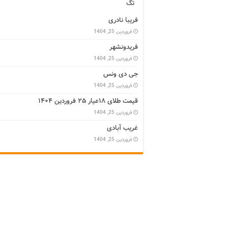
تگ
فریبا نادری
فروردین 25, 1404
فریدونشهر
فروردین 25, 1404
جی دی ونس
فروردین 25, 1404
قیمت طلای ۱۸عیار ۲۵ فروردین ۱۴۰۴
فروردین 25, 1404
غریب آبادی
فروردین 25, 1404