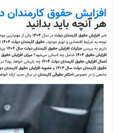
افزایش حقوق کارمندان دولت
هر آنچه باید بدانید
خبر
افزایش حقوق کارمندان دولت
در سال
۱۴۰۴
یکی از مهم‌ترین موض
توجه به شرایط اقتصادی و تورم موجود،
حقوق کارمندان دولت ۱۴۰۴
اه
داریم به بررسی
جزئیات افزایش حقوق کارمندان دولت سال ۱۴۰۴
بپرد
افزایش حقوق ۱۴۰۴
شامل چه کسانی می‌شود؟
میزان افزایش حقوق کارمندا
اعمال افزایش حقوق کارمندان دولت ۱۴۰۴
چه تاریخی خواهد بود؟ در ا
حقوق کارمندان دولت سال ۱۴۰۴
و
مصوبه افزایش حقوق کارمندان دولت 
جامعی را در خصوص
احکام حقوقی کارمندان
در سال جدید ارائه خواهد