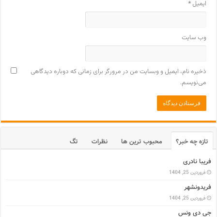
ایمیل
*
وب‌ سایت
ذخیره نام، ایمیل و وبسایت من در مرورگر برای زمانی که دوباره دیدگاهی
می‌نویسم.
تازه چه خبر؟
محبوب ترین ها
نظرات
تگ
فریبا نادری
فروردین 25, 1404
فریدونشهر
فروردین 25, 1404
جی دی ونس