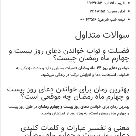
غروب آفتاب: ۱۹:۳۱:۵۲
اذان مغرب: ۱۹:۴۸:۵۵
نیمه شب شرعی: ۰۰:۴۳:۵۶
سوالات متداول
فضیلت و ثواب خواندن دعای روز بیست و
چهارم ماه رمضان چیست؟
خواندن
دعای روز ۲۴ ماه رمضان
فضیلت بسیاری دارد و باعث نزدیکی به
خداوند، استجابت دعا و افزایش برکت در زندگی می‌شود.
بهترین زمان برای خواندن دعای روز بیست
و چهارم ماه رمضان چه موقعی است؟
بهترین زمان برای خواندن
دعای روز بیست و چهارم رمضان
در طول روز بیست
و چهارم ماه رمضان است، به ویژه بعد از نمازهای واجب.
معنی و تفسیر عبارات و کلمات کلیدی
دعای روز بیست و چهارم ماه رمضان