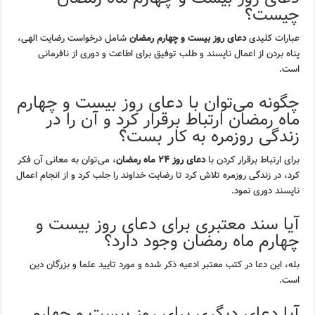
چیست؟
عبارات کلیدی
دعای روز بیست و چهارم رمضان
شامل درخواست رضایت الهی،
پناه بردن از اعمال ناپسند و طلب توفیق برای اطاعت و دوری از نافرمانی
است.
چگونه می‌توان با دعای روز بیست و چهارم
ماه رمضان ارتباط برقرار کرد و آن را در
زندگی روزمره به کار بست؟
برای ارتباط برقرار کردن با
دعای روز ۲۴ ماه رمضان
، می‌توان به معانی آن فکر
کرد، در زندگی روزمره تلاش کرد تا رضایت خداوند را جلب کرد و از انجام اعمال
ناپسند دوری نمود.
آیا سند معتبری برای دعای روز بیست و
چهارم ماه رمضان وجود دارد؟
بله، این دعا در کتب معتبر ادعیه ذکر شده و مورد تایید علما و بزرگان دین
است.
آیا دعای دیگری برای روز بیست و چهارم