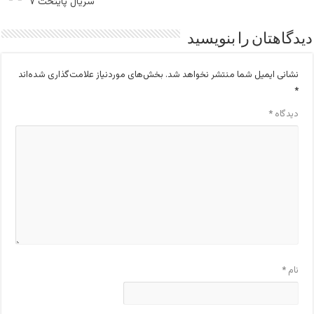
سریال پایتخت ۷
دیدگاهتان را بنویسید
نشانی ایمیل شما منتشر نخواهد شد.
بخش‌های موردنیاز علامت‌گذاری شده‌اند
*
دیدگاه
*
نام
*