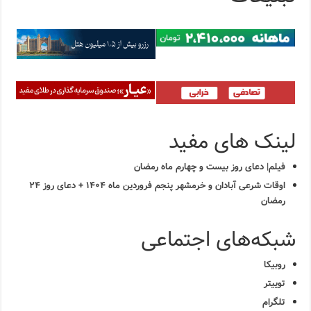
لینک های مفید
فیلم| دعای روز بیست و چهارم ماه رمضان
اوقات شرعی آبادان و خرمشهر پنجم فروردین ماه ۱۴۰۴ + دعای روز ۲۴
رمضان
شبکه‌های اجتماعی
روبیکا
توییتر
تلگرام