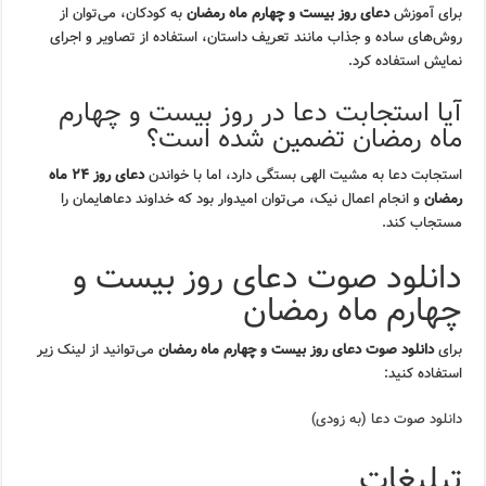
برای آموزش
دعای روز بیست و چهارم ماه رمضان
به کودکان، می‌توان از
روش‌های ساده و جذاب مانند تعریف داستان، استفاده از تصاویر و اجرای
نمایش استفاده کرد.
آیا استجابت دعا در روز بیست و چهارم
ماه رمضان تضمین شده است؟
استجابت دعا به مشیت الهی بستگی دارد، اما با خواندن
دعای روز ۲۴ ماه
رمضان
و انجام اعمال نیک، می‌توان امیدوار بود که خداوند دعاهایمان را
مستجاب کند.
دانلود صوت دعای روز بیست و
چهارم ماه رمضان
برای
دانلود صوت دعای روز بیست و چهارم ماه رمضان
می‌توانید از لینک زیر
استفاده کنید:
دانلود صوت دعا (به زودی)
تبلیغات