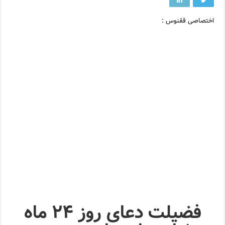
اختصاصی ققنوس :
فضیلت دعای روز ۲۴ ماه