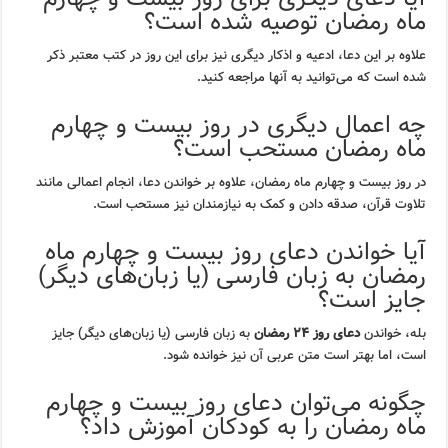
ماه رمضان توصیه شده است؟
علاوه بر این دعا، ادعیه و اذکار دیگری نیز برای این روز در کتب معتبر ذکر
شده است که می‌توانید به آنها مراجعه کنید.
چه اعمال دیگری در روز بیست و چهارم
ماه رمضان مستحب است؟
در روز بیست و چهارم ماه رمضان، علاوه بر خواندن دعا، انجام اعمالی مانند
تلاوت قرآن، صدقه دادن و کمک به نیازمندان نیز مستحب است.
آیا خواندن دعای روز بیست و چهارم ماه
رمضان به زبان فارسی (یا زبان‌های دیگر)
جایز است؟
بله، خواندن
دعای روز ۲۴ رمضان
به زبان فارسی (یا زبان‌های دیگر) جایز
است، اما بهتر است متن عربی آن نیز خوانده شود.
چگونه می‌توان دعای روز بیست و چهارم
ماه رمضان را به کودکان آموزش داد؟