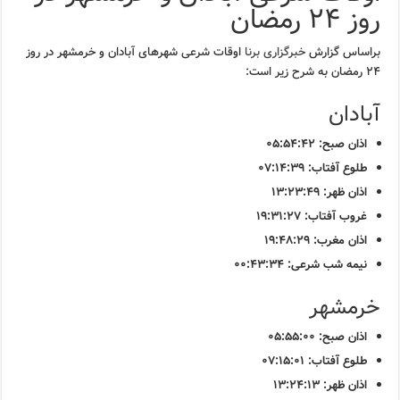
روز ۲۴ رمضان
براساس گزارش
خبرگزاری برنا
اوقات شرعی شهرهای آبادان و خرمشهر در روز
۲۴ رمضان به شرح زیر است:
آبادان
اذان صبح: ۰۵:۵۴:۴۲
طلوع آفتاب: ۰۷:۱۴:۳۹
اذان ظهر: ۱۳:۲۳:۴۹
غروب آفتاب: ۱۹:۳۱:۲۷
اذان مغرب: ۱۹:۴۸:۲۹
نیمه شب شرعی: ۰۰:۴۳:۳۴
خرمشهر
اذان صبح: ۰۵:۵۵:۰۰
طلوع آفتاب: ۰۷:۱۵:۰۱
اذان ظهر: ۱۳:۲۴:۱۳