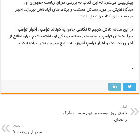
پیش‌بینی می‌شود که این کتاب به بررسی دوران ریاست جمهوری او،
دیدگاه‌هایش در مورد مسائل مختلف و برنامه‌های آینده‌اش بپردازد. اخبار
مربوط به این کتاب را دنبال کنید.
در این مقاله تلاش کردیم تا نگاهی جامع به
دونالد ترامپ
،
اخبار ترامپ
،
سیاست‌های ترامپ
و جنبه‌های مختلف زندگی او داشته باشیم. برای اطلاع از
آخرین تحولات و
اخبار ترامپ امروز
، به منابع خبری معتبر مراجعه کنید.
“`
قبلی
دعای روز بیست و چهارم ماه مبارک
رمضان
بعدی
سریال پایتخت ۷