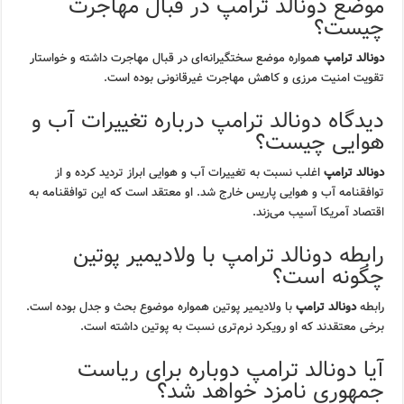
موضع دونالد ترامپ در قبال مهاجرت
چیست؟
دونالد ترامپ
همواره موضع سختگیرانه‌ای در قبال مهاجرت داشته و خواستار
تقویت امنیت مرزی و کاهش مهاجرت غیرقانونی بوده است.
دیدگاه دونالد ترامپ درباره تغییرات آب و
هوایی چیست؟
دونالد ترامپ
اغلب نسبت به تغییرات آب و هوایی ابراز تردید کرده و از
توافقنامه آب و هوایی پاریس خارج شد. او معتقد است که این توافقنامه به
اقتصاد آمریکا آسیب می‌زند.
رابطه دونالد ترامپ با ولادیمیر پوتین
چگونه است؟
رابطه
دونالد ترامپ
با ولادیمیر پوتین همواره موضوع بحث و جدل بوده است.
برخی معتقدند که او رویکرد نرم‌تری نسبت به پوتین داشته است.
آیا دونالد ترامپ دوباره برای ریاست
جمهوری نامزد خواهد شد؟