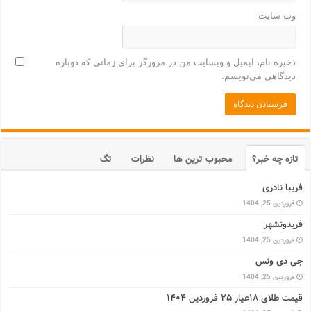
وب‌ سایت
ذخیره نام، ایمیل و وبسایت من در مرورگر برای زمانی که دوباره
دیدگاهی می‌نویسم.
تازه چه خبر؟
محبوب ترین ها
نظرات
تگ
فریبا نادری
فروردین 25, 1404
فریدونشهر
فروردین 25, 1404
جی دی ونس
فروردین 25, 1404
قیمت طلای ۱۸عیار ۲۵ فروردین ۱۴۰۴