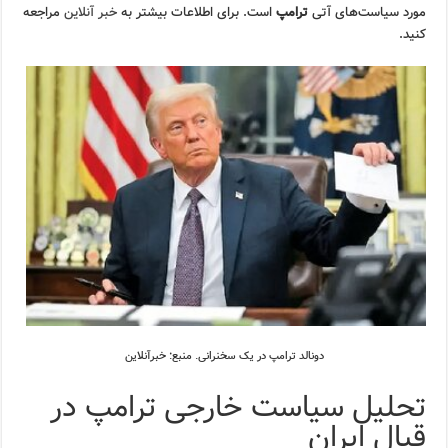
مورد سیاست‌های آتی
ترامپ
است. برای اطلاعات بیشتر به
خبر آنلاین
مراجعه
کنید.
دونالد ترامپ در یک سخنرانی. منبع: خبرآنلاین
تحلیل سیاست خارجی ترامپ در
قبال ایران