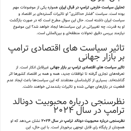
تحلیل سیاست خارجی ترامپ در قبال ایران
همواره یکی از موضوعات مهم
بوده است. سیاست “فشار حداکثری” او تاثیرات گسترده‌ای بر اقتصاد و
سیاست ایران داشته است. حال این سوال مطرح است که در صورت بازگشت
او به قدرت، چه تغییراتی در این سیاست‌ها ایجاد خواهد شد؟ این موضوع
نیازمند بررسی دقیق تحولات منطقه‌ای و بین‌المللی است.
تاثیر سیاست های اقتصادی ترامپ
بر بازار جهانی
تاثیر سیاست های اقتصادی ترامپ بر بازار جهانی
غیرقابل انکار است. از
تعرفه‌های تجاری گرفته تا توافقات جدید، همه و همه بر اقتصاد کشورها اثر
گذاشته‌اند. بسیاری از کارشناسان معتقدند که این سیاست‌ها باعث ایجاد عدم
قطعیت در بازارهای جهانی شده و تاثیرات بلندمدتی خواهند داشت.
نظرسنجی درباره محبوبیت دونالد
ترامپ در سال ۲۰۲۴
نظرسنجی درباره محبوبیت دونالد ترامپ در سال ۲۰۲۴
نشان می‌دهد که او
همچنان از پایگاه رای قابل توجهی برخوردار است. با این حال، این