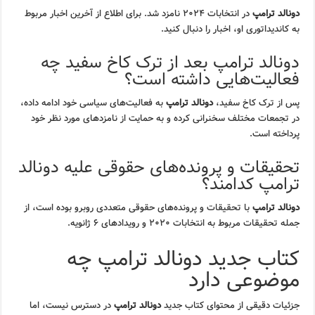
دونالد ترامپ
در انتخابات ۲۰۲۴ نامزد شد. برای اطلاع از آخرین اخبار مربوط
به کاندیداتوری او، اخبار را دنبال کنید.
دونالد ترامپ بعد از ترک کاخ سفید چه
فعالیت‌هایی داشته است؟
پس از ترک کاخ سفید،
دونالد ترامپ
به فعالیت‌های سیاسی خود ادامه داده،
در تجمعات مختلف سخنرانی کرده و به حمایت از نامزدهای مورد نظر خود
پرداخته است.
تحقیقات و پرونده‌های حقوقی علیه دونالد
ترامپ کدامند؟
دونالد ترامپ
با تحقیقات و پرونده‌های حقوقی متعددی روبرو بوده است، از
جمله تحقیقات مربوط به انتخابات ۲۰۲۰ و رویدادهای ۶ ژانویه.
کتاب جدید دونالد ترامپ چه
موضوعی دارد
جزئیات دقیقی از محتوای کتاب جدید
دونالد ترامپ
در دسترس نیست، اما