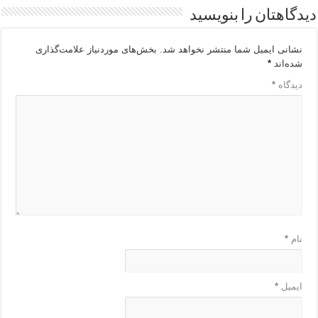
دیدگاهتان را بنویسید
نشانی ایمیل شما منتشر نخواهد شد.
بخش‌های موردنیاز علامت‌گذاری
شده‌اند
*
دیدگاه
*
نام
*
ایمیل
*