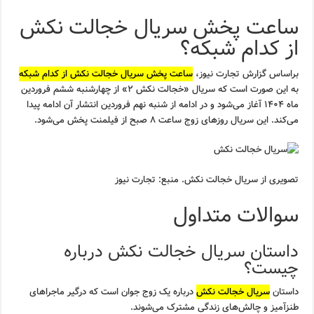
ساعت پخش سریال خجالت نکش
از کدام شبکه؟
براساس گزارش تجارت نیوز،
ساعت پخش سریال خجالت نکش از کدام شبکه
به این صورت است که سریال «خجالت نکش ۲» از چهارشنبه ششم فروردین
ماه ۱۴۰۴ آغاز می‌شود و در ادامه از شنبه نهم فروردین انتشار آن ادامه پیدا
می‌کند. این سریال روزهای زوج ساعت ۸ صبح از فیلمنت پخش می‌شود.
تصویری از سریال خجالت نکش. منبع: تجارت نیوز
سوالات متداول
داستان سریال خجالت نکش درباره
چیست؟
داستان
سریال خجالت نکش
درباره یک زوج جوان است که درگیر ماجراهای
طنزآمیز و چالش‌های زندگی مشترک می‌شوند.