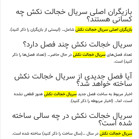
بازیگران اصلی سریال خجالت نکش چه
کسانی هستند؟
بازیگران اصلی سریال خجالت نکش
شامل… (لیستی از بازیگران را ذکر کنید).
سریال خجالت نکش چند فصل دارد؟
تعداد فصل‌های
سریال خجالت نکش
در حال حاضر… (تعداد فصل‌ها را ذکر
کنید) است.
آیا فصل جدیدی از سریال خجالت نکش
ساخته خواهد شد؟
اخبار مربوط به ساخت فصل جدید
سریال خجالت نکش
هنوز قطعی نشده
است، اما… (اخبار مربوطه را ذکر کنید).
سریال خجالت نکش در چه سالی ساخته
شده است؟
سریال خجالت نکش
در سال …(سال ساخت را ذکر کنید) ساخته شده است.