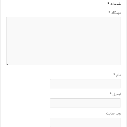
شده‌اند
*
دیدگاه
*
نام
*
ایمیل
*
وب‌ سایت