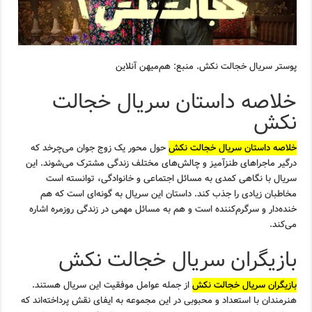
پوستر سریال خجالت نکش. منبع: هم‌میهن آنلاین
خلاصه داستان سریال خجالت
نکش
خلاصه داستان سریال خجالت نکش
حول محور یک زوج جوان می‌چرخد که
درگیر ماجراهای طنزآمیز و چالش‌های مختلف زندگی مشترک می‌شوند. این
سریال با نگاهی کمدی به مسائل اجتماعی و خانوادگی، توانسته است
مخاطبان زیادی را جذب کند. داستان این سریال به گونه‌ای است که هم
خنده‌دار و سرگرم‌کننده است و هم به مسائل مهمی در زندگی روزمره اشاره
می‌کند.
بازیگران سریال خجالت نکش
بازیگران سریال خجالت نکش
از جمله عوامل موفقیت این سریال هستند.
هنرمندان با استعداد و محبوبی در این مجموعه به ایفای نقش پرداخته‌اند که