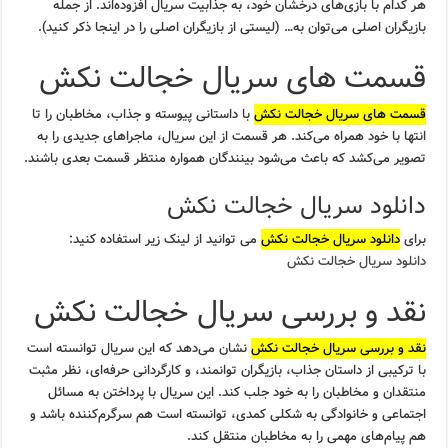
هر کدام با بازی‌های درخشان خود، به جذابیت سریال افزوده‌اند. از جمله
بازیگران اصلی می‌توان به… (لیستی از بازیگران اصلی را در اینجا ذکر کنید).
قسمت های سریال خجالت نکش
قسمت های سریال خجالت نکش
با داستانی پیوسته و جذاب، مخاطبان را تا
انتها با خود همراه می‌کند. هر قسمت از این سریال، ماجراهای جدیدی را به
تصویر می‌کشد که باعث می‌شود بینندگان همواره منتظر قسمت بعدی باشند.
دانلود سریال خجالت نکش
برای
دانلود سریال خجالت نکش
می توانید از لینک زیر استفاده کنید:
دانلود سریال خجالت نکش
نقد و بررسی سریال خجالت نکش
نقد و بررسی سریال خجالت نکش
نشان می‌دهد که این سریال توانسته است
با ترکیبی از داستان جذاب، بازیگران توانمند، و کارگردانی حرفه‌ای، نظر مثبت
منتقدان و مخاطبان را به خود جلب کند. این سریال با پرداختن به مسائل
اجتماعی و خانوادگی به شکلی کمدی، توانسته است هم سرگرم‌کننده باشد و
هم پیام‌های مهمی را به مخاطبان منتقل کند.