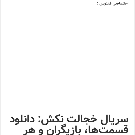
اختصاصی ققنوس :
سریال خجالت نکش: دانلود
قسمت‌ها، بازیگران و هر