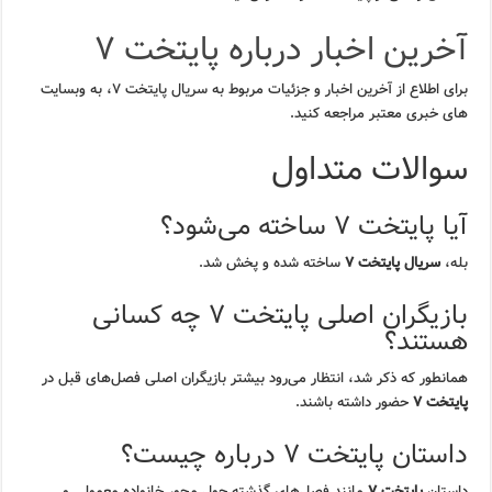
آخرین اخبار درباره پایتخت ۷
برای اطلاع از آخرین اخبار و جزئیات مربوط به سریال پایتخت ۷، به وبسایت
های خبری معتبر مراجعه کنید.
سوالات متداول
آیا پایتخت ۷ ساخته می‌شود؟
بله،
سریال پایتخت ۷
ساخته شده و پخش شد.
بازیگران اصلی پایتخت ۷ چه کسانی
هستند؟
همانطور که ذکر شد، انتظار می‌رود بیشتر بازیگران اصلی فصل‌های قبل در
پایتخت ۷
حضور داشته باشند.
داستان پایتخت ۷ درباره چیست؟
داستان
پایتخت ۷
مانند فصل‌های گذشته حول محور خانواده معمولی و