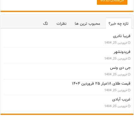
تازه چه خبر؟
محبوب ترین ها
نظرات
تگ
فریبا نادری
فروردین 25, 1404
فریدونشهر
فروردین 25, 1404
جی دی ونس
فروردین 25, 1404
قیمت طلای ۱۸عیار ۲۵ فروردین ۱۴۰۴
فروردین 25, 1404
غریب آبادی
فروردین 25, 1404