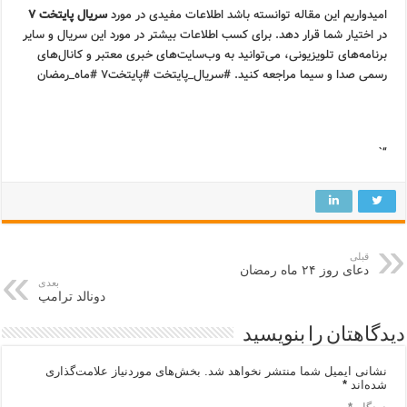
امیدواریم این مقاله توانسته باشد اطلاعات مفیدی در مورد
سریال پایتخت ۷
در اختیار شما قرار دهد. برای کسب اطلاعات بیشتر در مورد این سریال و سایر
برنامه‌های تلویزیونی، می‌توانید به وب‌سایت‌های خبری معتبر و کانال‌های
رسمی صدا و سیما مراجعه کنید. #سریال_پایتخت #پایتخت۷ #ماه_رمضان
“`
قبلی
دعای روز ۲۴ ماه رمضان
بعدی
دونالد ترامپ
دیدگاهتان را بنویسید
نشانی ایمیل شما منتشر نخواهد شد.
بخش‌های موردنیاز علامت‌گذاری
شده‌اند
*