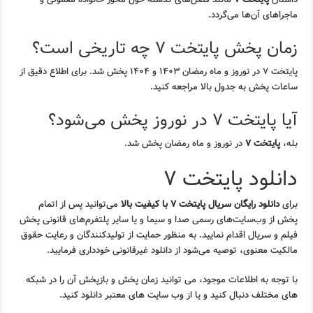
ماجراهای آن‌ها می‌گردد.
زمان پخش پایتخت ۷ چه تاریخی است؟
پایتخت ۷ در نوروز و ماه رمضان ۱۴۰۳ و ۱۴۰۴ پخش شد. برای اطلاع دقیق از
ساعات پخش به جدول بالا مراجعه کنید.
آیا پایتخت ۷ در نوروز پخش می‌شود؟
بله،
پایتخت ۷
در نوروز و ماه رمضان پخش شد.
دانلود پایتخت ۷
برای
دانلود رایگان سریال پایتخت ۷ با کیفیت بالا
می‌توانید پس از اتمام
پخش از وب‌سایت‌های رسمی صدا و سیما و یا سایر پلتفرم‌های قانونی پخش
فیلم و سریال اقدام نمایید. به منظور حمایت از تولیدکنندگان و رعایت حقوق
مالکیت معنوی، توصیه می‌شود از دانلود غیرقانونی خودداری فرمایید.
با توجه به اطلاعات موجود، می توانید زمان پخش و بازپخش آن را در شبکه
های مختلف دنبال کنید و یا از وب سایت های معتبر دانلود کنید.