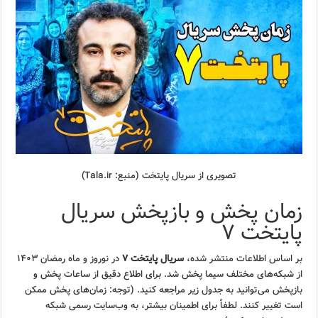
تصویری از سریال پایتخت (منبع: Tala.ir)
زمان پخش و بازپخش سریال
پایتخت ۷
بر اساس اطلاعات منتشر شده،
سریال پایتخت ۷
در نوروز و ماه رمضان ۱۴۰۳
از شبکه‌های مختلف سیما پخش شد. برای اطلاع دقیق از ساعات پخش و
بازپخش می‌توانید به جدول زیر مراجعه کنید. (توجه: زمان‌های پخش ممکن
است تغییر کنند. لطفاً برای اطمینان بیشتر، به وب‌سایت رسمی شبکه