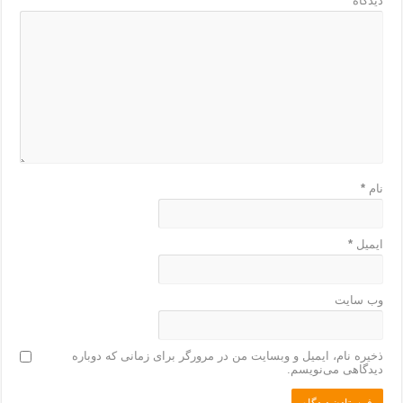
دیدگاه
*
نام
*
ایمیل
*
وب‌ سایت
ذخیره نام، ایمیل و وبسایت من در مرورگر برای زمانی که دوباره
دیدگاهی می‌نویسم.