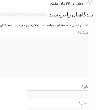
دعای روز ۲۴ ماه رمضان
دیدگاهتان را بنویسید
نشانی ایمیل شما منتشر نخواهد شد.
بخش‌های موردنیاز علامت‌گذاری
دیدگاه
*
نام
*
ایمیل
*