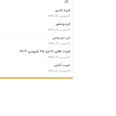
تگ
فریبا نادری
فروردین 25, 1404
فریدونشهر
فروردین 25, 1404
جی دی ونس
فروردین 25, 1404
قیمت طلای ۱۸عیار ۲۵ فروردین ۱۴۰۴
فروردین 25, 1404
غریب آبادی
فروردین 25, 1404