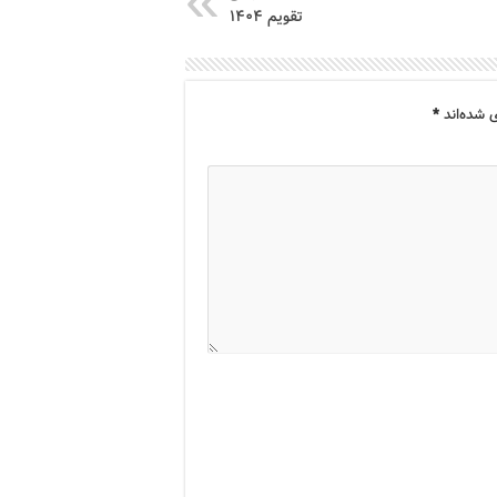
تقویم ۱۴۰۴
 شده‌اند
*