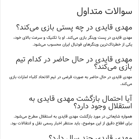
سوالات متداول
مهدی قایدی در چه پستی بازی می‌کند؟
مهدی قایدی در پست وینگر بازی می‌کند. او با تکنیک و سرعت بالای خود،
یکی از خطرناک‌ترین وینگرهای فوتبال ایران محسوب می‌شود.
مهدی قایدی در حال حاضر در کدام تیم
بازی می‌کند؟
مهدی قایدی در حال حاضر به صورت قرضی در تیم الاتحاد کلباء امارات بازی
می‌کند.
آیا احتمال بازگشت مهدی قایدی به
استقلال وجود دارد؟
همواره شایعاتی در مورد بازگشت مهدی قایدی به استقلال مطرح می‌شود.
برای اطلاع دقیق از این موضوع، باید منتظر اخبار رسمی نقل و انتقالات بود.
مهدی قایدی چند سال دارد؟