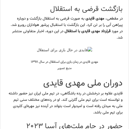
بازگشت قرضی به استقلال
در مقطعی،
مهدی قایدی
به صورت قرضی به استقلال بازگشت و دوباره
پیراهن آبی را بر تن کرد. این بازگشت با استقبال پرشور هواداران روبرو شد.
در مورد
قرارداد مهدی قایدی با استقلال
در این دوره، اخبار متفاوتی منتشر
شد.
مهدی قایدی در زمان بازی برای استقلال در سال ۱۳۹۸
منبع تصویر
دوران ملی مهدی قایدی
قایدی علاوه بر درخشش در رده باشگاهی، در تیم ملی ایران نیز حضور داشته
و توانسته است برای تیم ملی گلزنی کند. او در رده‌های مختلف سنی تیم
ملی به میدان رفته است و امیدوار است بتواند در آینده نیز مهره‌ای کلیدی
برای تیم ملی باشد.
حضور در جام ملت‌های آسیا ۲۰۲۳