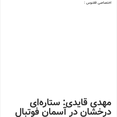
اختصاصی ققنوس :
مهدی قایدی: ستاره‌ای
درخشان در آسمان فوتبال