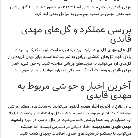
مهدی قایدی در جام ملت های آسیا ۲۰۲۳ نیز حضور داشت و با گلزنی های
خود نقش مهمی در صعود تیم ملی به مراحل بعدی ایفا کرد.
بررسی عملکرد و گل‌های مهدی
قایدی
گل های مهدی قایدی
همواره مورد توجه بوده است. او با تکنیک و سرعت
بالای خود، گل‌های تماشایی زیادی به ثمر رسانده است. برای دیدن گزیده‌ای از
گل‌های او، می‌توانید به سایت‌های ورزشی مراجعه کنید. به طور کلی،
اخبار
مهدی قایدی
و وضعیت آمادگی جسمانی او برای هواداران بسیار مهم است.
آخرین اخبار و حواشی مربوط به
مهدی قایدی
برای اطلاع از
آخرین اخبار مهدی قایدی
، می‌توانید به سایت‌های معتبر ورزشی
مراجعه کنید. اخبار مربوط به مصدومیت‌ها، نقل و انتقالات و وضعیت قرارداد
او، همواره در رسانه‌ها پوشش داده می‌شود. در حال حاضر، در مورد
وضعیت
مهدی قایدی مصدومیت
، اخبار دقیقی در دسترس نیست، اما همیشه
می‌توانید با جستجو در سایت‌های خبری، اطلاعات جدیدی کسب کنید.