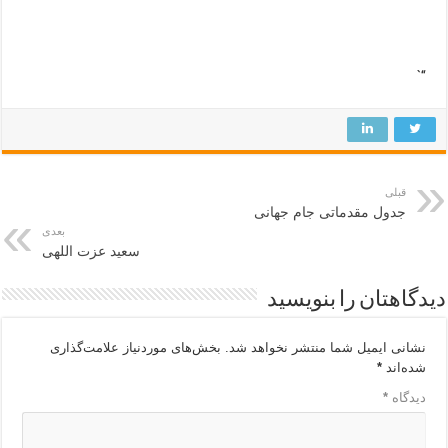
“`
قبلی
جدول مقدماتی جام جهانی
بعدی
سعید عزت اللهی
دیدگاهتان را بنویسید
نشانی ایمیل شما منتشر نخواهد شد.
بخش‌های موردنیاز علامت‌گذاری
شده‌اند
*
دیدگاه
*