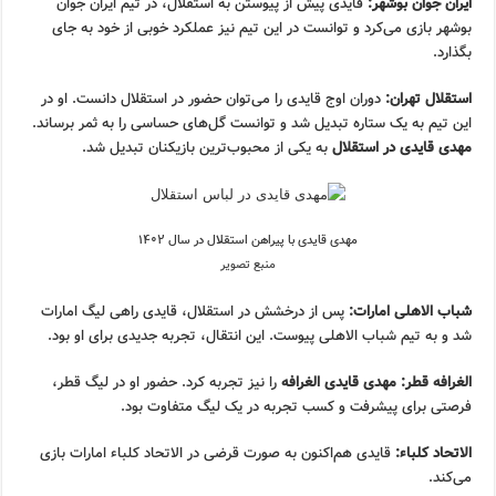
ایران جوان بوشهر:
قایدی پیش از پیوستن به استقلال، در تیم ایران جوان
بوشهر بازی می‌کرد و توانست در این تیم نیز عملکرد خوبی از خود به جای
بگذارد.
استقلال تهران:
دوران اوج قایدی را می‌توان حضور در استقلال دانست. او در
این تیم به یک ستاره تبدیل شد و توانست گل‌های حساسی را به ثمر برساند.
مهدی قایدی در استقلال
به یکی از محبوب‌ترین بازیکنان تبدیل شد.
مهدی قایدی با پیراهن استقلال در سال ۱۴۰۲
منبع تصویر
شباب الاهلی امارات:
پس از درخشش در استقلال، قایدی راهی لیگ امارات
شد و به تیم شباب الاهلی پیوست. این انتقال، تجربه جدیدی برای او بود.
الغرافه قطر:
مهدی قایدی الغرافه
را نیز تجربه کرد. حضور او در لیگ قطر،
فرصتی برای پیشرفت و کسب تجربه در یک لیگ متفاوت بود.
الاتحاد کلباء:
قایدی هم‌اکنون به صورت قرضی در الاتحاد کلباء امارات بازی
می‌کند.