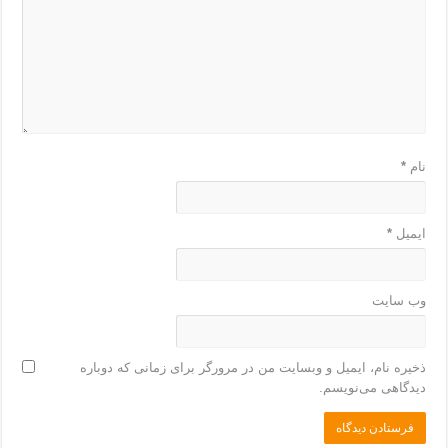
نام
*
ایمیل
*
وب‌ سایت
ذخیره نام، ایمیل و وبسایت من در مرورگر برای زمانی که دوباره
دیدگاهی می‌نویسم.