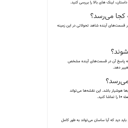
استان، لینک های بالا را بررسی کنید.
کجا می‌رسد؟
سمت‌های آینده شاهد تحولاتی در این زمینه
‌شوند؟
ست که پاسخ آن در قسمت‌های آینده مشخص
غییر دهد.
ی‌رسد؟
ها هوشیار باشد. این نقشه‌ها می‌تواند
 ۱۰
را تماشا کنید.
باید دید که آیا ساسان می‌تواند به طور کامل