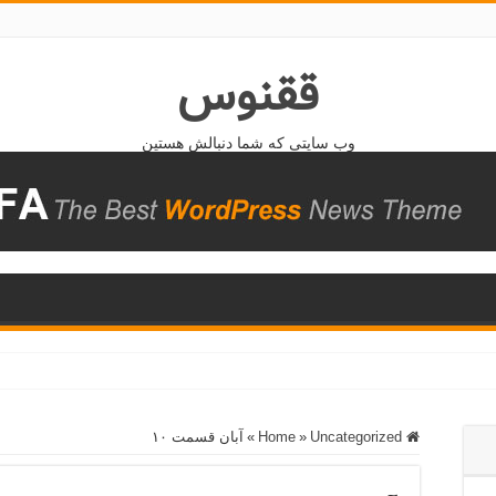
ققنوس
وب سایتی که شما دنبالش هستین
Home
Uncategorized
»
»
آبان قسمت ۱۰