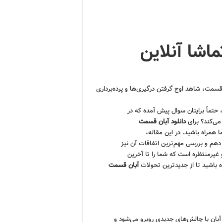
لود و تماشا آنلاین
سمت، شاهد اوج گرفتن درگیری‌ها و پرده‌برداری
 حتماً برایتان سوال پیش آمده که در
می‌کند؟ برای
دانلود آبان قسمت
 همراه باشید. در این مقاله،
 دهم و بررسی مهم‌ترین اتفاقات آن نیز
 غیرمنتظره است که شما را تا آخرین
 باشید تا از جدیدترین تحولات
آبان قسمت
بان با چالش‌های جدیدی روبرو می‌شود و