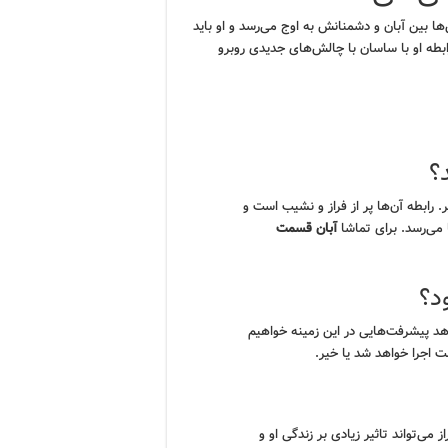
. تنش‌ها بین آبان و دشمنانش به اوج می‌رسد و او باید
طه او با ساسان با چالش‌های جدیدی روبرو
؟
رابطه آن‌ها پر از فراز و نشیب است و
می‌رسد. برای تماشا
آبان قسمت
د؟
د پیشرفت‌هایی در این زمینه خواهیم
اجرا خواهد شد یا خیر.
می‌تواند تاثیر زیادی بر زندگی او و