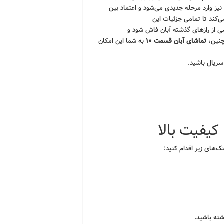
نیز وارد مرحله جدیدی می‌شود و اعتماد بین
کند تا تمامی جزئیات این
ی از رازهای گذشته آبان فاش شود و
چنین،
تماشای آبان قسمت ۱۰
به شما این امکان
سریال باشید.
نک‌های زیر اقدام کنید:
شته باشید.