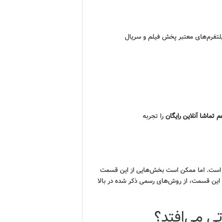
 پلتفرم‌های معتبر پخش فیلم و سریال
تماشا آنلاین رایگان
را تجربه
ست. اما ممکن است بخش‌هایی از این قسمت
 این قسمت، از روش‌های رسمی ذکر شده در بالا