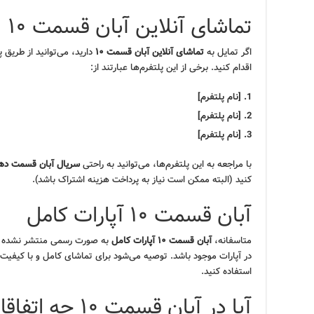
تماشای آنلاین آبان قسمت ۱۰
اگر تمایل به
تماشای آنلاین آبان قسمت ۱۰
دارید، می‌توانید از طریق
اقدام کنید. برخی از این پلتفرم‌ها عبارتند از:
[نام پلتفرم]
[نام پلتفرم]
[نام پلتفرم]
با مراجعه به این پلتفرم‌ها، می‌توانید به راحتی
سریال آبان قسمت دهم 
کنید (البته ممکن است نیاز به پرداخت هزینه اشتراک باشد).
آبان قسمت ۱۰ آپارات کامل
متاسفانه،
آبان قسمت ۱۰ آپارات کامل
به صورت رسمی منتشر نشده ا
در آپارات موجود باشد. توصیه می‌شود برای تماشای کامل و با کیفیت
استفاده کنید.
آیا در آبان قسمت ۱۰ چه اتفاقاتی می‌افتد؟