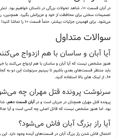
در آبان قسمت ۱۰، شاهد تحولات بزرگی در داستان خواهیم بود
تصمیمات سختی برای محافظت از خود و عزیزانش بگیرد. همچنین، راب
می‌شود. برای فهمیدن جزئیات بیشتر، حتماً قسمت ۱۰ را تماشا کنید!
سوالات متداول
آیا آبان و ساسان با هم ازدواج می‌کنند
هنوز مشخص نیست که آیا آبان و ساسان با هم ازدواج می‌کنند یا خیر. 
باید منتظر قسمت‌های بعدی باشیم تا ببینیم سرنوشت این دو به کجا 
۱۰
، از لینک های بالا استفاده کنید.
سرنوشت پرونده قتل مهران چه می‌شو
پرونده قتل مهران همچنان در جریان است و در
آبان قسمت دهم
، شاه
بود. اما هنوز مشخص نیست که قاتل اصلی چه کسی است و آیا عدالت 
آیا راز بزرگ آبان فاش می‌شود؟
احتمال فاش شدن راز بزرگ آبان در قسمت‌های آینده وجود دارد. این راز 