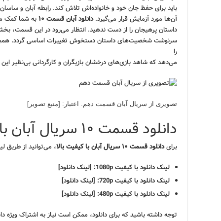
باید برای حفظ جان خود و خانواده‌اش تلاش کند. رابطه آبان و ساسان 
آن‌ها مورد آزمایش قرار می‌گیرد.
دانلود آبان قسمت ۱۰
به شما کمک می‌
داستان پرهیجان را از دست ندهید. انتظار می‌رود در این قسمت، بخش
سرنوشت شخصیت‌های داستان دستخوش تغییرات اساسی گردد. هم
را
می‌دهد که شاهد بازی‌های درخشان بازیگران و کارگردانی بی‌نظیر این 
تصویری از سریال آبان قسمت دهم. اعتبار: [منبع تصویر]
دانلود قسمت ۱۰ سریال آبان با کیفیت بالا
برای
دانلود قسمت ۱۰ سریال آبان با کیفیت بالا
، می‌توانید از طریق لی
لینک دانلود با کیفیت 1080p: [لینک دانلود]
لینک دانلود با کیفیت 720p: [لینک دانلود]
لینک دانلود با کیفیت 480p: [لینک دانلود]
توجه داشته باشید که برای دانلود، ممکن است نیاز به اشتراک ویژه دا