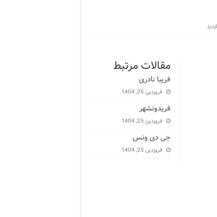
مقالات مرتبط
فریبا نادری
فروردین 25, 1404
فریدونشهر
فروردین 25, 1404
جی دی ونس
فروردین 25, 1404