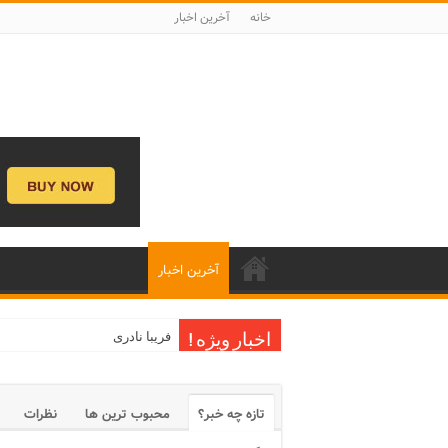
خانه
آخرین اخبار
آخرین اخبار
فریبا نادری
اخبار ویژه !
تازه چه خبر؟
محبوب ترین ها
نظرات