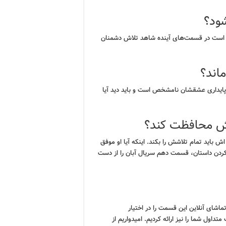
ود؟
مکن است در قسمت‌های آینده شاهد تلاش دشمنان
اند؟
 پایداری عشقشان نامشخص است و باید دید آیا
‌اش محافظت کند؟
 باید تمام تلاشش را بکند. اینکه آیا او موفق
ردن داستان، قسمت دهم سریال آبان را از دست
تماشای آنلاین این قسمت را در اختیار
ول شما را نیز ارائه کردیم. امیدواریم از