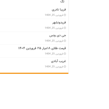
تگ
فریبا نادری
فروردین 25, 1404
فریدونشهر
فروردین 25, 1404
جی دی ونس
فروردین 25, 1404
قیمت طلای ۱۸عیار ۲۵ فروردین ۱۴۰۴
فروردین 25, 1404
غریب آبادی
فروردین 25, 1404