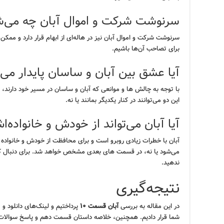
سرنوشت شرکت و اموال آبان چه می‌ش
سرنوشت شرکت و اموال آبان نیز در هاله‌ای از ابهام قرار دارد و م
برای تصاحب آن‌ها باشیم.
آیا عشق بین آبان و ساسان پایدار می‌م
با توجه به چالش ها و موانعی که آبان و ساسان در مسیر خود دارند،
این دو می‌توانند در کنار یکدیگر بمانند یا نه.
آیا آبان می‌تواند از خودش و خانواده
آبان با خطرات زیادی روبرو است و برای محافظت از خودش و خانواده اش
می‌شود یا نه، در قسمت های بعدی مشخص خواهد شد. برای دنبال ک
ندهید.
نتیجه‌گیری
در این مقاله به بررسی
آبان قسمت ۱۰
پرداختیم و لینک‌های دانلود و 
شما قرار دادیم. همچنین، خلاصه داستان قسمت دهم و پاسخ سوالات متدا