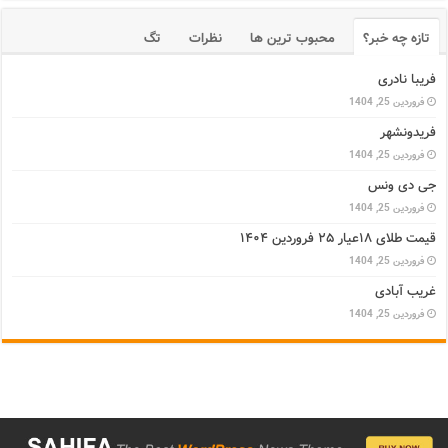
تازه چه خبر؟
محبوب ترین ها
نظرات
تگ
فریبا نادری
فروردین 25, 1404
فریدونشهر
فروردین 25, 1404
جی دی ونس
فروردین 25, 1404
قیمت طلای ۱۸عیار ۲۵ فروردین ۱۴۰۴
فروردین 25, 1404
غریب آبادی
فروردین 25, 1404