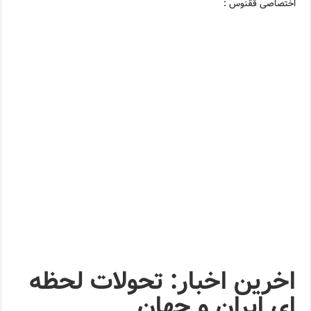
اختصاصی ققنوس :
اخرین اخبار: تحولات لحظه
ای ایران و جهان