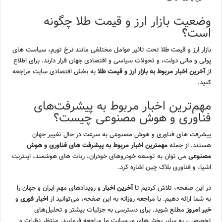
وضعیت بازار ارز و قیمت طلا چگونه
است؟
بازار ارز و قیمت طلا تحت تاثیر عوامل مختلفی مانند نرخ تورم، سیاست های
پولی و مالی دولت، و تحولات سیاسی و اقتصادی جهان قرار دارند. برای اطلاع
از
آخرین اخبار مربوط به بازار ارز و قیمت طلا
به بخش اقتصادی سایت مراجعه
کنید.
مهم‌ترین اخبار مربوط به پیشرفت‌های
فناوری و هوش مصنوعی چیست؟
پیشرفت های فناوری و هوش مصنوعی به سرعت در حال تغییر جهان
هستند. از جمله
مهمترین اخبار مربوط به پیشرفت های فناوری و هوش
مصنوعی
می توان به توسعه خودروهای خودران، ربات های هوشمند، اینترنت
اشیا، و فناوری بلاک چین اشاره کرد.
در این صفحه، تلاش کردیم تا
آخرین اخبار
و رویدادهای مهم ایران و جهان را
به شما ارائه دهیم. با مراجعه روزانه به این صفحه، می‌توانید از
اخبار فوری
و
خبر امروز
مطلع شوید. برای دسترسی به جزئیات بیشتر و تحلیل‌های
تخصصی، به سایر بخش‌های وب‌سایت ما مراجعه فرمایید. منتظر نظرات و