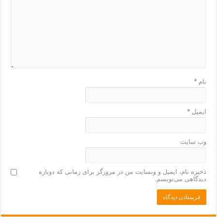
نام
*
ایمیل
*
وب‌ سایت
ذخیره نام، ایمیل و وبسایت من در مرورگر برای زمانی که دوباره
دیدگاهی می‌نویسم.