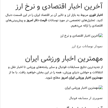
آخرین اخبار اقتصادی و نرخ ارز
اخبار فوری
مربوط به بازار ارز و تاثیر آن بر اقتصاد ایران را در این قسمت دنبال
کنید. تحلیل‌های تخصصی در مورد نوسانات
قیمت دلار امروز
و پیش‌بینی‌های
اقتصادی را ارائه می‌دهیم.
نمودار نوسانات نرخ ارز
مهمترین اخبار ورزشی ایران
از جدیدترین نتایج مسابقات فوتبال و سایر رشته‌های ورزشی تا اخبار نقل و
انتقالات و حواشی دنیای ورزش، همه را در این بخش خواهید یافت. با ما از
مهمترین اخبار ورزشی ایران امروز
مطلع شوید.
تصویری از مسابقه فوتبال