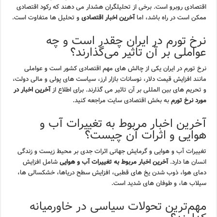
اقتصادی روبرو است. برخی از تحلیلگران هشدار می دهند که رکود اقتصادی
ممکن است در راه باشد، اما
آخرین اخبار اقتصادی
و تحلیل ها متفاوت است.
نرخ تورم در ایران چقدر است و چه
عواملی بر آن تاثیر می‌گذارند؟
نرخ تورم در ایران یکی از چالش های مهم اقتصادی کشور است و عواملی
مانند افزایش قیمت دلار، نوسانات بازار ارز، سیاست های پولی و مالی دولت،
و تحریم های بین المللی بر آن تاثیر می گذارند. برای اطلاع از
آخرین اخبار در
مورد نرخ تورم
به بخش اقتصادی سایت مراجعه کنید.
آخرین اخبار مربوط به تغییرات آب و
هوایی و اثرات آن چیست؟
تغییرات آب و هوایی و گرمایش جهانی اثرات جدی بر محیط زیست و زندگی
انسان ها دارد.
آخرین اخبار مربوط به تغییرات آب و هوایی
شامل افزایش
دمای هوا، ذوب شدن یخ های قطبی، افزایش سطح دریاها، خشکسالی ها،
سیلاب ها، و طوفان های شدید است.
مهم‌ترین تحولات سیاسی در خاورمیانه