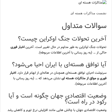
نشست مذاکرات هسته ای
سوالات متداول
آخرین تحولات جنگ اوکراین چیست؟
تحولات جنگ اوکراین به طور مداوم در حال تغییر است. آخرین
اخبار فوری
حاکی از … (به روز رسانی با آخرین اطلاعات مربوطه).
آیا توافق هسته‌ای با ایران احیا می‌شود؟
سرنوشت احیای توافق هسته‌ای همچنان در هاله‌ای از ابهام قرار دارد.
اخبار
فوری و موثق از مذاکرات هسته ای
نشان می‌دهد که … (به روز رسانی با
آخرین اطلاعات مربوطه).
وضعیت اقتصادی جهان چگونه است و آیا
رکود در راه است؟
وضعیت اقتصادی جهان با چالش هایی مانند افزایش نرخ تورم و کاهش رشد