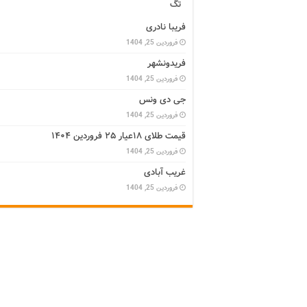
تگ
فریبا نادری
فروردین 25, 1404
فریدونشهر
فروردین 25, 1404
جی دی ونس
فروردین 25, 1404
قیمت طلای ۱۸عیار ۲۵ فروردین ۱۴۰۴
فروردین 25, 1404
غریب آبادی
فروردین 25, 1404