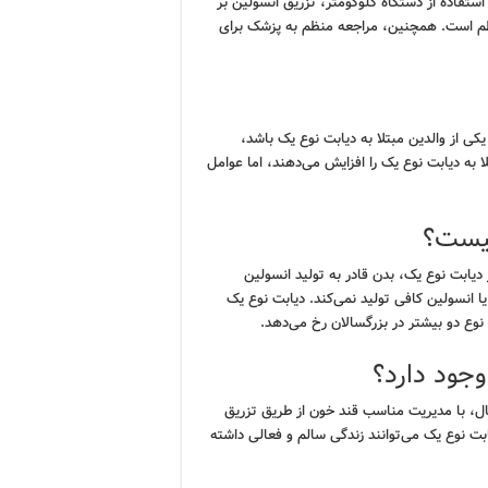
ستفاده از دستگاه گلوکومتر، تزریق انسولین بر
ظم است. همچنین، مراجعه منظم به پزشک برای
یکی از والدین مبتلا به دیابت نوع یک باشد،
ا به دیابت نوع یک را افزایش می‌دهند، اما عوامل
چیست؟
دیابت نوع یک، بدن قادر به تولید انسولین
ا انسولین کافی تولید نمی‌کند. دیابت نوع یک
نوع دو بیشتر در بزرگسالان رخ می‌دهد.
وجود دارد؟
ال، با مدیریت مناسب قند خون از طریق تزریق
بت نوع یک می‌توانند زندگی سالم و فعالی داشته