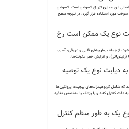
ن اصلی این بیماری تزریق انسولین است. انسولین
 سوخت مورد استفاده قرار گیرد، در نتیجه سطح
بت نوع یک ممکن است رخ
ود، از جمله بیماری‌های قلبی و عروقی، آسیب
(رتینوپاتی)، و افزایش خطر عفونت‌ها.
 به دیابت نوع یک توصیه
شند که شامل کربوهیدرات‌های پیچیده، پروتئین‌ها
 به دقت کنترل کنند و با پزشک یا متخصص تغذیه
وع یک به طور منظم کنترل