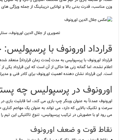
وزن مناسب، قدرت بدنی بالا و توانایی دریبلینگ از جمله ویژگی های با
تصویری از جلال الدین اورونوف، ستا
قرارداد اورونوف با پرسپولیس: 
قرارداد اورونوف با پرسپولیس به مدت [مدت زمان قرارداد] منعقد شده
اعلام نشده، اما گمانه زنی ها حاکی از آن است که این قرارداد یکی از
است. این قرارداد نشان دهنده اهمیت اورونوف برای کادر فنی و مدیرا
اورونوف در پرسپولیس چه پستی
اورونوف عمدتاً به عنوان وینگر چپ بازی می کند، اما قابلیت بازی در 
سرعت و تکنیک بالایی که دارد، می تواند به عنوان یک مهاجم کناری 
می رود او با حضورش در ترکیب پرسپولیس، تنوع تاکتیکی این تیم را 
نقاط قوت و ضعف اورونوف