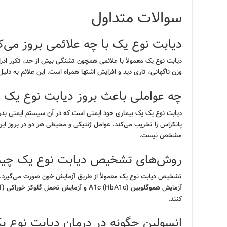
سوالات متداول
دیابت نوع یک با چه علائمی بروز می‌ک
دیابت نوع یک معمولاً با علائمی همچون تشنگی بیش از حد، تکرر 
وزن ناگهانی، تاری دید و افزایش اشتها همراه است. این علائم به دلیل
چه عواملی باعث بروز دیابت نوع یک 
دیابت نوع یک یک بیماری خود ایمنی است که در آن سیستم ایمنی بدن 
پانکراس را تخریب می‌کند. عوامل ژنتیکی و محیطی هر دو در بروز این
مشخص نیست.
روش‌های تشخیص دیابت نوع یک چی
تشخیص دیابت نوع یک معمولاً از طریق آزمایش خون صورت می‌گیرد. آز
کنند.
انسولین چگونه در درمان دیابت نوع ی