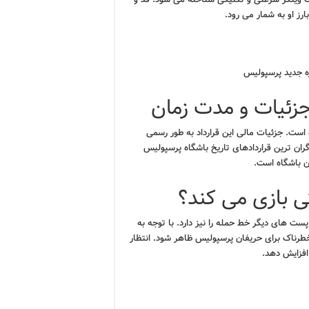
رز او به شمار می رود.
ره جدید پرسپولیس
جزئیات و مدت زمان
 است. جزئیات مالی این قرارداد به طور رسمی
 گران ترین قراردادهای تاریخ باشگاه پرسپولیس
ن باشگاه است.
 بازی می کند؟
پست های دیگر خط حمله را نیز دارد. با توجه به
خطرناک برای حریفان پرسپولیس ظاهر شود. انتظار
افزایش دهد.