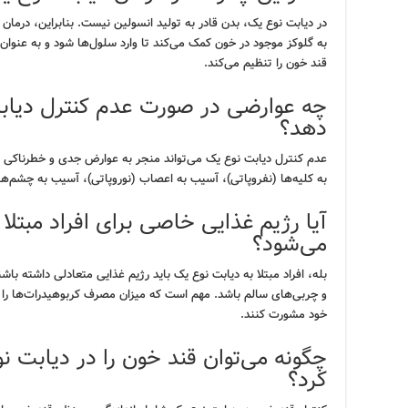
در دیابت نوع یک، بدن قادر به تولید انسولین نیست. بنابراین، درما
به گلوکز موجود در خون کمک می‌کند تا وارد سلول‌ها شود و به عنوان
قند خون را تنظیم می‌کند.
چه عوارضی در صورت عدم کنترل دیا
دهد؟
عدم کنترل دیابت نوع یک می‌تواند منجر به عوارض جدی و خطرناکی ش
به کلیه‌ها (نفروپاتی)، آسیب به اعصاب (نوروپاتی)، آسیب به چشم‌ها 
آیا رژیم غذایی خاصی برای افراد مبتلا
می‌شود؟
بله، افراد مبتلا به دیابت نوع یک باید رژیم غذایی متعادلی داشته با
و چربی‌های سالم باشد. مهم است که میزان مصرف کربوهیدرات‌ها را
خود مشورت کنند.
چگونه می‌توان قند خون را در دیابت ن
کرد؟