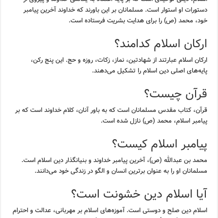
دستورات او استوار است. مسلمانان بر این باورند که خداوند آخرین پیامبر
خود، محمد (ص) را برای هدایت بشریت فرستاده است.
ارکان اسلام کدامند؟
ارکان اسلام عبارتند از شهادتین، نماز، زکات، روزه و حج. این پنج رکن،
پایه‌های اصلی دین اسلام را تشکیل می‌دهند.
قرآن چیست؟
قرآن، کتاب مقدس مسلمانان است که به باور آنان، کلام خداوند است که بر
پیامبر اسلام، محمد (ص) نازل شده است.
پیامبر اسلام کیست؟
محمد بن عبدالله (ص)، آخرین پیامبر خداوند و بنیانگذار دین اسلام است.
مسلمانان او را به عنوان برترین انسان و الگو در زندگی خود می‌دانند.
آیا اسلام دین خشونت است؟
اسلام دین صلح و دوستی است. آموزه‌های اسلام بر مهربانی، عدالت و احترام