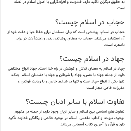
به حقوق دیگران تأکید دارد. خشونت و افراط‌گرایی با اصول اسلام در تضاد
است.
حجاب در اسلام چیست؟
حجاب در اسلام، پوششی است که زنان مسلمان برای حفظ حیا و عفت خود از
آن استفاده می‌کنند. حجاب به معنای پوشاندن بدن و زینت‌آلات در برابر
نامحرم است.
جهاد در اسلام چیست؟
جهاد در اسلام به معنای تلاش و کوشش در راه خدا است. جهاد انواع مختلفی
دارد، از جمله جهاد با نفس، جهاد با شیطان و جهاد با دشمنان اسلام. جنگ،
تنها یکی از انواع جهاد است و تنها در شرایط خاص و با رعایت قوانین و
مقررات خاص مجاز است.
تفاوت اسلام با سایر ادیان چیست؟
تفاوت‌های اساسی بین اسلام و سایر ادیان وجود دارد، از جمله در مفهوم
توحید، نبوت، و کتاب مقدس. اسلام بر توحید خالص و یگانگی خداوند تأکید
دارد و قرآن را آخرین کتاب آسمانی می‌داند.