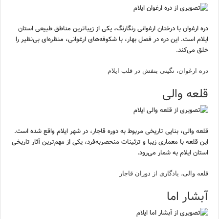
دره ارغوان با درختان ارغوانی رنگارنگ، یکی از زیباترین مناطق طبیعی استان
ایلام است. این دره در فصل بهار، با شکوفه‌های ارغوانی، منظره‌ای بی‌نظیر را
خلق می‌کند.
دره ارغوان، نگینی بنفش در قلب ایلام
قلعه والی
قلعه والی، بنایی تاریخی مربوط به دوره قاجار، در شهر ایلام واقع شده است.
این قلعه با معماری زیبا و تزئینات منحصربه‌فرد، یکی از مهم‌ترین آثار تاریخی
استان ایلام به شمار می‌رود.
قلعه والی، یادگاری از دوران قاجار
آبشار اما