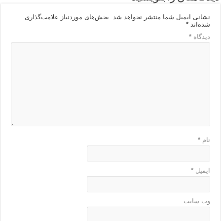
نشانی ایمیل شما منتشر نخواهد شد.
بخش‌های موردنیاز علامت‌گذاری
شده‌اند
*
دیدگاه
*
نام
*
ایمیل
*
وب‌ سایت