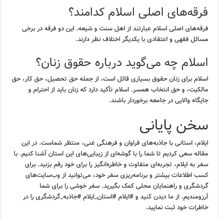
فرقه‌های اصلی اسلام کدامند؟
فرقه‌های اصلی اسلام عبارتند از اهل سنت و شیعه. این دو فرقه در برخی
مسائل فقهی و اعتقادی با یکدیگر اختلاف نظر دارند.
اسلام چه می‌گوید درباره حقوق زنان؟
اسلام برای زنان حقوق بسیاری قائل است، از جمله حق تحصیل، حق کار، حق
مالکیت، و حق انتخاب همسر. اسلام تأکید دارد که زنان باید از احترام و
جایگاه والایی در جامعه برخوردار باشند.
سخن پایانی
ایلام، استانی با جاذبه‌های فراوان و فرهنگی غنی، منتظر شماست. در این
مقاله سعی کردیم تا شما را با گوشه‌ای از زیبایی‌های این استان آشنا کنیم. با
سفر به ایلام، تجربه‌ای متفاوت و خاطره‌انگیز را برای خود رقم بزنید. برای
کسب اطلاعات بیشتر و برنامه‌ریزی سفر خود، می‌توانید از وب‌سایت‌های
گردشگری و راهنمایان محلی کمک بگیرید. سفر خوشی را برای شما
آرزومندیم. از ما دیدن کنید و #ایلام #استان_ایلام #جاذبه_گردشگری را در
خاطرات خود ثبت نمایید.