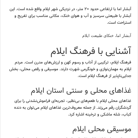
آبشار اما با ارتفاعی حدود ۲۰ متر، در نزدیکی شهر ایلام واقع شده است. این
آبشار با طبیعتی سرسبز و آب و هوای خنک، مکانی مناسب برای تفریح و
استراحت است.
آبشار اما، خنکای طبیعت ایلام
آشنایی با فرهنگ ایلام
فرهنگ ایلام، ترکیبی از آداب و رسوم کهن و ارزش‌های مدرن است. مردم
ایلام به مهمان‌نوازی و خونگرمی شهرت دارند. موسیقی و رقص محلی، بخش
جدایی‌ناپذیر از فرهنگ ایلام است.
غذاهای محلی و سنتی استان ایلام
غذاهای محلی ایلام با طعم‌های بی‌نظیر، تجربه‌ای فراموش‌نشدنی را برای
گردشگران رقم می‌زند. از جمله معروف‌ترین غذاهای ایلام می‌توان به دنده
کباب، شله ماشکی و ترخینه اشاره کرد.
موسیقی محلی ایلام