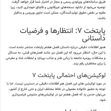
طریق سامانه‌های وی‌اودی رسمی و مجاز در اختیار شما قرار خواهد گرفت.
توصیه می‌شود از دانلود نسخه‌های غیرقانونی و قاچاق خودداری کنید، زیرا
علاوه بر نقض حقوق تولیدکنندگان، ممکن است حاوی ویروس و بدافزار
باشند.
پایتخت ۷: انتظارها و فرضیات
داستانی
هنوز اطلاعات دقیقی درباره داستان فصل هفتم پایتخت منتشر نشده است.
با این حال، انتظار می‌رود که این فصل نیز مانند فصل‌های قبلی، به مسائل
و مشکلات روزمره جامعه با زبانی طنز و جذاب بپردازد و لحظات شاد و مفرحی
را برای مخاطبان رقم بزند.
لوکیشن‌های احتمالی پایتخت ۷
در مورد لوکیشن های این فصل هم اطلاعات دقیقی در دسترس نیست. اما با
توجه به حضور خانواده معمولی در نقاط مختلف ایران و حتی خارج از کشور،
می‌توان حدس زد که فصل هفتم نیز در لوکیشن‌های متنوعی فیلمبرداری
شود.