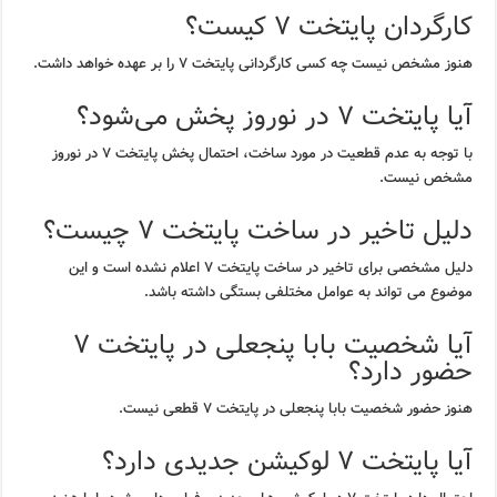
کارگردان پایتخت ۷ کیست؟
هنوز مشخص نیست چه کسی کارگردانی پایتخت ۷ را بر عهده خواهد داشت.
آیا پایتخت ۷ در نوروز پخش می‌شود؟
با توجه به عدم قطعیت در مورد ساخت، احتمال پخش پایتخت ۷ در نوروز
مشخص نیست.
دلیل تاخیر در ساخت پایتخت ۷ چیست؟
دلیل مشخصی برای تاخیر در ساخت پایتخت ۷ اعلام نشده است و این
موضوع می تواند به عوامل مختلفی بستگی داشته باشد.
آیا شخصیت بابا پنجعلی در پایتخت ۷
حضور دارد؟
هنوز حضور شخصیت بابا پنجعلی در پایتخت ۷ قطعی نیست.
آیا پایتخت ۷ لوکیشن جدیدی دارد؟