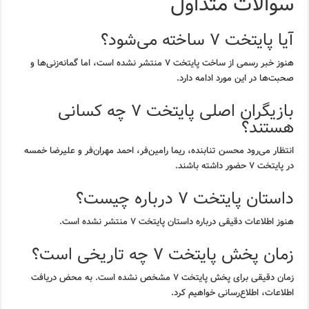
سوالات متداول
آیا پایتخت ۷ ساخته می‌شود؟
هنوز خبر رسمی از ساخت پایتخت ۷ منتشر نشده است، اما گمانه‌زنی‌ها و
صحبت‌ها در این مورد ادامه دارد.
بازیگران اصلی پایتخت ۷ چه کسانی
هستند؟
انتظار می‌رود محسن تنابنده، ریما رامین‌فر، احمد مهران‌فر و علیرضا خمسه
در پایتخت ۷ حضور داشته باشند.
داستان پایتخت ۷ درباره چیست؟
هنوز اطلاعات دقیقی درباره داستان پایتخت ۷ منتشر نشده است.
زمان پخش پایتخت ۷ چه تاریخی است؟
زمان دقیقی برای پخش پایتخت ۷ مشخص نشده است. به محض دریافت
اطلاعات، اطلاع‌رسانی خواهیم کرد.