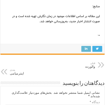
منابع:
این مقاله بر اساس اطلاعات موجود در زمان نگارش تهیه شده است و در
صورت انتشار اخبار جدید، به‌روزرسانی خواهد شد.
“`
قبلی
والورده
بعدی
اینترمیامی
دیدگاهتان را بنویسید
نشانی ایمیل شما منتشر نخواهد شد.
بخش‌های موردنیاز علامت‌گذاری
شده‌اند
*
دیدگاه
*