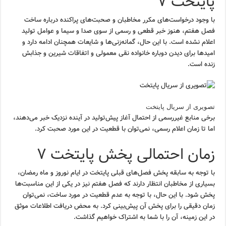
پایتخت ۷
با وجود درخواست‌های مکرر مخاطبان و صحبت‌های پراکنده درباره ساخت
فصل هفتم، هنوز خبر قطعی و رسمی از سوی صدا و سیما و عوامل تولید
اعلام نشده است. با این حال، گمانه‌زنی‌ها و شایعات همچنان ادامه دارد و
امیدها برای دیدن دوباره خانواده نقی معمولی و اتفاقات شیرین و جذابش
زنده است.
تصویری از سریال پایتخت
برخی منابع غیررسمی از احتمال آغاز پیش‌تولید در آینده نزدیک خبر می‌دهند،
اما تا زمان اعلام رسمی، نمی‌توان با قطعیت در این مورد صحبت کرد.
زمان احتمالی پخش پایتخت ۷
با توجه به سابقه پخش فصل‌های قبلی پایتخت در ایام نوروز و ماه رمضان،
بسیاری از مخاطبان انتظار دارند که فصل هفتم نیز در یکی از این مناسبت‌ها
پخش شود. با این حال، با توجه به عدم قطعیت در مورد ساخت، نمی‌توان
زمان دقیقی را برای پخش آن پیش‌بینی کرد. به محض دریافت اطلاعات موثق
در این زمینه، آن را با شما به اشتراک خواهیم گذاشت.