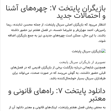
بازیگران پایتخت ۷: چهره‌های آشنا
و احتمالات جدید
انتظار می‌رود که بازیگران اصلی سریال پایتخت، از جمله محسن تنابنده، ریما
رامین‌فر، احمد مهران‌فر و علیرضا خمسه، در فصل هفتم نیز حضور داشته
باشند. با این حال، ممکن است چهره‌های جدیدی نیز به جمع بازیگران اضافه
شوند.
تصویری از بازیگران سریال پایتخت
همچنین شایعاتی درباره بازگشت برخی از بازیگران قدیمی که در فصل‌های
قبلی حضور داشتند، به گوش می‌رسد که در صورت صحت، می‌تواند برای
طرفداران سریال بسیار خوشحال‌کننده باشد.
دانلود پایتخت ۷: راه‌های قانونی و
معتبر
به محض پخش فصل هفتم پایتخت، لینک‌های قانونی و معتبر دانلود آن از