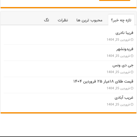
تازه چه خبر؟
محبوب ترین ها
نظرات
تگ
فریبا نادری
فروردین 25, 1404
فریدونشهر
فروردین 25, 1404
جی دی ونس
فروردین 25, 1404
قیمت طلای ۱۸عیار ۲۵ فروردین ۱۴۰۴
فروردین 25, 1404
غریب آبادی
فروردین 25, 1404