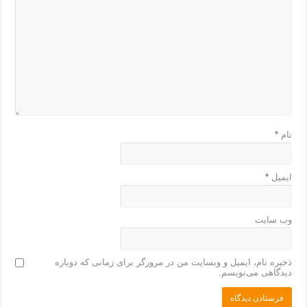
نام
*
ایمیل
*
وب‌ سایت
ذخیره نام، ایمیل و وبسایت من در مرورگر برای زمانی که دوباره
دیدگاهی می‌نویسم.