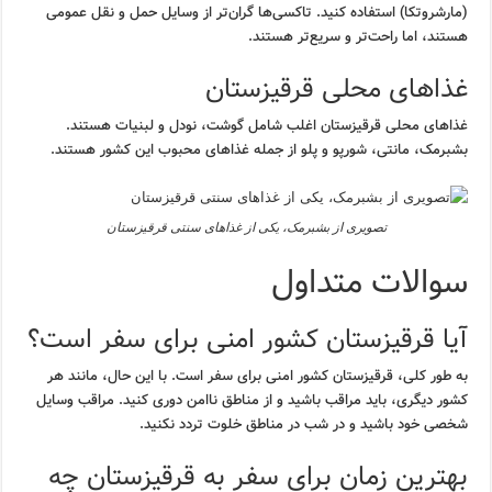
(مارشروتکا) استفاده کنید. تاکسی‌ها گران‌تر از وسایل حمل و نقل عمومی
هستند، اما راحت‌تر و سریع‌تر هستند.
غذاهای محلی قرقیزستان
غذاهای محلی قرقیزستان اغلب شامل گوشت، نودل و لبنیات هستند.
بشبرمک، مانتی، شورپو و پلو از جمله غذاهای محبوب این کشور هستند.
تصویری از بشبرمک، یکی از غذاهای سنتی قرقیزستان
سوالات متداول
آیا قرقیزستان کشور امنی برای سفر است؟
به طور کلی، قرقیزستان کشور امنی برای سفر است. با این حال، مانند هر
کشور دیگری، باید مراقب باشید و از مناطق ناامن دوری کنید. مراقب وسایل
شخصی خود باشید و در شب در مناطق خلوت تردد نکنید.
بهترین زمان برای سفر به قرقیزستان چه