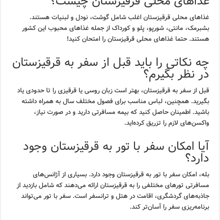
غذاهای محلی قرقیزستان چیست؟
غذاهای محلی قرقیزستان اغلب شامل گوشت، نودل و لبنیات هستند.
بشبرمک، مانتی، شورپو، پلو و کورداک از جمله غذاهای محبوب این کشور
هستند. حتما غذاهای محلی قرقیزستان را امتحان کنید!
چه نکاتی را باید قبل از سفر به قرقیزستان
در نظر بگیرم؟
قبل از سفر به قرقیزستان، بهتر است زبان روسی یا قرقیزی را تا حدودی یاد
بگیرید. همچنین، لباس مناسب برای فصول مختلف سال به همراه داشته
باشید. اطمینان حاصل کنید که بیمه مسافرتی دارید و در صورت نیاز،
واکسن‌های لازم را تزریق کرده‌اید.
آیا امکان سفر با تور به قرقیزستان وجود
دارد؟
بله، امکان سفر با تور به قرقیزستان وجود دارد. بسیاری از آژانس‌های
مسافرتی تورهای مختلفی را به قرقیزستان ارائه می‌دهند که شامل بازدید از
جاذبه‌های گردشگری، اقامت در هتل و ترانسفر است. سفر با تور می‌تواند
برنامه‌ریزی سفر را آسان‌تر کند.