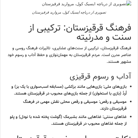
تصویری از دریاچه ایسیک کول، مروارید قرقیزستان
فرهنگ قرقیزستان: ترکیبی از
سنت و مدرنیته
فرهنگ قرقیزستان، ترکیبی از سنت‌های عشایری، تاثیرات فرهنگ روسی و
عناصر مدرن است. مردم قرقیزستان به مهمان‌نوازی و حفظ آداب و رسوم خود
مشهور هستند.
آداب و رسوم قرقیزی
بازی‌های ملی:
بازی‌هایی مانند بزکشی (مسابقه اسب‌سواری با یک بز) و
اُردُ (بازی با استخوان) از جمله بازی‌های محبوب در قرقیزستان هستند.
موسیقی و رقص:
موسیقی و رقص محلی نقش مهمی در فرهنگ
قرقیزستان دارند.
غذاهای سنتی:
غذاهایی مانند بشبرمک (گوشت پخته شده با نودل) و پلو
از جمله غذاهای محبوب در قرقیزستان هستند.