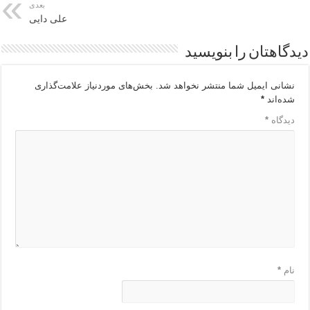
بعدی
علی دایی
دیدگاهتان را بنویسید
نشانی ایمیل شما منتشر نخواهد شد.
بخش‌های موردنیاز علامت‌گذاری
شده‌اند
*
دیدگاه
*
نام
*