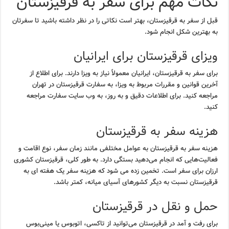
نکات مهم برای سفر به قرقیزستان
قبل از سفر به قرقیزستان، بهتر است نکاتی را در نظر داشته باشید تا سفرتان
به بهترین شکل انجام شود.
ویزای قرقیزستان برای ایرانیان
برای سفر به قرقیزستان، ایرانیان معمولاً نیاز به ویزا دارند. برای اطلاع از
آخرین قوانین و مقررات مربوط به ویزا، به سفارت قرقیزستان در تهران
مراجعه کنید. برای اطلاعات دقیق و به روز، به وب سایت سفارت مراجعه
کنید.
هزینه سفر به قرقیزستان
هزینه سفر به قرقیزستان به عوامل مختلفی مانند زمان سفر، نوع اقامت و
فعالیت‌هایی که انجام می‌دهید بستگی دارد. به طور کلی، قرقیزستان کشوری
ارزان برای سفر است. تخمین زده می شود که هزینه سفر یک هفته ای به
قرقیزستان نسبت به دیگر کشورهای آسیای میانه، کمتر باشد.
حمل و نقل در قرقیزستان
برای رفت و آمد در قرقیزستان می‌توانید از تاکسی، اتوبوس یا مینی‌بوس