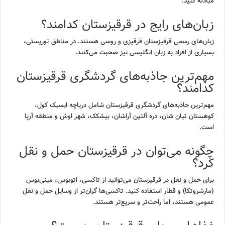
مبادله کنید.
زبان‌های رایج در قرقیزستان کدامند؟
زبان‌های رسمی قرقیزستان قرقیزی و روسی هستند. در مناطق توریستی،
بسیاری از افراد به زبان انگلیسی نیز صحبت می‌کنند.
مهم‌ترین جاذبه‌های گردشگری قرقیزستان
کدامند؟
مهم‌ترین جاذبه‌های گردشگری قرقیزستان شامل دریاچه ایسیک کول،
کوهستان تیان شان، دره آلتین آراشان، بیشکک، شهر اوش و منطقه آرپا
است.
چگونه می‌توان در قرقیزستان حمل و نقل
کرد؟
برای حمل و نقل در قرقیزستان می‌توانید از تاکسی، اتوبوس، مینی‌بوس
(مارشروتکا) و قطار استفاده کنید. تاکسی‌ها گران‌تر از وسایل حمل و نقل
عمومی هستند، اما راحت‌تر و سریع‌تر هستند.