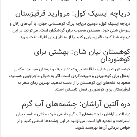
دریاچه ایسیک کول: مروارید قرقیزستان
دریاچه ایسیک کول، دومین دریاچه بزرگ کوهستانی جهان، با آب‌های زلال و
سواحل شنی خود، مقصدی محبوب برای گردشگران است. می‌توانید در این
دریاچه شنا کنید، قایق‌سواری کنید یا از مناظر زیبای اطراف لذت ببرید.
کوهستان تیان شان: بهشتی برای
کوهنوردان
کوهستان تیان شان، با قله‌های پوشیده از برف و دره‌های سرسبز، مکانی
ایده‌آل برای کوهنوردی و طبیعت‌گردی است. اگر به دنبال ماجراجویی هستید،
صعود به قله‌های این کوهستان را از دست ندهید. بهترین زمان سفر به
قرقیزستان برای کوهنوردی فصل تابستان است.
دره آلتین آراشان: چشمه‌های آب گرم
دره آلتین آراشان با چشمه‌های آب گرم طبیعی خود، مکانی مناسب برای
استراحت و تجدید قوا است. می‌توانید در این چشمه‌ها آب‌تنی کنید و از
خواص درمانی آن‌ها بهره‌مند شوید.