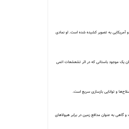
و آمریکایی به تصویر کشیده شده است. او نمادی
ان یک موجود باستانی که در اثر تشعشعات اتمی
لاح‌ها و توانایی بازسازی سریع است.
و گاهی به عنوان مدافع زمین در برابر هیولاهای