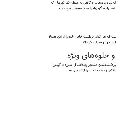
 یک نیروی مخرب و گاهی به عنوان یک قهرمان که
 تغییرات،
گودزیلا
را به شخصیتی پیچیده و
ت که هر کدام برداشت خاص خود را از این هیولا
سر جهان معرفی کرده‌اند.
 جلوه‌های ویژه
ننده‌شان مشهور بوده‌اند. از مبارزه با گیدورا
یز و به‌یادماندنی را ارائه می‌دهد.