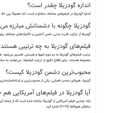
اندازه گودزیلا چقدر است؟
اندازه گودزیلا در فیلم‌های مختلف متفاوت است، اما معمولاً بین ۵۰ تا ۱۲۰ متر ارتفاع دارد.
گودزیلا چگونه با دشمنانش مبارزه می‌
گودزیلا از ترکیب قدرت بدنی، نفس آتشین و تاکتیک‌های مختلف برای 
فیلم‌های گودزیلا به چه ترتیبی هستند؟
ترتیب فیلم‌های گودزیلا به دو دوره شووا و هیسئی تقسیم می‌شود. ه
مجموعه هستند. برای اطلاع دقیق از ترتیب فیلم‌ها، می‌توانید به منابع
محبوب‌ترین دشمن گودزیلا کیست؟
گیدورا، هیولای سه‌سر فضایی، یکی از محبوب‌ترین و شناخته‌شده‌تری
آیا گودزیلا در فیلم‌های آمریکایی ه
سلطان هیولاها (۲۰۱۹) اشاره کرد.