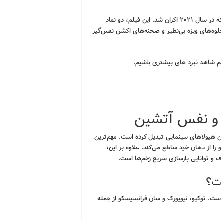
بود که در سال ۲۰۲۱ اکران شد. این فیلم، دو نماد
 جلوه‌های ویژه بی‌نظیر و صحنه‌های اکشن نفس‌گیر
م شاهد نبرد های بیشتری باشیم.
 و نفس آتشین
ین هیولاهای سینمایی تبدیل کرده است. مهم‌ترین
ف و توانایی بازسازی سریع زخم‌ها است.
ت؟
ت. توکیو، نیویورک و سان فرانسیسکو از جمله