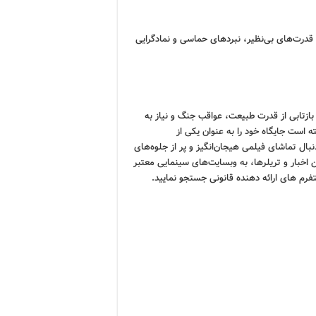
 قدرت‌های بی‌نظیر، نبردهای حماسی و نمادگرایی
بازتابی از قدرت طبیعت، عواقب جنگ و نیاز به
 است جایگاه خود را به عنوان یکی از
ال تماشای فیلمی هیجان‌انگیز و پر از جلوه‌های
ین اخبار و تریلرها، به وبسایت‌های سینمایی معتبر
تفرم های ارائه دهنده قانونی جستجو نمایید.