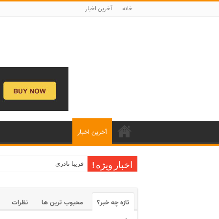
خانه
آخرین اخبار
آخرین اخبار
فریبا نادری
اخبار ویژه !
تازه چه خبر؟
محبوب ترین ها
نظرات