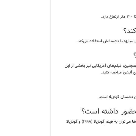
کند؟
مبارزه با دشمنانش استفاده می‌کند.
مچنین، فیلم‌های آمریکایی نیز بخشی از این
 آنلاین مراجعه کنید.
ن دشمنان گودزیلا است.
م حضور داشته است؟
بله، چندین فیلم آمریکایی از گودزیلا ساخته شده است که از جمله آن‌ها می‌توان به فیلم گودزیلا (۱۹۹۸) و گودزیلا: