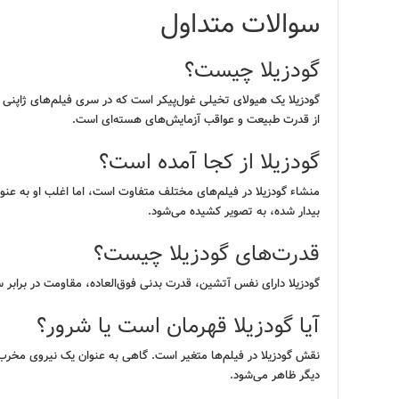
سوالات متداول
گودزیلا چیست؟
گودزیلا یک هیولای تخیلی غول‌پیکر است که در سری فیلم‌های ژاپنی 
از قدرت طبیعت و عواقب آزمایش‌های هسته‌ای است.
گودزیلا از کجا آمده است؟
منشاء گودزیلا در فیلم‌های مختلف متفاوت است، اما اغلب او به عنو
بیدار شده، به تصویر کشیده می‌شود.
قدرت‌های گودزیلا چیست؟
گودزیلا دارای نفس آتشین، قدرت بدنی فوق‌العاده، مقاومت در برابر س
آیا گودزیلا قهرمان است یا شرور؟
نقش گودزیلا در فیلم‌ها متغیر است. گاهی به عنوان یک نیروی مخرب 
دیگر ظاهر می‌شود.