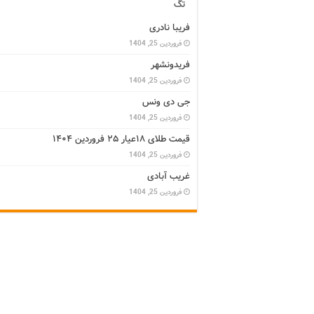
تگ
فریبا نادری
فروردین 25, 1404
فریدونشهر
فروردین 25, 1404
جی دی ونس
فروردین 25, 1404
قیمت طلای ۱۸عیار ۲۵ فروردین ۱۴۰۴
فروردین 25, 1404
غریب آبادی
فروردین 25, 1404