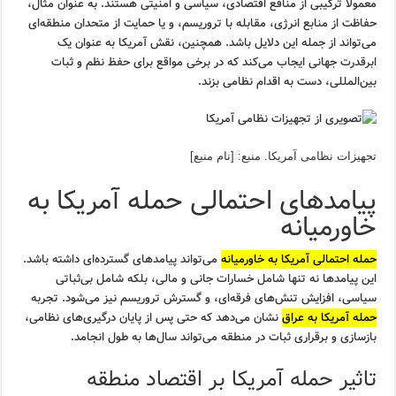
معمولاً ترکیبی از منافع اقتصادی، سیاسی و امنیتی هستند. به عنوان مثال،
حفاظت از منابع انرژی، مقابله با تروریسم، و یا حمایت از متحدان منطقه‌ای
می‌تواند از جمله این دلایل باشد. همچنین، نقش آمریکا به عنوان یک
ابرقدرت جهانی ایجاب می‌کند که در برخی مواقع برای حفظ نظم و ثبات
بین‌المللی، دست به اقدام نظامی بزند.
تجهیزات نظامی آمریکا. منبع: [نام منبع]
پیامدهای احتمالی حمله آمریکا به
خاورمیانه
حمله احتمالی آمریکا به خاورمیانه
می‌تواند پیامدهای گسترده‌ای داشته باشد.
این پیامدها نه تنها شامل خسارات جانی و مالی، بلکه شامل بی‌ثباتی
سیاسی، افزایش تنش‌های فرقه‌ای، و گسترش تروریسم نیز می‌شود. تجربه
حمله آمریکا به عراق
نشان می‌دهد که حتی پس از پایان درگیری‌های نظامی،
بازسازی و برقراری ثبات در منطقه می‌تواند سال‌ها به طول انجامد.
تاثیر حمله آمریکا بر اقتصاد منطقه