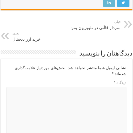
قبلی
سردار قاآنی در تلویزیون یمن
بعدی
خرید ارز دیجیتال
دیدگاهتان را بنویسید
نشانی ایمیل شما منتشر نخواهد شد.
بخش‌های موردنیاز علامت‌گذاری
شده‌اند
*
دیدگاه
*