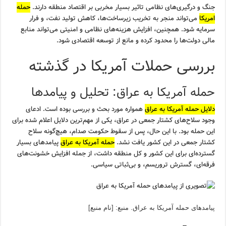
جنگ و درگیری‌های نظامی تاثیر بسیار مخربی بر اقتصاد منطقه دارند.
حمله
امریکا
می‌تواند منجر به تخریب زیرساخت‌ها، کاهش تولید نفت، و فرار
سرمایه شود. همچنین، افزایش هزینه‌های نظامی و امنیتی می‌تواند منابع
مالی دولت‌ها را محدود کرده و مانع از توسعه اقتصادی شود.
بررسی حملات آمریکا در گذشته
حمله آمریکا به عراق: تحلیل و پیامدها
دلایل حمله آمریکا به عراق
همواره مورد بحث و بررسی بوده است. ادعای
وجود سلاح‌های کشتار جمعی در عراق، یکی از مهم‌ترین دلایل اعلام شده برای
این حمله بود. با این حال، پس از سقوط حکومت صدام، هیچ‌گونه سلاح
کشتار جمعی در این کشور یافت نشد.
حمله آمریکا به عراق
پیامدهای بسیار
گسترده‌ای برای این کشور و کل منطقه داشت، از جمله افزایش خشونت‌های
فرقه‌ای، گسترش تروریسم، و بی‌ثباتی سیاسی.
پیامدهای حمله آمریکا به عراق. منبع: [نام منبع]