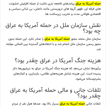
حمله آمریکا به عراق
پیامدهای فاجعه باری داشت از جمله افزایش خشونت
های فرقه ای، ظهور گروه های تروریستی مانند داعش، بی ثباتی سیاسی و
اقتصادی طولانی مدت و تخریب زیرساخت ها.
نقش سازمان ملل در حمله آمریکا به عراق
چه بود؟
سازمان ملل متحد مجوز
حمله آمریکا به عراق
را صادر نکرد. این حمله بدون
مجوز رسمی سازمان ملل انجام شد و با انتقادهای گسترده بین المللی مواجه
شد.
هزینه جنگ آمریکا در عراق چقدر بود؟
برآوردها نشان می‌دهد که هزینه جنگ آمریکا در عراق به تریلیون‌ها دلار
رسیده است. این هزینه شامل هزینه‌های نظامی، بازسازی، و کمک‌های
بشردوستانه می‌شود.
تلفات جانی و مالی حمله آمریکا به عراق
چقدر بود؟
تلفات جانی
حمله آمریکا به عراق
بسیار بالا بود. صدها هزار نفر از مردم