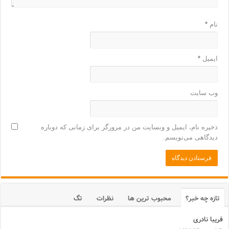
نام
*
ایمیل
*
وب‌ سایت
ذخیره نام، ایمیل و وبسایت من در مرورگر برای زمانی که دوباره
دیدگاهی می‌نویسم.
تازه چه خبر؟
محبوب ترین ها
نظرات
تگ
فریبا نادری