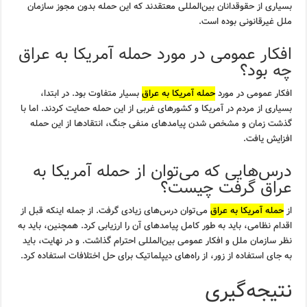
بسیاری از حقوقدانان بین‌المللی معتقدند که این حمله بدون مجوز سازمان
ملل غیرقانونی بوده است.
افکار عمومی در مورد حمله آمریکا به عراق
چه بود؟
افکار عمومی در مورد
حمله آمریکا به عراق
بسیار متفاوت بود. در ابتدا،
بسیاری از مردم در آمریکا و کشورهای غربی از این حمله حمایت کردند. اما با
گذشت زمان و مشخص شدن پیامدهای منفی جنگ، انتقادها از این حمله
افزایش یافت.
درس‌هایی که می‌توان از حمله آمریکا به
عراق گرفت چیست؟
از
حمله آمریکا به عراق
می‌توان درس‌های زیادی گرفت. از جمله اینکه قبل از
اقدام نظامی، باید به طور کامل پیامدهای آن را ارزیابی کرد. همچنین، باید به
نظر سازمان ملل و افکار عمومی بین‌المللی احترام گذاشت. و در نهایت، باید
به جای استفاده از زور، از راه‌های دیپلماتیک برای حل اختلافات استفاده کرد.
نتیجه‌گیری