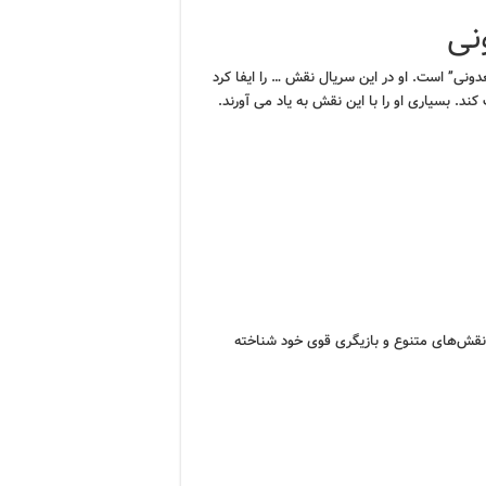
نی
دونی” است. او در این سریال نقش … را ایفا کرد
ند. بسیاری او را با این نقش به یاد می آورند.
ر نقش‌های متنوع و بازیگری قوی خود شناخته