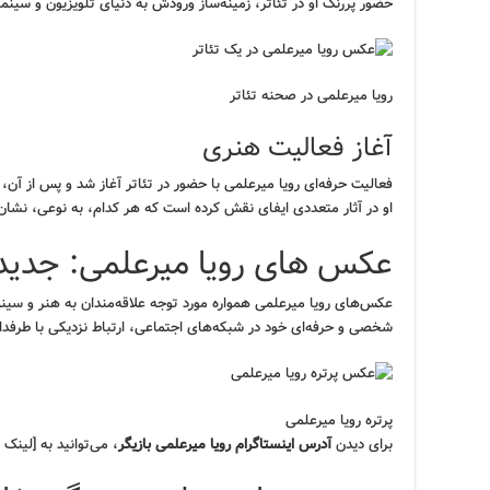
حضور پررنگ او در تئاتر، زمینه‌ساز ورودش به دنیای تلویزیون و سینما
رویا میرعلمی در صحنه تئاتر
آغاز فعالیت هنری
فعالیت حرفه‌ای رویا میرعلمی با حضور در تئاتر آغاز شد و پس از آن، 
او در آثار متعددی ایفای نقش کرده است که هر کدام، به نوعی، نشان‌د
عکس های رویا میرعلمی: جدیدت
عکس‌های رویا میرعلمی همواره مورد توجه علاقه‌مندان به هنر و سینما
شخصی و حرفه‌ای خود در شبکه‌های اجتماعی، ارتباط نزدیکی با طرفدار
پرتره رویا میرعلمی
برای دیدن
آدرس اینستاگرام رویا میرعلمی بازیگر
، می‌توانید به [لینک