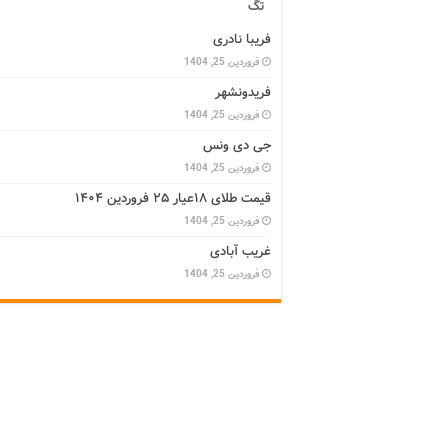
تگ
فریبا نادری
فروردین 25, 1404
فریدونشهر
فروردین 25, 1404
جی دی ونس
فروردین 25, 1404
قیمت طلای ۱۸عیار ۲۵ فروردین ۱۴۰۴
فروردین 25, 1404
غریب آبادی
فروردین 25, 1404