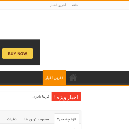
خانه
آخرین اخبار
آخرین اخبار
فریبا نادری
اخبار ویژه !
تازه چه خبر؟
محبوب ترین ها
نظرات