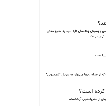
ند؟
لمی و پسرش چند سال دارد
، باید به منابع معتبر
 دسترس نیست.
یبا است.
که از جمله آن‌ها می‌توان به سریال “شمعدونی”
 کرده است؟
یکی از معروف‌ترین آن‌هاست.