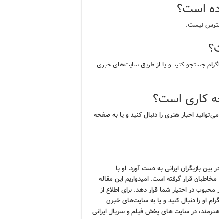
اده است؟
دسترس نیست.
؟
تاگرام جستجو کنید و یا از طریق سایت‌های خبری
ه کاری است؟
می‌توانید اخبار هنری را دنبال کنید و یا به صفحه
 بین بازیگران ایرانی به دست آورد. او با
مخاطبان قرار گرفته است. امیدواریم این مقاله
محبوب در اختیار شما قرار دهد. برای اطلاع از
ام او را دنبال کنید و یا به سایت‌های خبری
 هنرمند، در سایت های پخش فیلم و سریال ایرانی