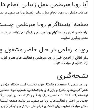
آیا رویا میرعلمی عمل زیبایی انجام د
اطلاعات دقیقی در مورد انجام عمل زیبایی توسط رویا میرعلمی در 
صفحه اینستاگرام رویا میرعلمی چیست
برای یافتن
آدرس اینستاگرام رویا میرعلمی بازیگر
، می‌توانید در اینس
معتبر پیگیری نمایید.
رویا میرعلمی در حال حاضر مشغول چ
برای اطلاع از
آخرین اخبار از رویا میرعلمی و فعالیت های هنری اش
، 
اینستاگرام او مراجعه کنید.
نتیجه‌گیری
رویا میرعلمی با استعداد و پشتکار خود، توانسته است جایگاه ویژه‌ای در
نقش‌آفرینی‌های متنوع و بازی‌های به‌یادماندنی، همواره مورد تحسین 
توانسته باشد اطلاعات جامعی درباره زندگی و کارنامه هنری این بازیگر 
جدیدترین اخبار و فعالیت‌های رویا میرعلمی، می‌توانید صفحه اینستاگر
معتبر مراجعه نمایید. برای تماشای فیلم های بیشتر و جدیدتر از این