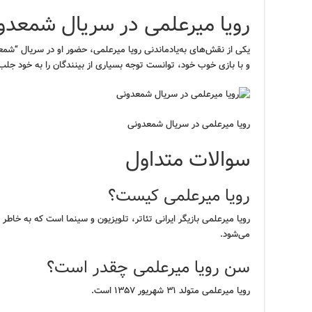
رویا میرعلمی در سریال شمعدو
یکی از نقش‌های به‌یادماندنی رویا میرعلمی، حضور او در سریال “شمع
و با بازی خوب خود، توانست توجه بسیاری از بینندگان را به خود جلب ک
رویا میرعلمی در سریال شمعدونی
سوالات متداول
رویا میرعلمی کیست؟
رویا میرعلمی بازیگر ایرانی تئاتر، تلویزیون و سینما است که به خاط
می‌شود.
سن رویا میرعلمی چقدر است؟
رویا میرعلمی متولد ۳۱ شهریور ۱۳۵۷ است.