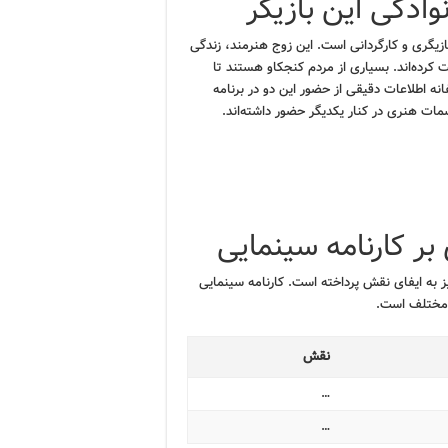
ادگی این بازیگر
ازیگری و کارگردانی است. این زوج هنرمند، زندگی
 کرده‌اند. بسیاری از مردم کنجکاو هستند تا
نه اطلاعات دقیقی از حضور این دو در برنامه
مات هنری در کنار یکدیگر حضور داشته‌اند.
بر کارنامه سینمایی
ز به ایفای نقش پرداخته است. کارنامه سینمایی
ی مختلف است.
نقش
…
…