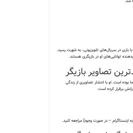
 شد.
با بازی در سریال‌های تلویزیونی، به شهرت رسید.
هنده توانایی‌های او در بازیگری هستند.
رین تصاویر بازیگر
 بوده است. او با انتشار تصاویری از زندگی
انش برقرار کرده است.
 به اینستاگرام – در صورت وجود] مراجعه کنید.