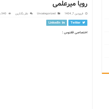
رویا میرعلمی
فروردین 7, 1404
Uncategorized
نظر بگذارین
340 بازدید
LinkedIn
Twitter
اختصاصی ققنوس :