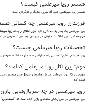
همسر رویا میرعلمی کیست؟
همسر رویا میرعلمی، امیر آقامیری، بازیگر و کارگردان است.
فرزندان رویا میرعلمی چه کسانی هست
رویا میرعلمی یک پسر به نام کارن دارد. برای اطلاع از اینکه
رویا میرع
مراجعه کنید، زیرا اطلاعات دقیقی در این مورد به صورت عمومی در
تحصیلات رویا میرعلمی چیست؟
رویا میرعلمی فارغ‌التحصیل رشته طراحی صحنه از دانشکده هنرهای ز
مهم‌ترین آثار رویا میرعلمی کدامند؟
مهم‌ترین آثار رویا میرعلمی شامل فیلم‌ها و سریال‌های متعددی است 
اشاره کرد.
رویا میرعلمی در چه سریال‌هایی بازی
رویا میرعلمی در سریال‌های متعددی بازی کرده است که “شمعدونی” 